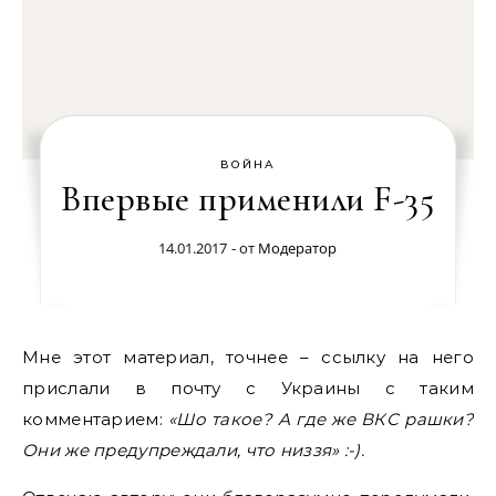
ВОЙНА
Впервые применили F-35
14.01.2017
- от
Модератор
Мне этот материал, точнее – ссылку на него
прислали в почту с Украины с таким
комментарием:
«Шо такое? А где же ВКС рашки?
Они же предупреждали, что низзя» :-).