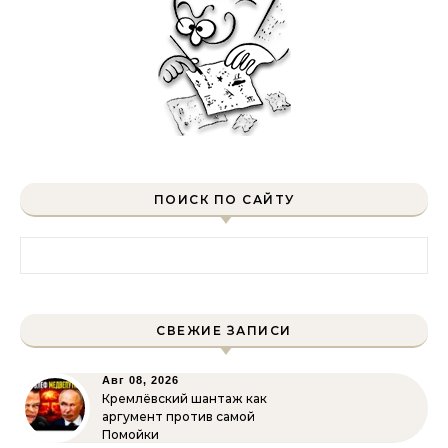
ПОИСК ПО САЙТУ
Найти:
СВЕЖИЕ ЗАПИСИ
Авг 08, 2026
Кремлёвский шантаж как
аргумент против самой
Помойки