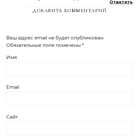
Ответить
ДОБАВИТЬ КОММЕНТАРИЙ
Ваш адрес email не будет опубликован.
Обязательные поля помечены
*
Имя
Email
Сайт