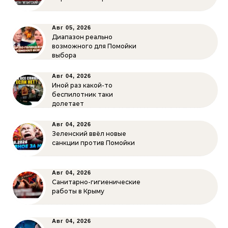
Авг 05, 2026
Диапазон реально
возможного для Помойки
выбора
Авг 04, 2026
Иной раз какой-то
беспилотник таки
долетает
Авг 04, 2026
Зеленский ввёл новые
санкции против Помойки
Авг 04, 2026
Санитарно-гигиенические
работы в Крыму
Авг 04, 2026