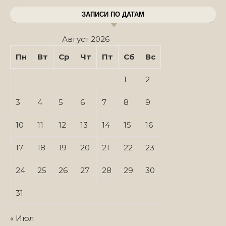
ЗАПИСИ ПО ДАТАМ
Август 2026
Пн
Вт
Ср
Чт
Пт
Сб
Вс
1
2
3
4
5
6
7
8
9
10
11
12
13
14
15
16
17
18
19
20
21
22
23
24
25
26
27
28
29
30
31
« Июл