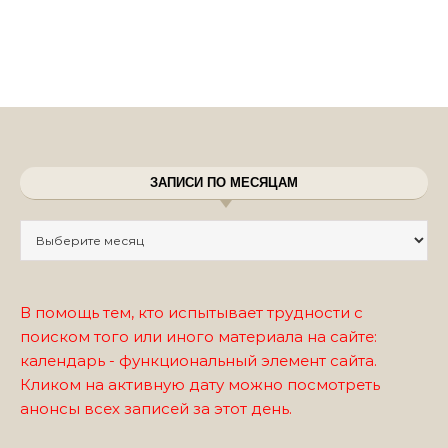
ЗАПИСИ ПО МЕСЯЦАМ
Записи по месяцам
В помощь тем, кто испытывает трудности с
поиском того или иного материала на сайте:
календарь - функциональный элемент сайта.
Кликом на активную дату можно посмотреть
анонсы всех записей за этот день.