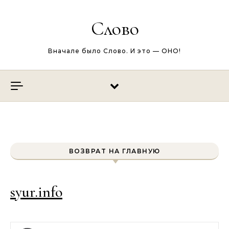
Перейти к содержимому
Слово
Вначале было Слово. И это — ОНО!
ВОЗВРАТ НА ГЛАВНУЮ
syur.info