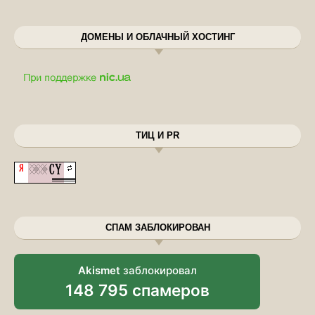
ДОМЕНЫ И ОБЛАЧНЫЙ ХОСТИНГ
ТИЦ И PR
СПАМ ЗАБЛОКИРОВАН
Akismet
заблокировал
148 795 спамеров