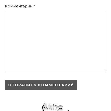
Комментарий
*