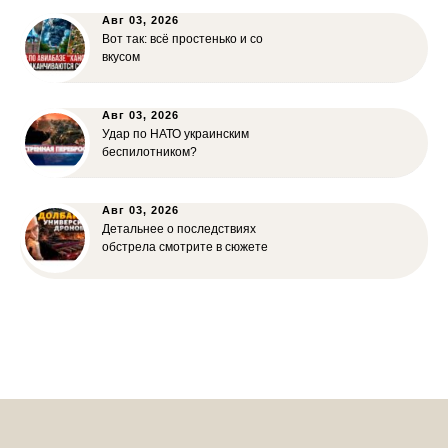
Авг 03, 2026
Вот так: всё простенько и со
вкусом
Авг 03, 2026
Удар по НАТО украинским
беспилотником?
Авг 03, 2026
Детальнее о последствиях
обстрела смотрите в сюжете