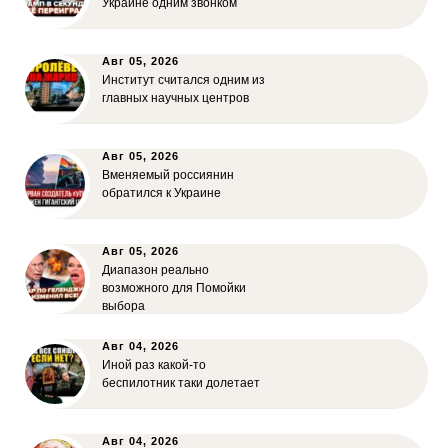
Украине одним звонком
Авг 05, 2026
Институт считался одним из
главных научных центров
Авг 05, 2026
Вменяемый россиянин
обратился к Украине
Авг 05, 2026
Диапазон реально
возможного для Помойки
выбора
Авг 04, 2026
Иной раз какой-то
беспилотник таки долетает
Авг 04, 2026