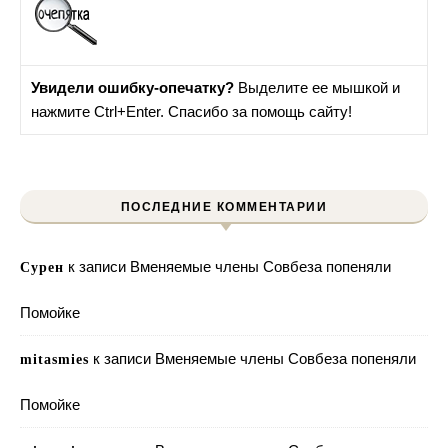
Увидели ошибку-опечатку?
Выделите ее мышкой и
нажмите Ctrl+Enter. Спасибо за помощь сайту!
ПОСЛЕДНИЕ КОММЕНТАРИИ
к записи
Вменяемые члены Совбеза попеняли
Сурен
Помойке
к записи
Вменяемые члены Совбеза попеняли
mitasmies
Помойке