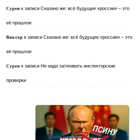
к записи
Сказано же: всё будущее «россии» – это
Сурен
её прошлое
к записи
Сказано же: всё будущее «россии» – это
Виктор
её прошлое
к записи
Не надо затягивать инспекторские
Сурен
проверки