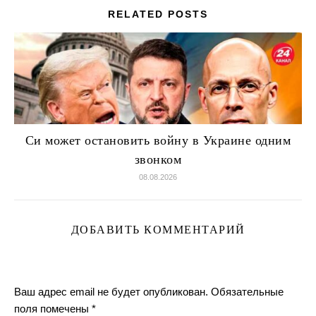
RELATED POSTS
Си может остановить войну в Украине одним
звонком
08.08.2026
ДОБАВИТЬ КОММЕНТАРИЙ
Ваш адрес email не будет опубликован.
Обязательные
поля помечены
*