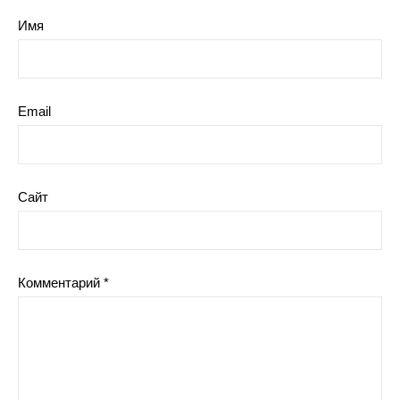
Имя
Email
Сайт
Комментарий
*