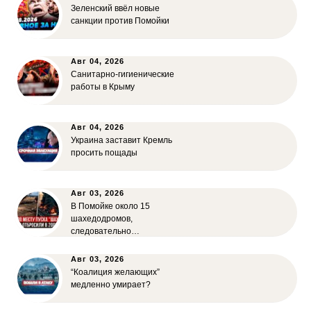
Зеленский ввёл новые
санкции против Помойки
Авг 04, 2026
Санитарно-гигиенические
работы в Крыму
Авг 04, 2026
Украина заставит Кремль
просить пощады
Авг 03, 2026
В Помойке около 15
шахедодромов,
следовательно…
Авг 03, 2026
“Коалиция желающих”
медленно умирает?