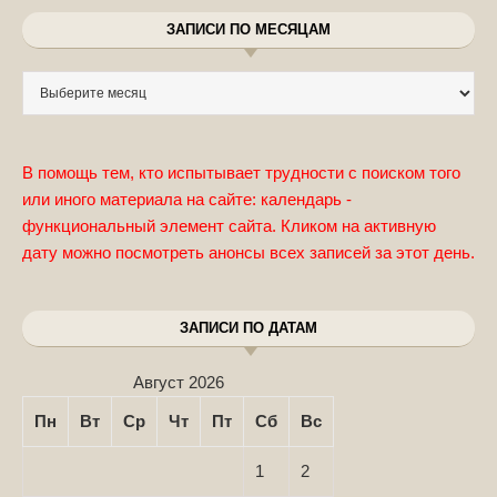
ЗАПИСИ ПО МЕСЯЦАМ
Записи по месяцам
В помощь тем, кто испытывает трудности с поиском того
или иного материала на сайте: календарь -
функциональный элемент сайта. Кликом на активную
дату можно посмотреть анонсы всех записей за этот день.
ЗАПИСИ ПО ДАТАМ
Август 2026
Пн
Вт
Ср
Чт
Пт
Сб
Вс
1
2