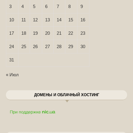
3
4
5
6
7
8
9
10
11
12
13
14
15
16
17
18
19
20
21
22
23
24
25
26
27
28
29
30
31
« Июл
ДОМЕНЫ И ОБЛАЧНЫЙ ХОСТИНГ