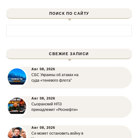
ПОИСК ПО САЙТУ
Найти:
СВЕЖИЕ ЗАПИСИ
Авг 08, 2026
СБС Украины об атаках на
суда «теневого флота”
Авг 08, 2026
Сызранский НПЗ
принадлежит «Роснефти»
Авг 08, 2026
Си может остановить войну в