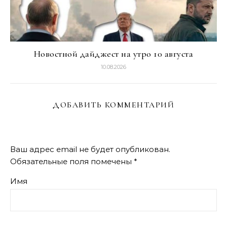
Новостной дайджест на утро 10 августа
10.08.2026
ДОБАВИТЬ КОММЕНТАРИЙ
Ваш адрес email не будет опубликован.
Обязательные поля помечены
*
Имя