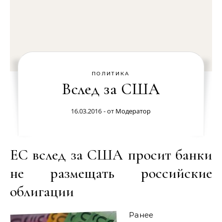
ПОЛИТИКА
Вслед за США
16.03.2016
- от
Модератор
ЕС вслед за США просит банки
не размещать российские
облигации
Ранее