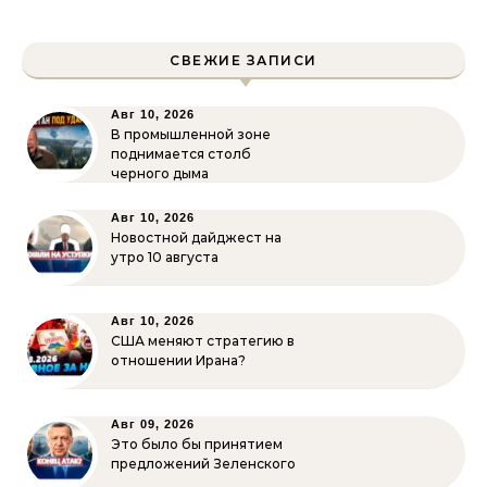
СВЕЖИЕ ЗАПИСИ
Авг 10, 2026
В промышленной зоне
поднимается столб
черного дыма
Авг 10, 2026
Новостной дайджест на
утро 10 августа
Авг 10, 2026
США меняют стратегию в
отношении Ирана?
Авг 09, 2026
Это было бы принятием
предложений Зеленского