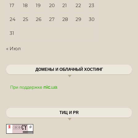
17
18
19
20
21
22
23
24
25
26
27
28
29
30
31
« Июл
ДОМЕНЫ И ОБЛАЧНЫЙ ХОСТИНГ
ТИЦ И PR