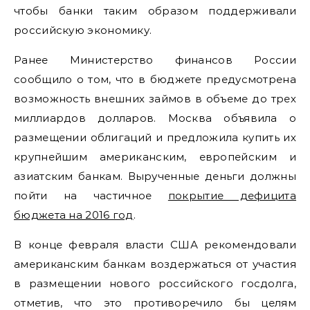
чтобы банки таким образом поддерживали
российскую экономику.
Ранее Министерство финансов России
сообщило о том, что в бюджете предусмотрена
возможность внешних займов в объеме до трех
миллиардов долларов. Москва объявила о
размещении облигаций и предложила купить их
крупнейшим американским, европейским и
азиатским банкам. Вырученные деньги должны
пойти на частичное
покрытие дефицита
бюджета на 2016 год
.
В конце февраля власти США рекомендовали
американским банкам воздержаться от участия
в размещении нового российского госдолга,
отметив, что это противоречило бы целям