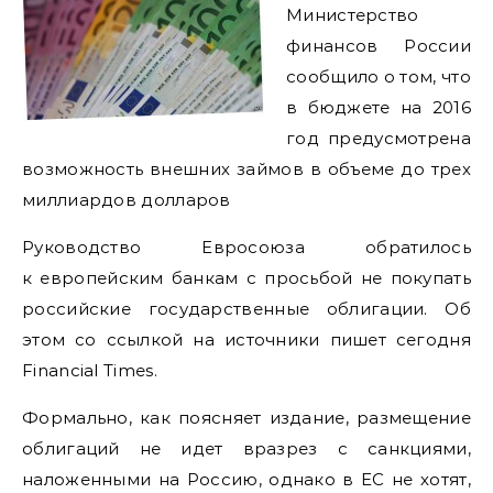
Министерство
финансов России
сообщило о том, что
в бюджете на 2016
год предусмотрена
возможность внешних займов в объеме до трех
миллиардов долларов
Руководство Евросоюза обратилось
к европейским банкам с просьбой не покупать
российские государственные облигации. Об
этом со ссылкой на источники пишет сегодня
Financial Times.
Формально, как поясняет издание, размещение
облигаций не идет вразрез с санкциями,
наложенными на Россию, однако в ЕС не хотят,