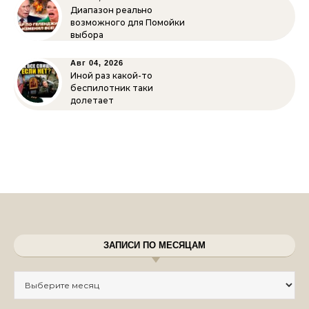
Диапазон реально
возможного для Помойки
выбора
Авг 04, 2026
Иной раз какой-то
беспилотник таки
долетает
ЗАПИСИ ПО МЕСЯЦАМ
Записи по месяцам