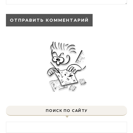
ПОИСК ПО САЙТУ
Найти: