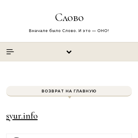
Перейти к содержимому
Слово
Вначале было Слово. И это — ОНО!
ВОЗВРАТ НА ГЛАВНУЮ
syur.info