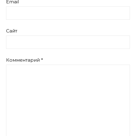
Email
Сайт
Комментарий
*