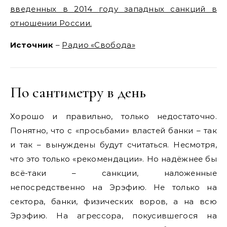
введенных в 2014 году западных санкций в
отношении России.
Источник
–
Радио «Свобода»
По сантиметру в день
Хорошо и правильно, только недостаточно.
Понятно, что с «просьбами» властей банки – так
и так – вынуждены будут считаться. Несмотря,
что это только «рекомендации». Но надёжнее бы
всё-таки – санкции, наложенные
непосредственно на Эрэфию. Не только на
сектора, банки, физических воров, а на всю
Эрэфию. На агрессора, покусившегося на