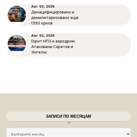
Авг 03, 2026
Денацифицировано и
демилитаризовано ещё
1390 орков
Авг 02, 2026
Горит НПЗ и аэродром.
Атакованы Саратов и
Энгельс
ЗАПИСИ ПО МЕСЯЦАМ
Записи по месяцам