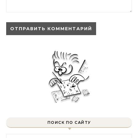
ПОИСК ПО САЙТУ
Найти: