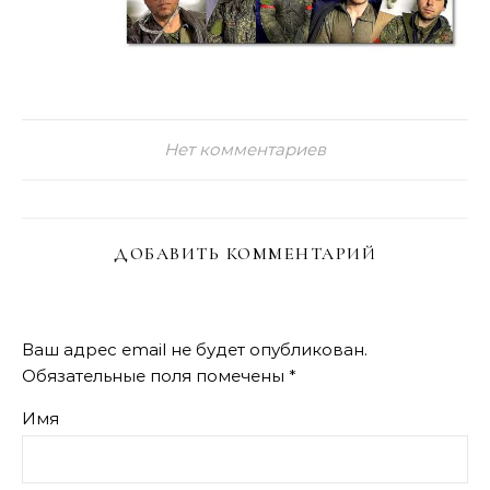
Нет комментариев
ДОБАВИТЬ КОММЕНТАРИЙ
Ваш адрес email не будет опубликован.
Обязательные поля помечены
*
Имя