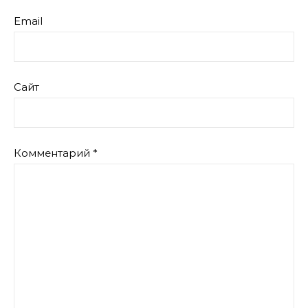
Email
Сайт
Комментарий
*