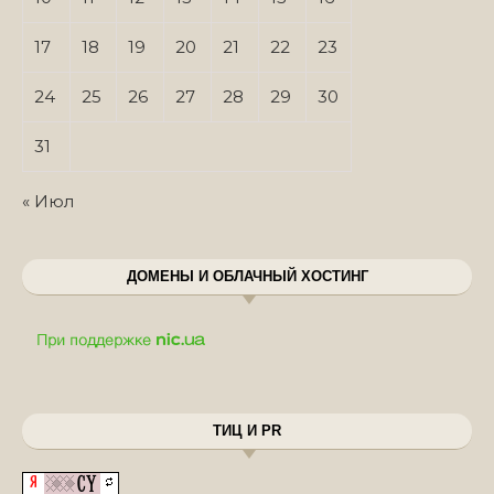
17
18
19
20
21
22
23
24
25
26
27
28
29
30
31
« Июл
ДОМЕНЫ И ОБЛАЧНЫЙ ХОСТИНГ
ТИЦ И PR