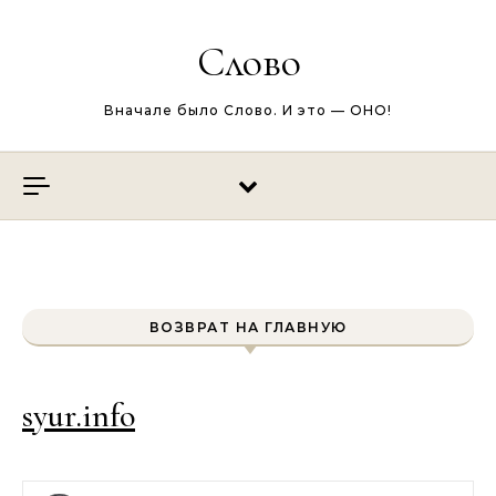
Перейти к содержимому
Слово
Вначале было Слово. И это — ОНО!
ВОЗВРАТ НА ГЛАВНУЮ
syur.info