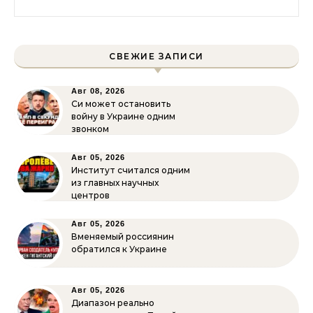
СВЕЖИЕ ЗАПИСИ
Авг 08, 2026
Си может остановить
войну в Украине одним
звонком
Авг 05, 2026
Институт считался одним
из главных научных
центров
Авг 05, 2026
Вменяемый россиянин
обратился к Украине
Авг 05, 2026
Диапазон реально