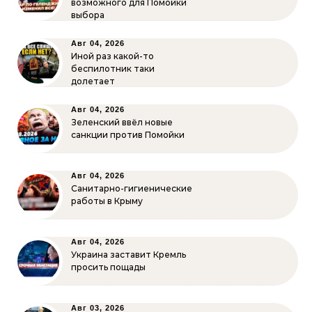
возможного для Помойки
выбора
Авг 04, 2026
Иной раз какой-то
беспилотник таки
долетает
Авг 04, 2026
Зеленский ввёл новые
санкции против Помойки
Авг 04, 2026
Санитарно-гигиенические
работы в Крыму
Авг 04, 2026
Украина заставит Кремль
просить пощады
Авг 03, 2026