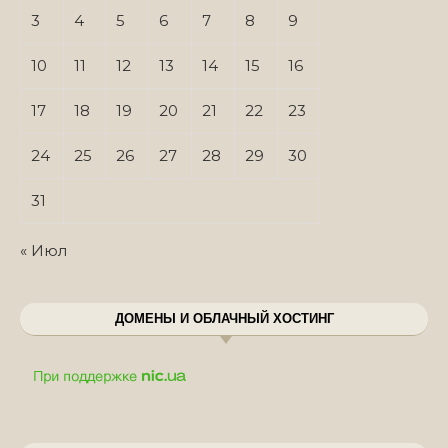
3
4
5
6
7
8
9
10
11
12
13
14
15
16
17
18
19
20
21
22
23
24
25
26
27
28
29
30
31
« Июл
ДОМЕНЫ И ОБЛАЧНЫЙ ХОСТИНГ