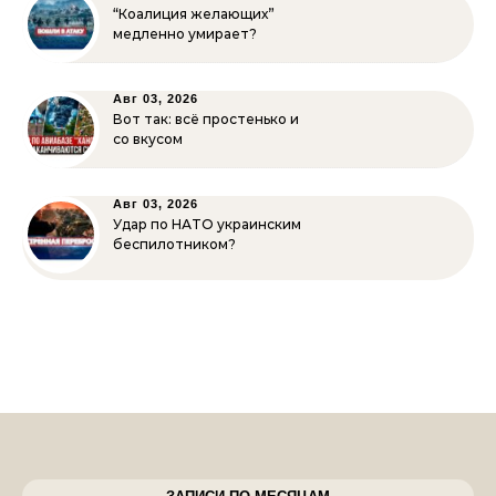
“Коалиция желающих”
медленно умирает?
Авг 03, 2026
Вот так: всё простенько и
со вкусом
Авг 03, 2026
Удар по НАТО украинским
беспилотником?