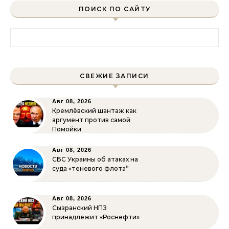
ПОИСК ПО САЙТУ
Найти:
СВЕЖИЕ ЗАПИСИ
Авг 08, 2026
Кремлёвский шантаж как
аргумент против самой
Помойки
Авг 08, 2026
СБС Украины об атаках на
суда «теневого флота”
Авг 08, 2026
Сызранский НПЗ
принадлежит «Роснефти»