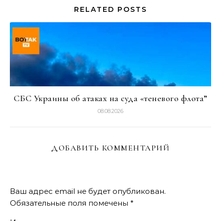
RELATED POSTS
СБС Украины об атаках на суда «теневого флота”
08.08.2026
ДОБАВИТЬ КОММЕНТАРИЙ
Ваш адрес email не будет опубликован.
Обязательные поля помечены
*