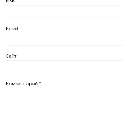
Имя
Email
Сайт
Комментарий
*