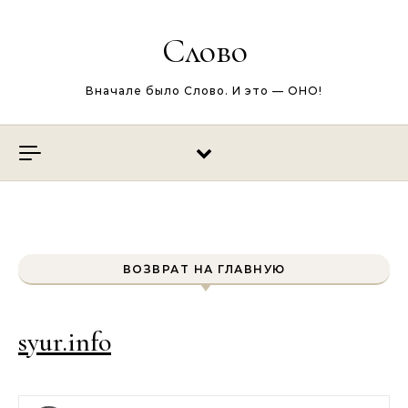
Перейти к содержимому
Слово
Вначале было Слово. И это — ОНО!
ВОЗВРАТ НА ГЛАВНУЮ
syur.info