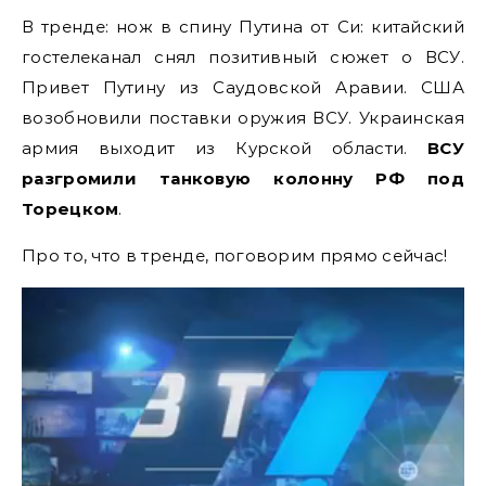
В тренде: нож в спину Путина от Си: китайский
гостелеканал снял позитивный сюжет о ВСУ.
Привет Путину из Саудовской Аравии. США
возобновили поставки оружия ВСУ. Украинская
армия выходит из Курской области.
ВСУ
разгромили танковую колонну РФ под
Торецком
.
Про то, что в тренде, поговорим прямо сейчас!