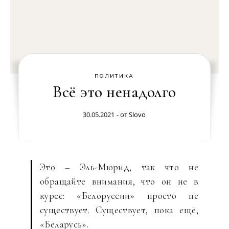
ПОЛИТИКА
Всё это ненадолго
30.05.2021
- от
Slovo
Это – Эль-Мюрид, так что не
обращайте внимания, что он не в
курсе: «Белоруссии» просто не
существует. Существует, пока ещё,
«Беларусь».