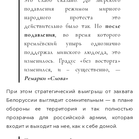
подавления режимом мирного
народного протеста это
действительно было так. Но
после
подавления
, во время которого
кремлёвский упырь однозначно
поддержал минского людоеда, это
изменилось. Градус «без восторга»
изменился, и – существенно, —
Ремарки «Слова»
При этом стратегический выигрыш от захвата
Белоруссии выглядит сомнительным — в плане
обороны ее территория и так полностью
прозрачна для российской армии, которая
входит и выходит на нее, как к себе домой.