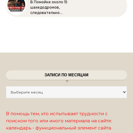
В Помойке около 15
шахедодромов,
следовательно…
ЗАПИСИ ПО МЕСЯЦАМ
Записи по месяцам
В помощь тем, кто испытывает трудности с
поиском того или иного материала на сайте:
календарь - функциональный элемент сайта.