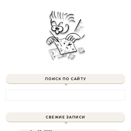
ПОИСК ПО САЙТУ
Найти:
СВЕЖИЕ ЗАПИСИ