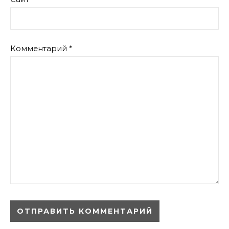
Комментарий
*