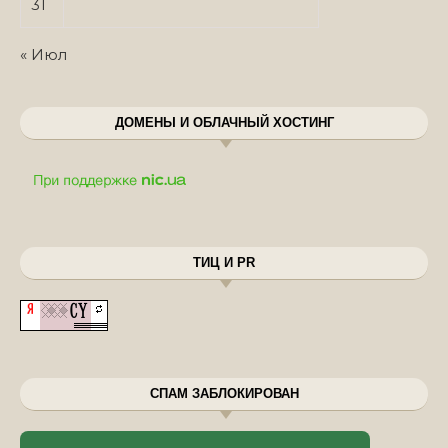
31
« Июл
ДОМЕНЫ И ОБЛАЧНЫЙ ХОСТИНГ
ТИЦ И PR
СПАМ ЗАБЛОКИРОВАН