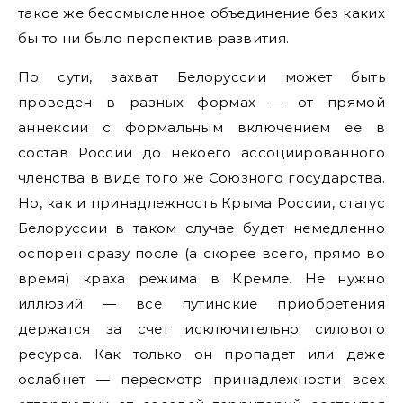
такое же бессмысленное объединение без каких
бы то ни было перспектив развития.
По сути, захват Белоруссии может быть
проведен в разных формах — от прямой
аннексии с формальным включением ее в
состав России до некоего ассоциированного
членства в виде того же Союзного государства.
Но, как и принадлежность Крыма России, статус
Белоруссии в таком случае будет немедленно
оспорен сразу после (а скорее всего, прямо во
время) краха режима в Кремле. Не нужно
иллюзий — все путинские приобретения
держатся за счет исключительно силового
ресурса. Как только он пропадет или даже
ослабнет — пересмотр принадлежности всех