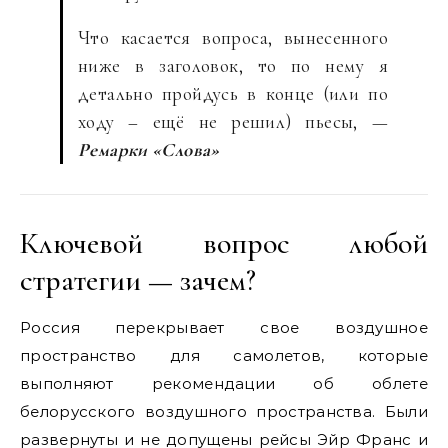
Что касается вопроса, вынесенного
ниже в заголовок, то по нему я
детально пройдусь в конце (или по
ходу – ещё не решил) пьесы, —
Ремарки «Слова»
Ключевой вопрос любой
стратегии — зачем?
Россия перекрывает свое воздушное
пространство для самолетов, которые
выполняют рекомендации об облете
белорусского воздушного пространства. Были
развернуты и не допущены рейсы Эйр Франс и