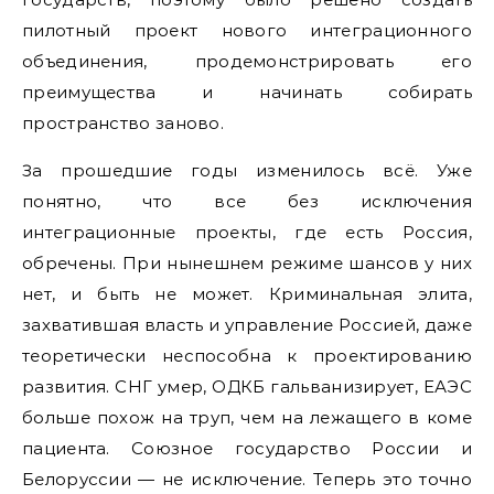
пилотный проект нового интеграционного
объединения, продемонстрировать его
преимущества и начинать собирать
пространство заново.
За прошедшие годы изменилось всё. Уже
понятно, что все без исключения
интеграционные проекты, где есть Россия,
обречены. При нынешнем режиме шансов у них
нет, и быть не может. Криминальная элита,
захватившая власть и управление Россией, даже
теоретически неспособна к проектированию
развития. СНГ умер, ОДКБ гальванизирует, ЕАЭС
больше похож на труп, чем на лежащего в коме
пациента. Союзное государство России и
Белоруссии — не исключение. Теперь это точно