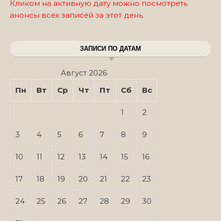
Кликом на активную дату можно посмотреть
анонсы всех записей за этот день.
ЗАПИСИ ПО ДАТАМ
Август 2026
Пн
Вт
Ср
Чт
Пт
Сб
Вс
1
2
3
4
5
6
7
8
9
10
11
12
13
14
15
16
17
18
19
20
21
22
23
24
25
26
27
28
29
30