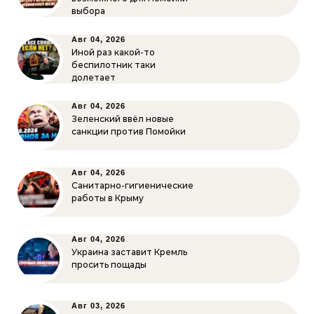
выбора
Авг 04, 2026
Иной раз какой-то
беспилотник таки
долетает
Авг 04, 2026
Зеленский ввёл новые
санкции против Помойки
Авг 04, 2026
Санитарно-гигиенические
работы в Крыму
Авг 04, 2026
Украина заставит Кремль
просить пощады
Авг 03, 2026