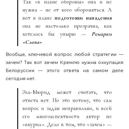
Так «в плане обороны» она и не
нужна – не от кого обороняться. А
вот в плане
подготовки нападения
она не настолько прозрачна, как
хотелось бы упырю —
Ремарки
«Слова»
Вообще, ключевой вопрос любой стратегии —
зачем? Так вот зачем Кремлю нужна оккупация
Белоруссии — этого ответа на самом деле
сегодня нет.
Эль-Мюрид может считать, что
ответа нет. Но это потому, что сам
вопрос и задан неправильно, и всей
его многоаспектности автор не
«вкурил». Дело в том, что «зачем» —