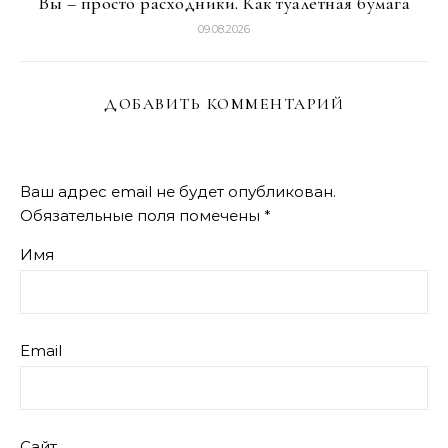
Вы – просто расходники. Как туалетная бумага
09.08.2026
ДОБАВИТЬ КОММЕНТАРИЙ
Ваш адрес email не будет опубликован.
Обязательные поля помечены
*
Имя
Email
Сайт