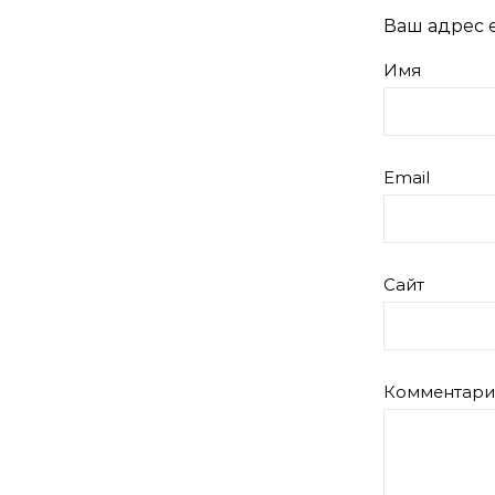
Ваш адрес e
Имя
Email
Сайт
Комментар