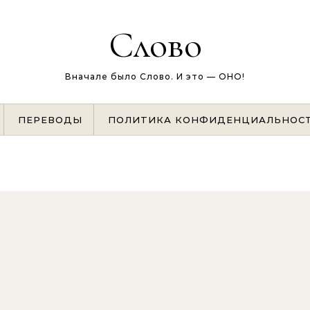
Слово
Вначале было Слово. И это — ОНО!
ПЕРЕВОДЫ
ПОЛИТИКА КОНФИДЕНЦИАЛЬНОС