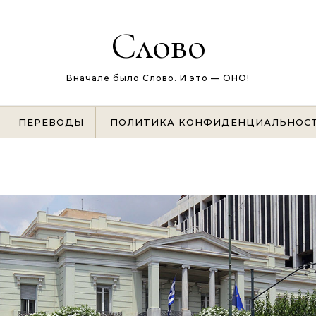
Слово
Вначале было Слово. И это — ОНО!
ПЕРЕВОДЫ
ПОЛИТИКА КОНФИДЕНЦИАЛЬНОС