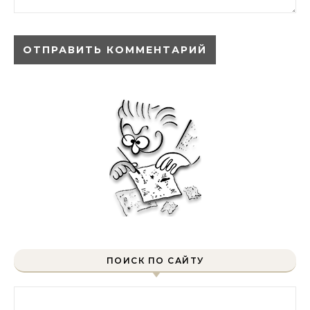
ПОИСК ПО САЙТУ
Найти: