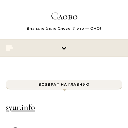
Перейти к содержимому
Слово
Вначале было Слово. И это — ОНО!
ВОЗВРАТ НА ГЛАВНУЮ
syur.info