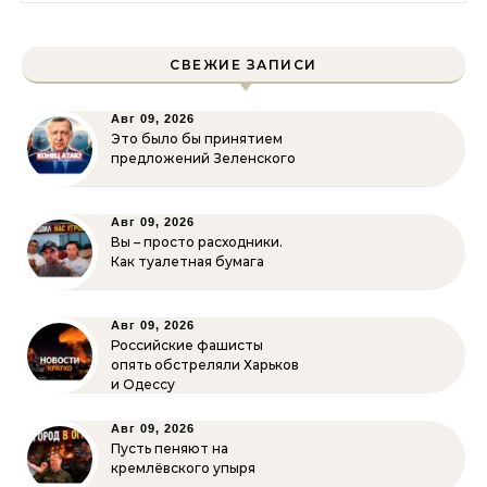
СВЕЖИЕ ЗАПИСИ
Авг 09, 2026
Это было бы принятием
предложений Зеленского
Авг 09, 2026
Вы – просто расходники.
Как туалетная бумага
Авг 09, 2026
Российские фашисты
опять обстреляли Харьков
и Одессу
Авг 09, 2026
Пусть пеняют на
кремлёвского упыря