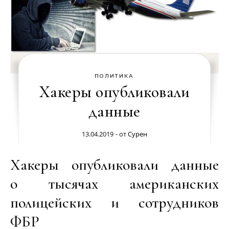
ПОЛИТИКА
Хакеры опубликовали
данные
13.04.2019
- от
Сурен
Хакеры опубликовали данные
о тысячах американских
полицейских и сотрудников
ФБР