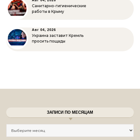
Авг 04, 2026
Санитарно-гигиенические
работы в Крыму
Авг 04, 2026
Украина заставит Кремль
просить пощады
ЗАПИСИ ПО МЕСЯЦАМ
Записи по месяцам