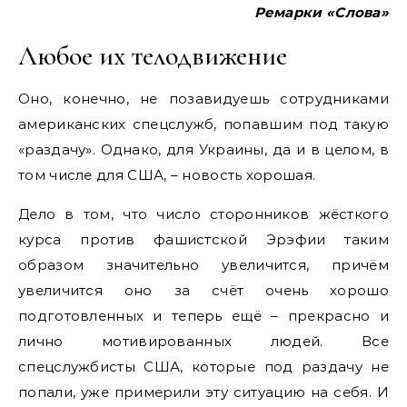
Ремарки «Слова»
Любое их телодвижение
Оно, конечно, не позавидуешь сотрудниками
американских спецслужб, попавшим под такую
«раздачу». Однако, для Украины, да и в целом, в
том числе для США, – новость хорошая.
Дело в том, что число сторонников жёсткого
курса против фашистской Эрэфии таким
образом значительно увеличится, причём
увеличится оно за счёт очень хорошо
подготовленных и теперь ещё – прекрасно и
лично мотивированных людей. Все
спецслужбисты США, которые под раздачу не
попали, уже примерили эту ситуацию на себя. И