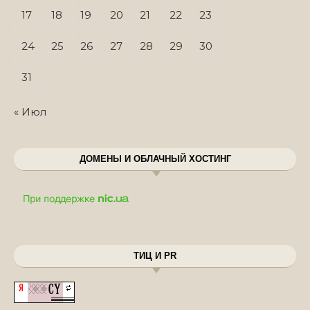
17
18
19
20
21
22
23
24
25
26
27
28
29
30
31
« Июл
ДОМЕНЫ И ОБЛАЧНЫЙ ХОСТИНГ
ТИЦ И PR