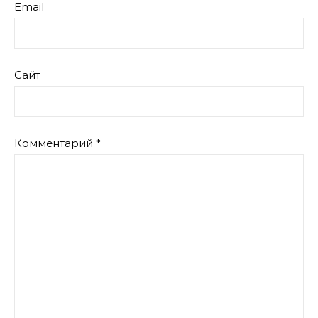
Email
Сайт
Комментарий
*