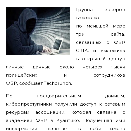
Группа хакеров
взломала
по меньшей мере
три сайта,
связанных с ФБР
США, и выложила
в открытый доступ
личные данные около четырех тысяч
полицейских и сотрудников
ФБР, сообщает Techcrunch.
По предварительным данным,
киберпреступники получили доступ к сетевым
ресурсам ассоциации, которая связана с
академией ФБР в Куантико. Полученная ими
информация включает в себя имена