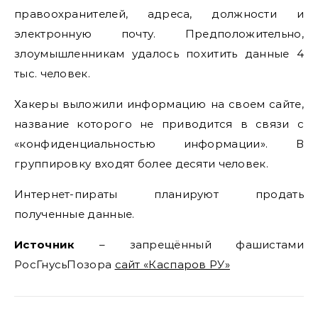
правоохранителей, адреса, должности и
электронную почту. Предположительно,
злоумышленникам удалось похитить данные 4
тыс. человек.
Хакеры выложили информацию на своем сайте,
название которого не приводится в связи с
«конфиденциальностью информации». В
группировку входят более десяти человек.
Интернет-пираты планируют продать
полученные данные.
Источник
– запрещённый фашистами
РосГнусьПозора
сайт «Каспаров РУ»