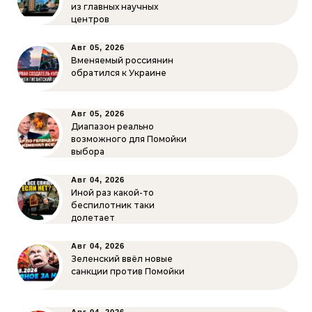
из главных научных
центров
Авг 05, 2026
Вменяемый россиянин
обратился к Украине
Авг 05, 2026
Диапазон реально
возможного для Помойки
выбора
Авг 04, 2026
Иной раз какой-то
беспилотник таки
долетает
Авг 04, 2026
Зеленский ввёл новые
санкции против Помойки