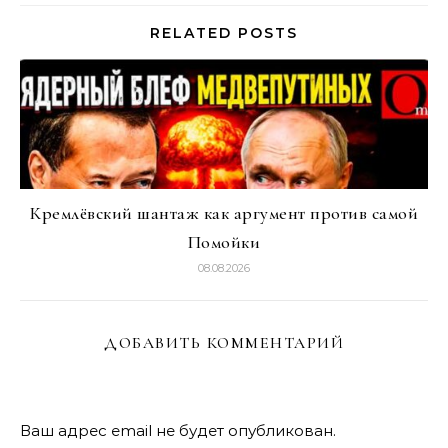
RELATED POSTS
Кремлёвский шантаж как аргумент против самой
Помойки
08.08.2026
ДОБАВИТЬ КОММЕНТАРИЙ
Ваш адрес email не будет опубликован.