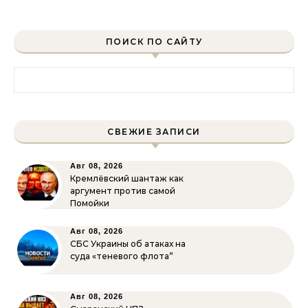
ПОИСК ПО САЙТУ
Найти:
СВЕЖИЕ ЗАПИСИ
Авг 08, 2026
Кремлёвский шантаж как
аргумент против самой
Помойки
Авг 08, 2026
СБС Украины об атаках на
суда «теневого флота”
Авг 08, 2026