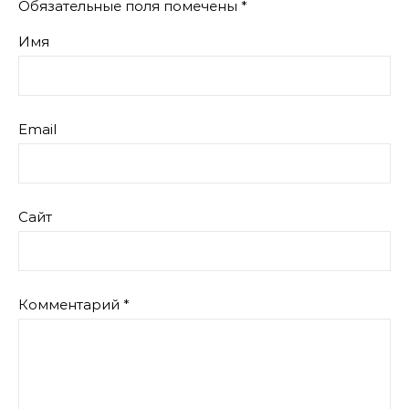
Обязательные поля помечены
*
Имя
Email
Сайт
Комментарий
*