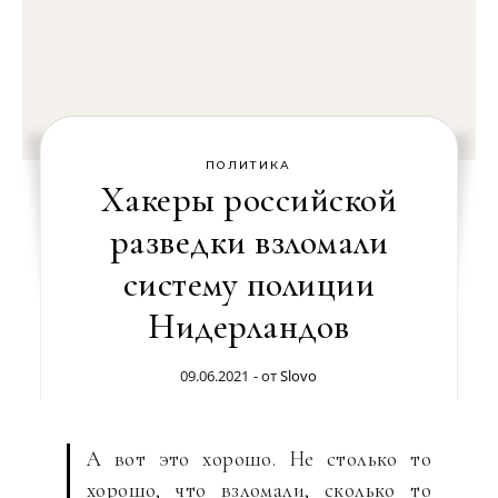
ПОЛИТИКА
Хакеры российской
разведки взломали
систему полиции
Нидерландов
09.06.2021
- от
Slovo
А вот это хорошо. Не столько то
хорошо, что взломали, сколько то