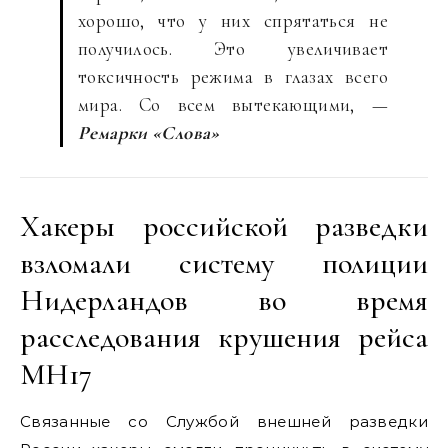
хорошо, что у них спрятаться не
получилось. Это увеличивает
токсичность режима в глазах всего
мира. Со всем вытекающими, —
Ремарки «Слова»
Хакеры российской разведки
взломали систему полиции
Нидерландов во время
расследования крушения рейса
MH17
Связанные со Службой внешней разведки