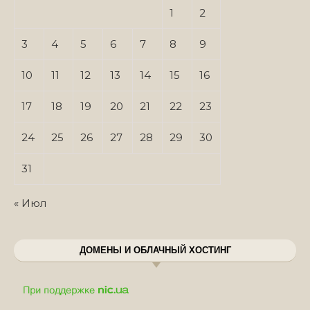
1
2
3
4
5
6
7
8
9
10
11
12
13
14
15
16
17
18
19
20
21
22
23
24
25
26
27
28
29
30
31
« Июл
ДОМЕНЫ И ОБЛАЧНЫЙ ХОСТИНГ