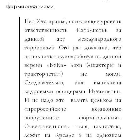
формированиями.
Нет. Это враньё, снижающее уровень
ответственности Ихтамнетии за
данный акт международного
терроризма. Сто раз доказано, что
выполнить такую «работу» на данной
версии «БУКа» лохи («шахтёры и
трактористы») не могли.
Следовательно, она выполнена
кадровыми офицерами Ихтамнетии.
И не надо это валить целиком на
«пророссийские незаконные
вооружённые формирования».
Ответственность – вся, полностью,
лежит на Кремле и на одиозном