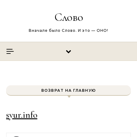
Перейти к содержимому
Слово
Вначале было Слово. И это — ОНО!
ВОЗВРАТ НА ГЛАВНУЮ
syur.info