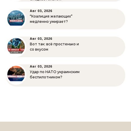
Авг 03, 2026
“Коалиция желающих”
медленно умирает?
Авг 03, 2026
Вот так: всё простенько и
со вкусом
Авг 03, 2026
Удар по НАТО украинским
беспилотником?