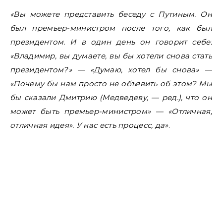
«Вы можете представить беседу с Путиным. Он
был премьер-министром после того, как был
президентом. И в один день он говорит себе:
«Владимир, вы думаете, вы бы хотели снова стать
президентом?» — «Думаю, хотел бы снова» —
«Почему бы нам просто не объявить об этом? Мы
бы сказали Дмитрию (Медведеву, — ред.), что он
может быть премьер-министром» — «Отличная,
отличная идея». У нас есть процесс, да»
.