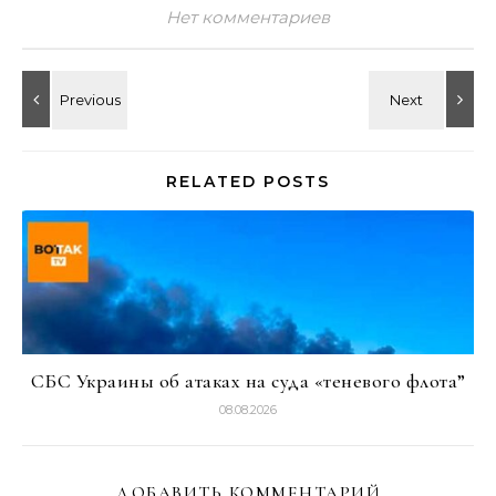
Нет комментариев
RELATED POSTS
СБС Украины об атаках на суда «теневого флота”
08.08.2026
ДОБАВИТЬ КОММЕНТАРИЙ