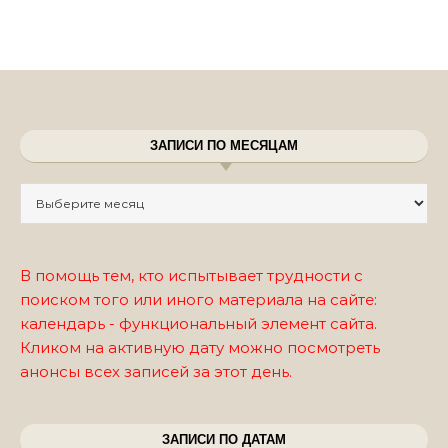
ЗАПИСИ ПО МЕСЯЦАМ
Записи по месяцам
В помощь тем, кто испытывает трудности с
поиском того или иного материала на сайте:
календарь - функциональный элемент сайта.
Кликом на активную дату можно посмотреть
анонсы всех записей за этот день.
ЗАПИСИ ПО ДАТАМ