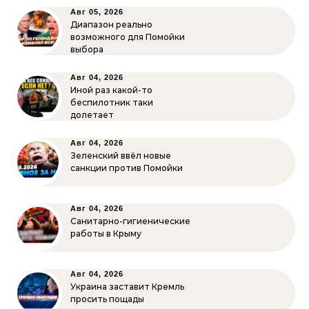
Авг 05, 2026
Диапазон реально
возможного для Помойки
выбора
Авг 04, 2026
Иной раз какой-то
беспилотник таки
долетает
Авг 04, 2026
Зеленский ввёл новые
санкции против Помойки
Авг 04, 2026
Санитарно-гигиенические
работы в Крыму
Авг 04, 2026
Украина заставит Кремль
просить пощады