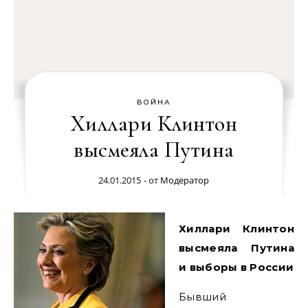
ВОЙНА
Хиллари Клинтон
высмеяла Путина
24.01.2015
- от
Модератор
Хиллари Клинтон
высмеяла Путина
и выборы в России
Бывший