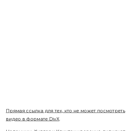
Прямая ссылка для тех, кто не может посмотреть
видео в формате DivX
.