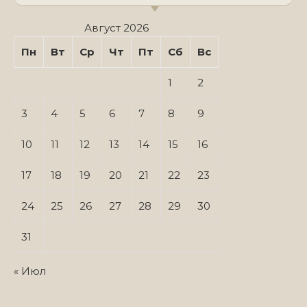
Август 2026
Пн
Вт
Ср
Чт
Пт
Сб
Вс
1
2
3
4
5
6
7
8
9
10
11
12
13
14
15
16
17
18
19
20
21
22
23
24
25
26
27
28
29
30
31
« Июл