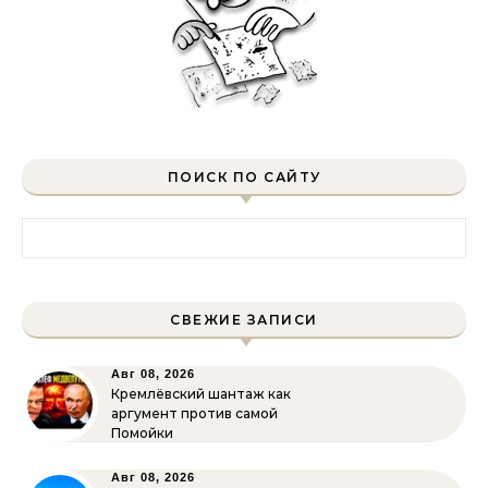
ПОИСК ПО САЙТУ
Найти:
СВЕЖИЕ ЗАПИСИ
Авг 08, 2026
Кремлёвский шантаж как
аргумент против самой
Помойки
Авг 08, 2026