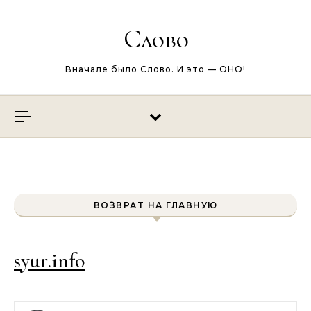
Перейти к содержимому
Слово
Вначале было Слово. И это — ОНО!
ВОЗВРАТ НА ГЛАВНУЮ
syur.info