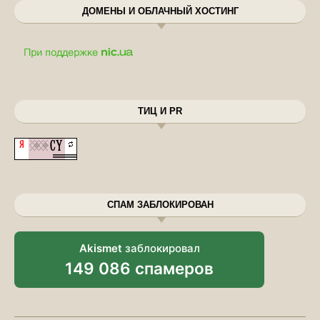
ДОМЕНЫ И ОБЛАЧНЫЙ ХОСТИНГ
ТИЦ И PR
СПАМ ЗАБЛОКИРОВАН
Akismet
заблокировал
149 086 спамеров