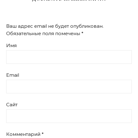
Ваш адрес email не будет опубликован.
Обязательные поля помечены
*
Имя
Email
Сайт
Комментарий
*