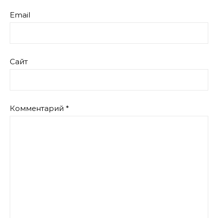
Email
Сайт
Комментарий
*