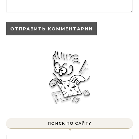
ПОИСК ПО САЙТУ
Найти: