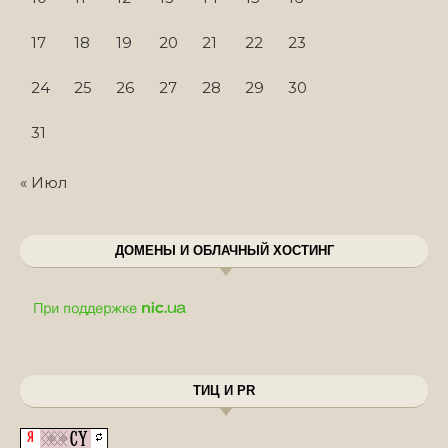
17
18
19
20
21
22
23
24
25
26
27
28
29
30
31
« Июл
ДОМЕНЫ И ОБЛАЧНЫЙ ХОСТИНГ
ТИЦ И PR