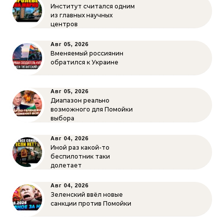
Институт считался одним
из главных научных
центров
Авг 05, 2026
Вменяемый россиянин
обратился к Украине
Авг 05, 2026
Диапазон реально
возможного для Помойки
выбора
Авг 04, 2026
Иной раз какой-то
беспилотник таки
долетает
Авг 04, 2026
Зеленский ввёл новые
санкции против Помойки