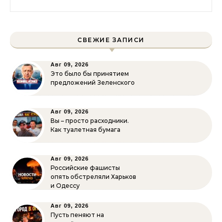
СВЕЖИЕ ЗАПИСИ
Авг 09, 2026
Это было бы принятием
предложений Зеленского
Авг 09, 2026
Вы – просто расходники.
Как туалетная бумага
Авг 09, 2026
Российские фашисты
опять обстреляли Харьков
и Одессу
Авг 09, 2026
Пусть пеняют на