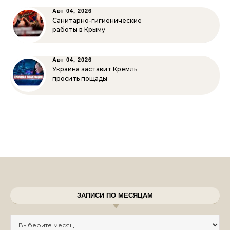
Авг 04, 2026
Санитарно-гигиенические
работы в Крыму
Авг 04, 2026
Украина заставит Кремль
просить пощады
ЗАПИСИ ПО МЕСЯЦАМ
Записи по месяцам