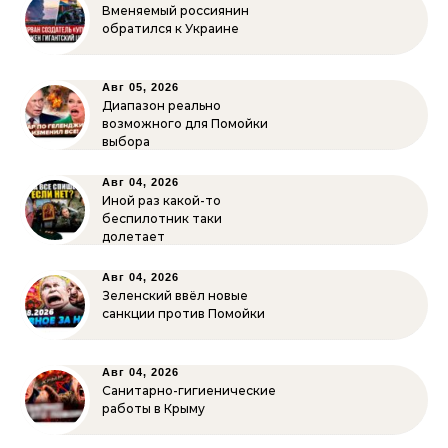
Вменяемый россиянин
обратился к Украине
Авг 05, 2026
Диапазон реально
возможного для Помойки
выбора
Авг 04, 2026
Иной раз какой-то
беспилотник таки
долетает
Авг 04, 2026
Зеленский ввёл новые
санкции против Помойки
Авг 04, 2026
Санитарно-гигиенические
работы в Крыму