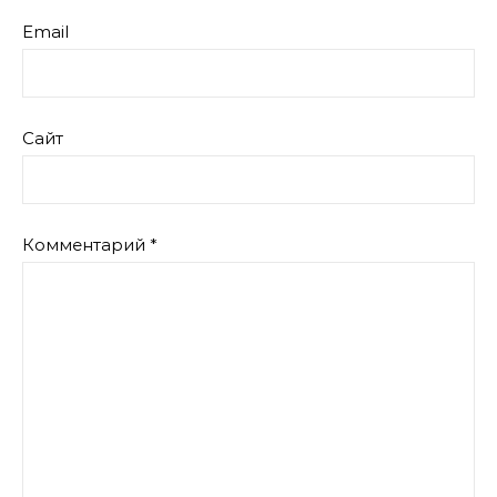
Email
Сайт
Комментарий
*