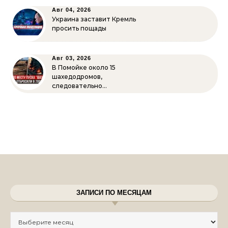
Авг 04, 2026
Украина заставит Кремль
просить пощады
Авг 03, 2026
В Помойке около 15
шахедодромов,
следовательно…
ЗАПИСИ ПО МЕСЯЦАМ
Записи по месяцам