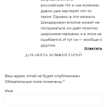
российские. Но и «на коленке»
давно уже мастерят что-то
такое. Однако, в эти нюансы
Шендерович вполне может не
погружаться, он даёт полотно
широкими мазками, и в этом не
ошибается. И тут он — вообще о
другом.
Ответить
ДОБАВИТЬ КОММЕНТАРИЙ
Ваш адрес email не будет опубликован.
Обязательные поля помечены
*
Имя