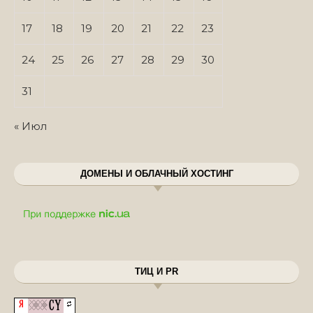
17
18
19
20
21
22
23
24
25
26
27
28
29
30
31
« Июл
ДОМЕНЫ И ОБЛАЧНЫЙ ХОСТИНГ
ТИЦ И PR