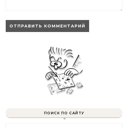
ПОИСК ПО САЙТУ
Найти: