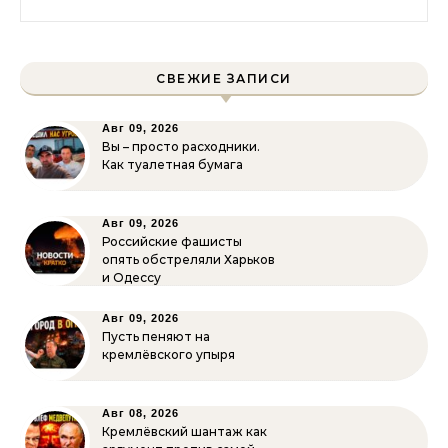
СВЕЖИЕ ЗАПИСИ
Авг 09, 2026
Вы – просто расходники.
Как туалетная бумага
Авг 09, 2026
Российские фашисты
опять обстреляли Харьков
и Одессу
Авг 09, 2026
Пусть пеняют на
кремлёвского упыря
Авг 08, 2026
Кремлёвский шантаж как