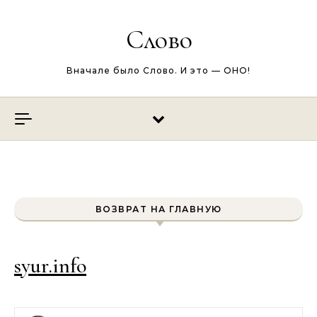
Перейти к содержимому
Слово
Вначале было Слово. И это — ОНО!
ВОЗВРАТ НА ГЛАВНУЮ
syur.info