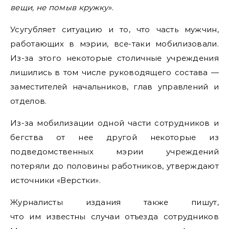
вещи, не помыв кружку»
.
Усугубляет ситуацию и то, что часть мужчин,
работающих в мэрии, все-таки мобилизовали.
Из-за этого некоторые столичные учреждения
лишились в том числе руководящего состава —
заместителей начальников, глав управлений и
отделов.
Из-за мобилизации одной части сотрудников и
бегства от нее другой некоторые из
подведомственных мэрии учреждений
потеряли до половины работников, утверждают
источники «Верстки».
Журналисты издания также пишут,
что им известны случаи отъезда сотрудников