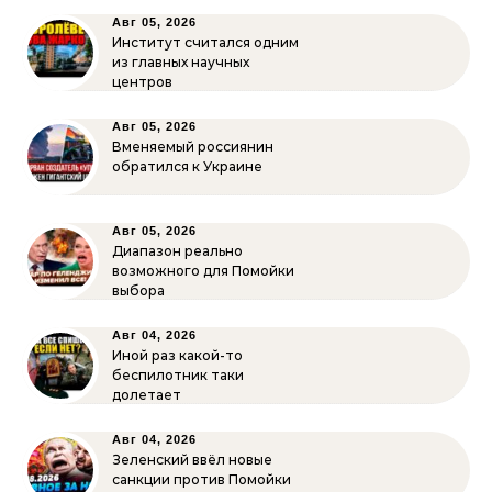
Авг 05, 2026
Институт считался одним
из главных научных
центров
Авг 05, 2026
Вменяемый россиянин
обратился к Украине
Авг 05, 2026
Диапазон реально
возможного для Помойки
выбора
Авг 04, 2026
Иной раз какой-то
беспилотник таки
долетает
Авг 04, 2026
Зеленский ввёл новые
санкции против Помойки