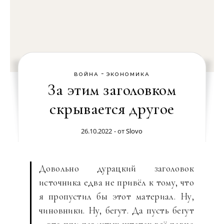
-
ВОЙНА
ЭКОНОМИКА
За этим заголовком
скрывается другое
26.10.2022
- от
Slovo
Довольно дурацкий заголовок
источника едва не привёл к тому, что
я пропустил бы этот материал. Ну,
чиновники. Ну, бегут. Да пусть бегут