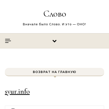
Перейти к содержимому
Слово
Вначале было Слово. И это — ОНО!
ВОЗВРАТ НА ГЛАВНУЮ
syur.info