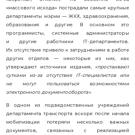
«массового исхода» пострадали самые крупные
департаменты мэрии — ЖКХ, здравоохранения,
образования и другие. В основном это
программисты, системные администраторы
и другие работники IT-департаментов.
Их отсутствие привело к затруднениям в работе
других отделов — некоторые из них, как
утверждают источники издания,
«простаивают
сутками из-за отсутствия IT-специалистов или
не могут пользоваться возможностями
электронного документооборота»
.
В одном из подведомственных учреждений
департамента транспорта вскоре после начала
мобилизации потеряли несколько важных
документов, связанных с реализацией