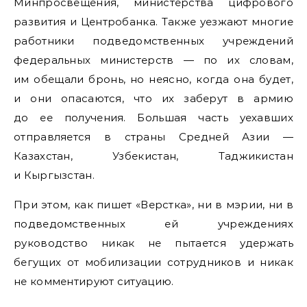
Минпросвещения, министерства цифрового
развития и Центробанка. Также уезжают многие
работники подведомственных учреждений
федеральных министерств — по их словам,
им обещали бронь, но неясно, когда она будет,
и они опасаются, что их заберут в армию
до ее получения. Большая часть уехавших
отправляется в страны Средней Азии —
Казахстан, Узбекистан, Таджикистан
и Кыргызстан.
При этом, как пишет «Верстка», ни в мэрии, ни в
подведомственных ей учреждениях
руководство никак не пытается удержать
бегущих от мобилизации сотрудников и никак
не комментируют ситуацию.