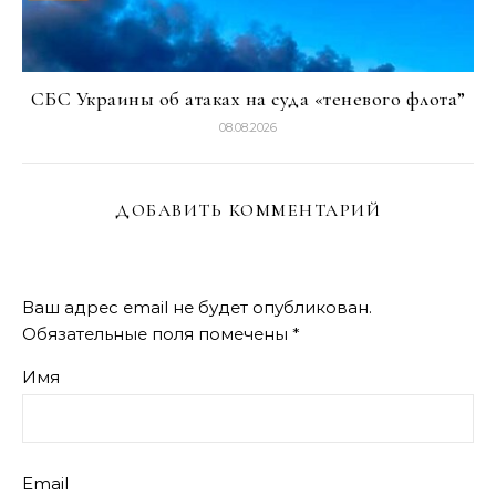
СБС Украины об атаках на суда «теневого флота”
08.08.2026
ДОБАВИТЬ КОММЕНТАРИЙ
Ваш адрес email не будет опубликован.
Обязательные поля помечены
*
Имя
Email