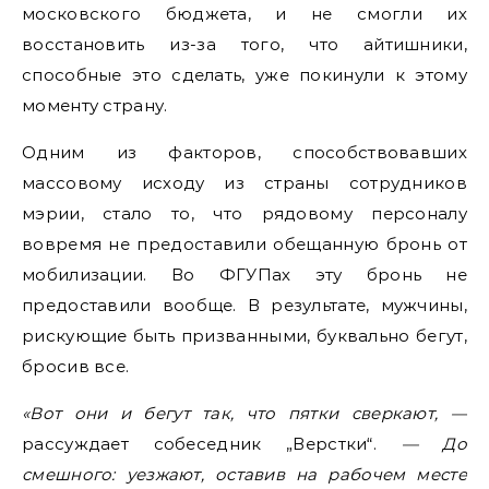
московского бюджета, и не смогли их
восстановить из-за того, что айтишники,
способные это сделать, уже покинули к этому
моменту страну.
Одним из факторов, способствовавших
массовому исходу из страны сотрудников
мэрии, стало то, что рядовому персоналу
вовремя не предоставили обещанную бронь от
мобилизации. Во ФГУПах эту бронь не
предоставили вообще. В результате, мужчины,
рискующие быть призванными, буквально бегут,
бросив все.
«Вот они и бегут так, что пятки сверкают, —
рассуждает собеседник „Верстки“.
— До
смешного: уезжают, оставив на рабочем месте