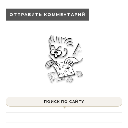
ПОИСК ПО САЙТУ
Найти: