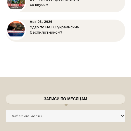
со вкусом
Авг 03, 2026
Удар по НАТО украинским
беспилотником?
ЗАПИСИ ПО МЕСЯЦАМ
Записи по месяцам