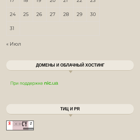
17
18
19
20
21
22
23
24
25
26
27
28
29
30
31
« Июл
ДОМЕНЫ И ОБЛАЧНЫЙ ХОСТИНГ
ТИЦ И PR