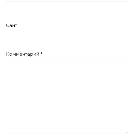
Сайт
Комментарий
*