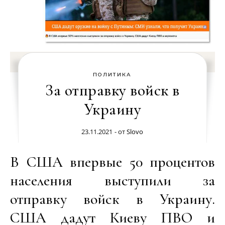
ПОЛИТИКА
За отправку войск в
Украину
23.11.2021
- от
Slovo
В США впервые 50 процентов
населения выступили за
отправку войск в Украину.
США дадут Киеву ПВО и