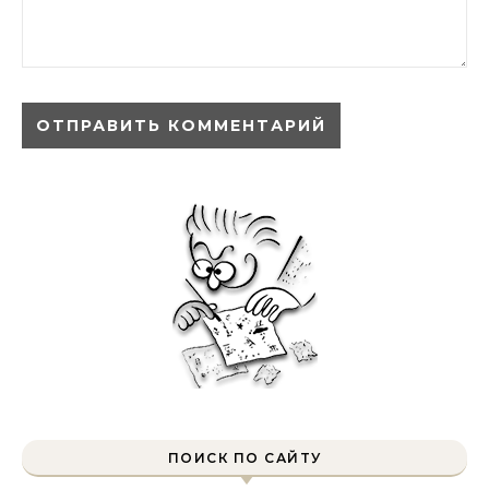
ПОИСК ПО САЙТУ