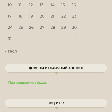
10
11
12
13
14
15
16
17
18
19
20
21
22
23
24
25
26
27
28
29
30
31
« Июл
ДОМЕНЫ И ОБЛАЧНЫЙ ХОСТИНГ
ТИЦ И PR