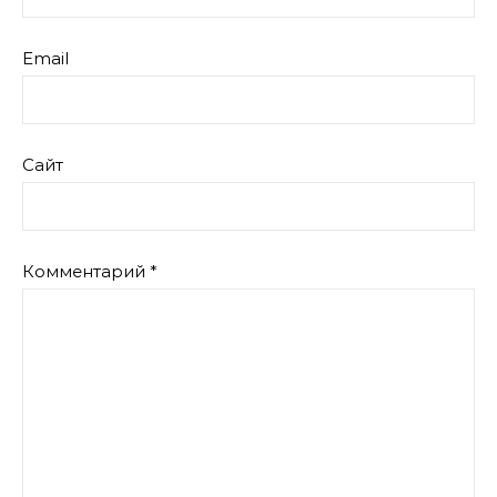
Email
Сайт
Комментарий
*