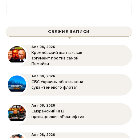
Найти:
СВЕЖИЕ ЗАПИСИ
Авг 08, 2026
Кремлёвский шантаж как
аргумент против самой
Помойки
Авг 08, 2026
СБС Украины об атаках на
суда «теневого флота”
Авг 08, 2026
Сызранский НПЗ
принадлежит «Роснефти»
Авг 08, 2026