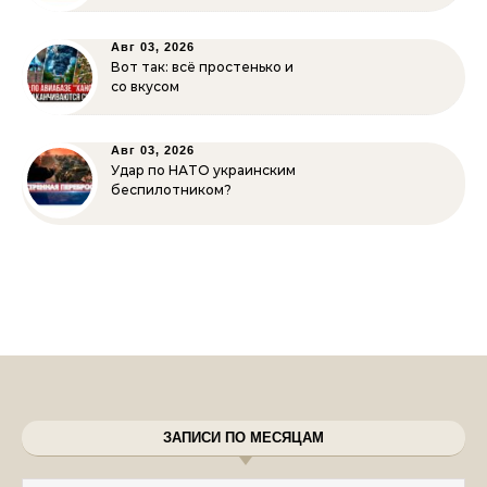
Авг 03, 2026
Вот так: всё простенько и
со вкусом
Авг 03, 2026
Удар по НАТО украинским
беспилотником?
ЗАПИСИ ПО МЕСЯЦАМ