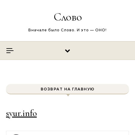
Перейти к содержимому
Слово
Вначале было Слово. И это — ОНО!
ВОЗВРАТ НА ГЛАВНУЮ
syur.info