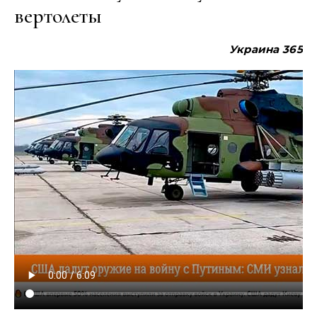
вертолеты
Украина
365