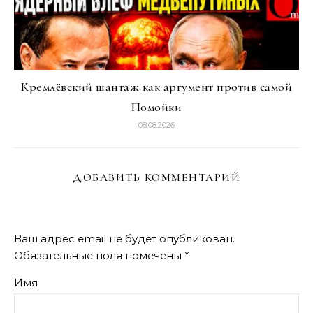
Кремлёвский шантаж как аргумент против самой
Помойки
08.08.2026
ДОБАВИТЬ КОММЕНТАРИЙ
Ваш адрес email не будет опубликован.
Обязательные поля помечены
*
Имя