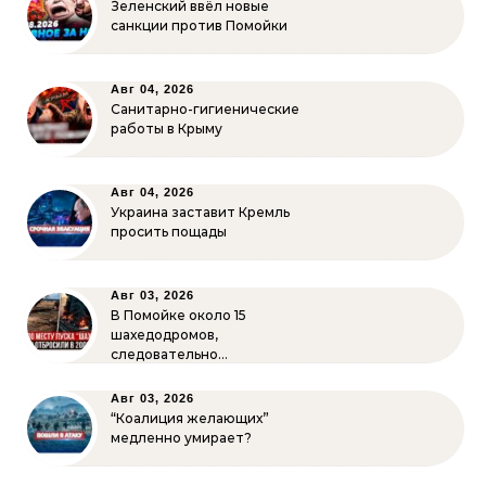
Зеленский ввёл новые
санкции против Помойки
Авг 04, 2026
Санитарно-гигиенические
работы в Крыму
Авг 04, 2026
Украина заставит Кремль
просить пощады
Авг 03, 2026
В Помойке около 15
шахедодромов,
следовательно…
Авг 03, 2026
“Коалиция желающих”
медленно умирает?