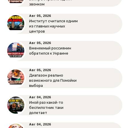
звонком
Авг 05, 2026
Институт считался одним
из главных научных
центров
Авг 05, 2026
Вменяемый россиянин
обратился к Украине
Авг 05, 2026
Диапазон реально
возможного для Помойки
выбора
Авг 04, 2026
Иной раз какой-то
беспилотник таки
долетает
Авг 04, 2026