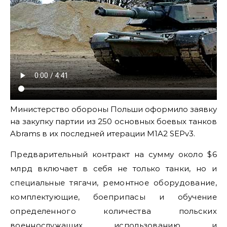
Министерство обороны Польши оформило заявку
на закупку партии из 250 основных боевых танков
Abrams в их последней итерации M1A2 SEPv3.
Предварительный контракт на сумму около $6
млрд включает в себя не только танки, но и
специальные тягачи, ремонтное оборудование,
комплектующие, боеприпасы и обучение
определенного количества польских
военнослужащих использованию и