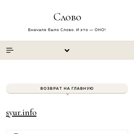
Перейти к содержимому
Слово
Вначале было Слово. И это — ОНО!
ВОЗВРАТ НА ГЛАВНУЮ
syur.info