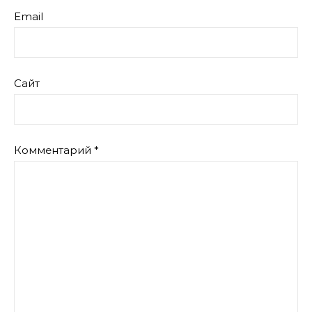
Email
Сайт
Комментарий
*