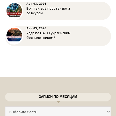
Авг 03, 2026
Вот так: всё простенько и
со вкусом
Авг 03, 2026
Удар по НАТО украинским
беспилотником?
ЗАПИСИ ПО МЕСЯЦАМ
Записи по месяцам