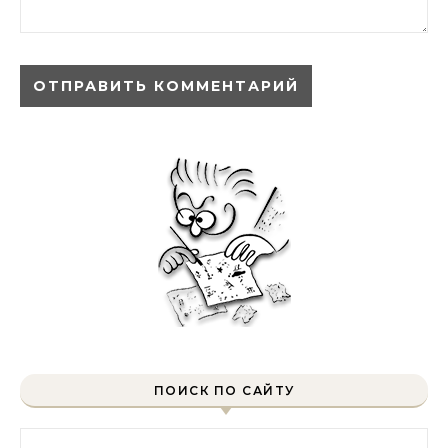
ПОИСК ПО САЙТУ
Найти: