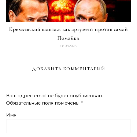
Кремлёвский шантаж как аргумент против самой
Помойки
08.08.2026
ДОБАВИТЬ КОММЕНТАРИЙ
Ваш адрес email не будет опубликован.
Обязательные поля помечены
*
Имя