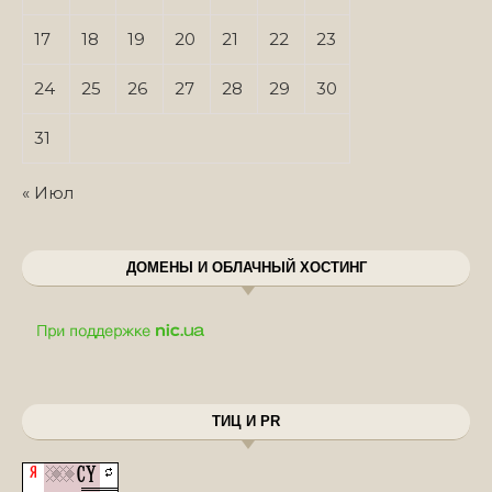
17
18
19
20
21
22
23
24
25
26
27
28
29
30
31
« Июл
ДОМЕНЫ И ОБЛАЧНЫЙ ХОСТИНГ
ТИЦ И PR