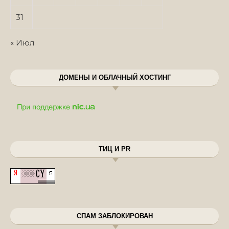
31
« Июл
ДОМЕНЫ И ОБЛАЧНЫЙ ХОСТИНГ
ТИЦ И PR
СПАМ ЗАБЛОКИРОВАН