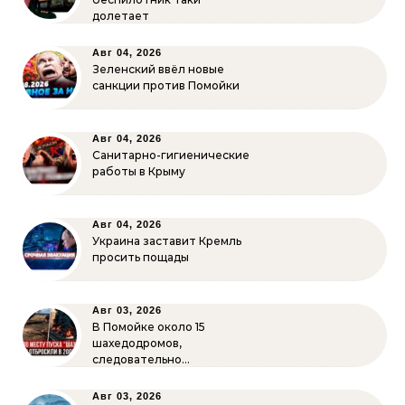
долетает
Авг 04, 2026
Зеленский ввёл новые
санкции против Помойки
Авг 04, 2026
Санитарно-гигиенические
работы в Крыму
Авг 04, 2026
Украина заставит Кремль
просить пощады
Авг 03, 2026
В Помойке около 15
шахедодромов,
следовательно…
Авг 03, 2026