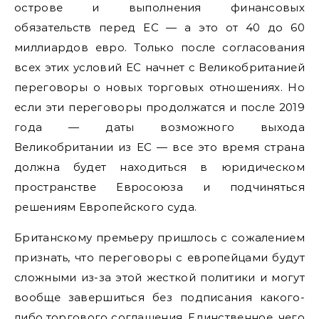
острове и выполнения финансовых
обязательств перед ЕС — а это от 40 до 60
миллиардов евро. Только после согласования
всех этих условий ЕС начнет с Великобританией
переговоры о новых торговых отношениях. Но
если эти переговоры продолжатся и после 2019
года — даты возможного выхода
Великобритании из ЕС — все это время страна
должна будет находиться в юридическом
пространстве Евросоюза и подчиняться
решениям Европейского суда.
Британскому премьеру пришлось с сожалением
признать, что переговоры с европейцами будут
сложными из-за этой жесткой политики и могут
вообще завершиться без подписания какого-
либо торгового соглашения. Единственное, чего