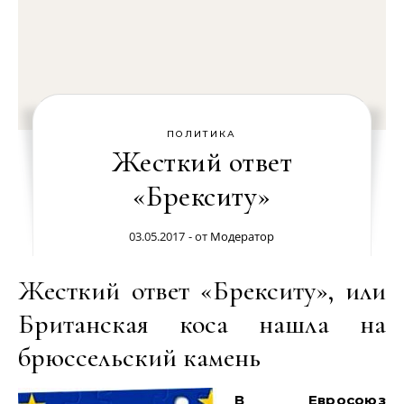
ПОЛИТИКА
Жесткий ответ
«Брекситу»
03.05.2017
- от
Модератор
Жесткий ответ «Брекситу», или
Британская коса нашла на
брюссельский камень
В Евросоюз