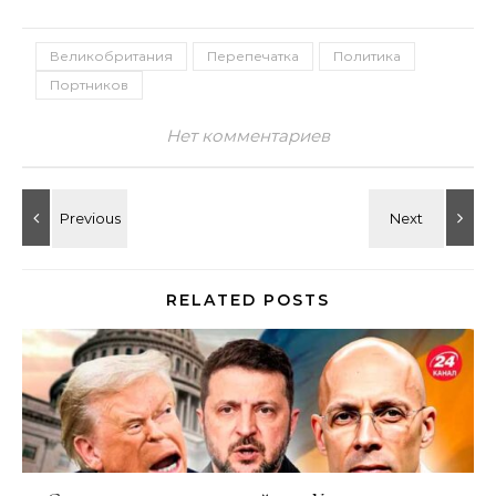
Великобритания
Перепечатка
Политика
Портников
Нет комментариев
RELATED POSTS