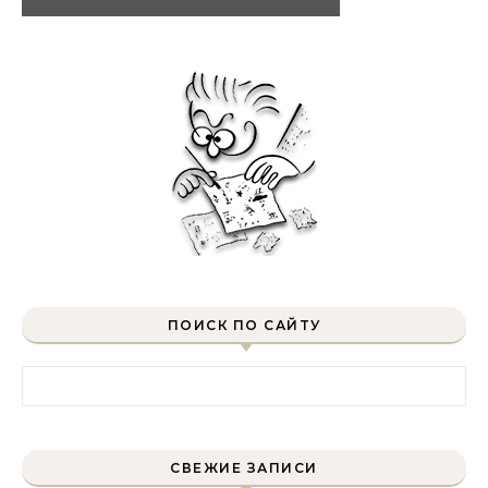
ПОИСК ПО САЙТУ
Найти:
СВЕЖИЕ ЗАПИСИ