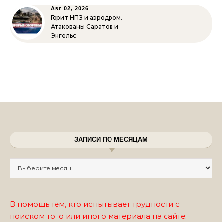
Авг 02, 2026
Горит НПЗ и аэродром.
Атакованы Саратов и
Энгельс
ЗАПИСИ ПО МЕСЯЦАМ
Записи по месяцам
В помощь тем, кто испытывает трудности с
поиском того или иного материала на сайте: