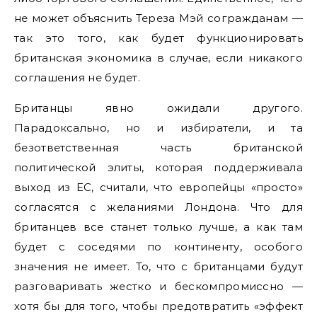
не может объяснить Тереза Мэй согражданам —
так это того, как будет функционировать
британская экономика в случае, если никакого
соглашения не будет.
Британцы явно ожидали другого.
Парадоксально, но и избиратели, и та
безответственная часть британской
политической элиты, которая поддерживала
выход из ЕС, считали, что европейцы «просто»
согласятся с желаниями Лондона. Что для
британцев все станет только лучше, а как там
будет с соседями по континенту, особого
значения не имеет. То, что с британцами будут
разговаривать жестко и бескомпромиссно —
хотя бы для того, чтобы предотвратить «эффект