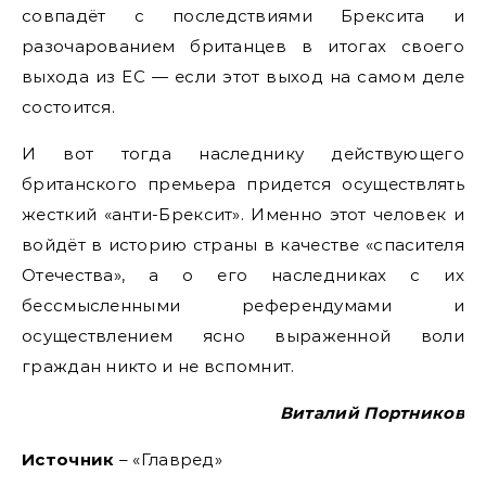
совпадёт с последствиями Брексита и
разочарованием британцев в итогах своего
выхода из ЕС — если этот выход на самом деле
состоится.
И вот тогда наследнику действующего
британского премьера придется осуществлять
жесткий «анти-Брексит». Именно этот человек и
войдёт в историю страны в качестве «спасителя
Отечества», а о его наследниках с их
бессмысленными референдумами и
осуществлением ясно выраженной воли
граждан никто и не вспомнит.
Виталий Портников
Источник
– «Главред»