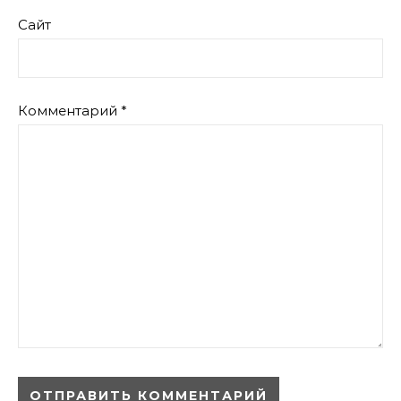
Сайт
Комментарий
*