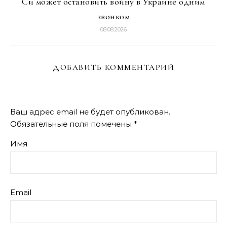
Си может остановить войну в Украине одним
звонком
08.08.2026
ДОБАВИТЬ КОММЕНТАРИЙ
Ваш адрес email не будет опубликован.
Обязательные поля помечены
*
Имя
Email