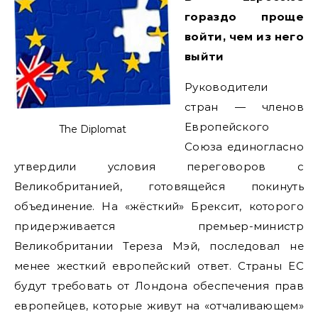
гораздо проще
войти, чем из него
выйти
Руководители
стран — членов
Европейского
The Diplomat
Союза единогласно
утвердили условия переговоров с
Великобританией, готовящейся покинуть
объединение. На «жёсткий» Брексит, которого
придерживается премьер-министр
Великобритании Тереза Мэй, последовал не
менее жесткий европейский ответ. Страны ЕС
будут требовать от Лондона обеспечения прав
европейцев, которые живут на «отчаливающем»