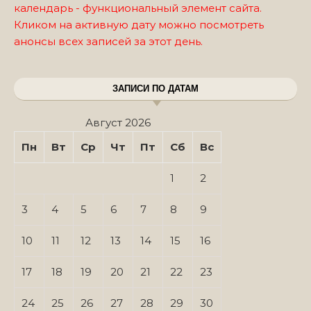
календарь - функциональный элемент сайта.
Кликом на активную дату можно посмотреть
анонсы всех записей за этот день.
ЗАПИСИ ПО ДАТАМ
Август 2026
Пн
Вт
Ср
Чт
Пт
Сб
Вс
1
2
3
4
5
6
7
8
9
10
11
12
13
14
15
16
17
18
19
20
21
22
23
24
25
26
27
28
29
30