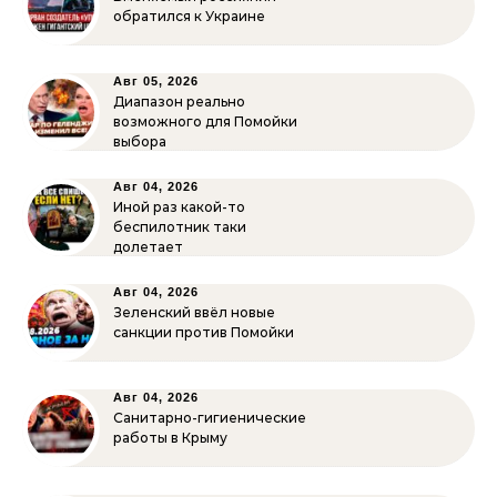
обратился к Украине
Авг 05, 2026
Диапазон реально
возможного для Помойки
выбора
Авг 04, 2026
Иной раз какой-то
беспилотник таки
долетает
Авг 04, 2026
Зеленский ввёл новые
санкции против Помойки
Авг 04, 2026
Санитарно-гигиенические
работы в Крыму