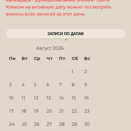
Кликом на активную дату можно посмотреть
анонсы всех записей за этот день.
ЗАПИСИ ПО ДАТАМ
Август 2026
Пн
Вт
Ср
Чт
Пт
Сб
Вс
1
2
3
4
5
6
7
8
9
10
11
12
13
14
15
16
17
18
19
20
21
22
23
24
25
26
27
28
29
30