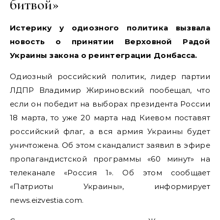
битвой»
Истерику у одиозного политика вызвала
новость о принятии Верховной Радой
Украины закона о реинтеграции Донбасса.
Одиозный российский политик, лидер партии
ЛДПР Владимир Жириновский пообещал, что
если он победит на выборах президента России
18 марта, то уже 20 марта над Киевом поставят
российский флаг, а вся армия Украины будет
уничтожена.
Об этом скандалист заявил в эфире
пропагандистской программы «60 минут» на
телеканале «Россия 1». Об этом сообщает
«Патриоты Украины», информирует
news.eizvestia.com.