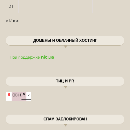
31
« Июл
ДОМЕНЫ И ОБЛАЧНЫЙ ХОСТИНГ
ТИЦ И PR
СПАМ ЗАБЛОКИРОВАН