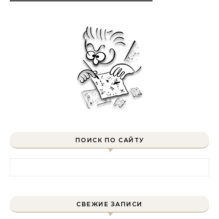
ПОИСК ПО САЙТУ
Найти:
СВЕЖИЕ ЗАПИСИ