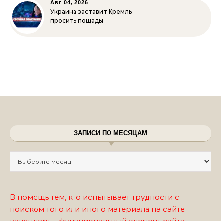
Авг 04, 2026
Украина заставит Кремль
просить пощады
ЗАПИСИ ПО МЕСЯЦАМ
Записи по месяцам
В помощь тем, кто испытывает трудности с
поиском того или иного материала на сайте:
календарь - функциональный элемент сайта.