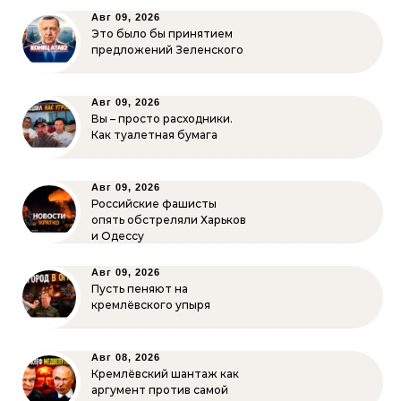
Авг 09, 2026
Это было бы принятием
предложений Зеленского
Авг 09, 2026
Вы – просто расходники.
Как туалетная бумага
Авг 09, 2026
Российские фашисты
опять обстреляли Харьков
и Одессу
Авг 09, 2026
Пусть пеняют на
кремлёвского упыря
Авг 08, 2026
Кремлёвский шантаж как
аргумент против самой