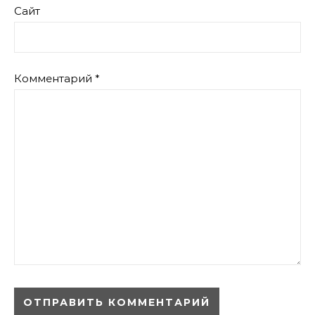
Сайт
Комментарий
*