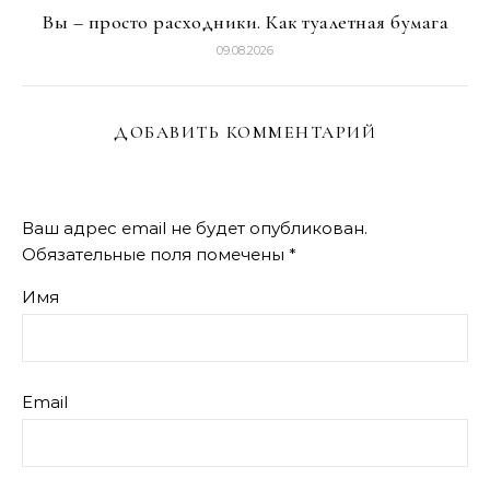
Вы – просто расходники. Как туалетная бумага
09.08.2026
ДОБАВИТЬ КОММЕНТАРИЙ
Ваш адрес email не будет опубликован.
Обязательные поля помечены
*
Имя
Email