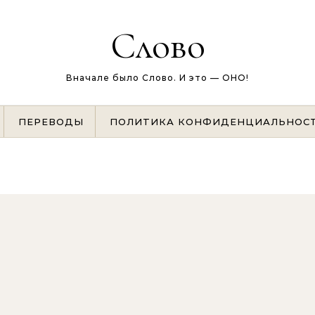
Слово
Вначале было Слово. И это — ОНО!
ПЕРЕВОДЫ
ПОЛИТИКА КОНФИДЕНЦИАЛЬНОС