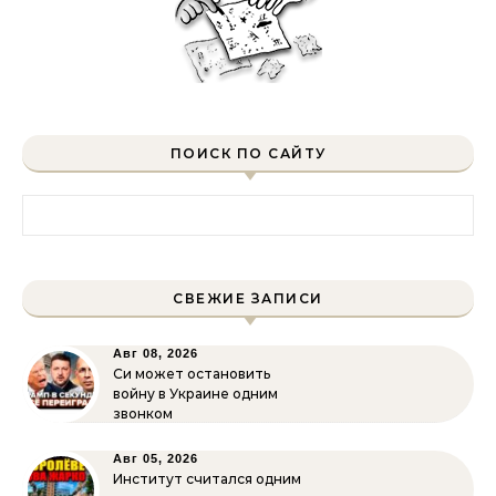
ПОИСК ПО САЙТУ
Найти:
СВЕЖИЕ ЗАПИСИ
Авг 08, 2026
Си может остановить
войну в Украине одним
звонком
Авг 05, 2026
Институт считался одним