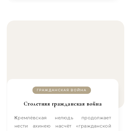
ГРАЖДАНСКАЯ ВОЙНА
Столетняя гражданская война
Кремлёвская нелюдь продолжает
нести ахинею насчёт «гражданской