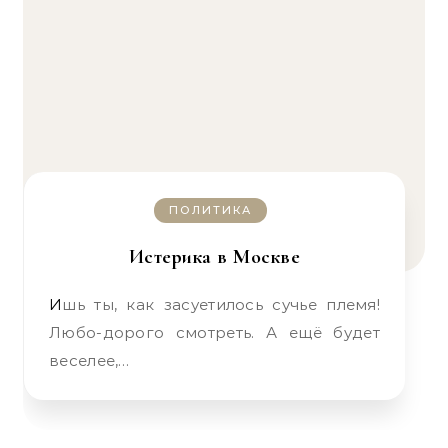
ПОЛИТИКА
Истерика в Москве
Ишь ты, как засуетилось сучье племя!
Любо-дорого смотреть. А ещё будет
веселее,…