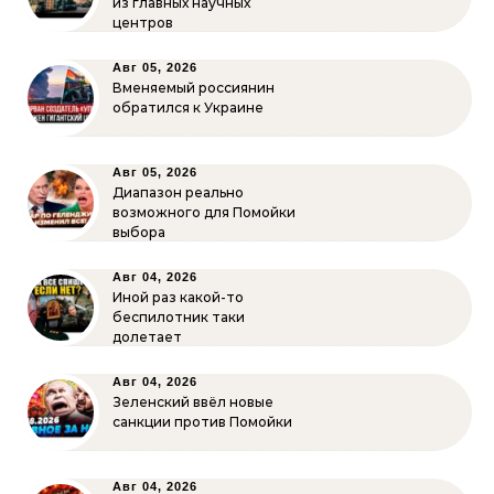
из главных научных
центров
Авг 05, 2026
Вменяемый россиянин
обратился к Украине
Авг 05, 2026
Диапазон реально
возможного для Помойки
выбора
Авг 04, 2026
Иной раз какой-то
беспилотник таки
долетает
Авг 04, 2026
Зеленский ввёл новые
санкции против Помойки
Авг 04, 2026