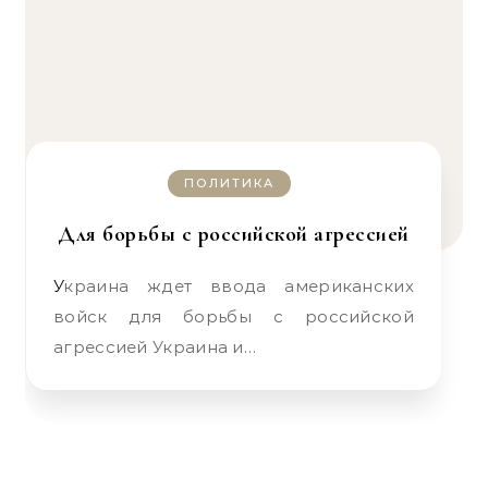
ПОЛИТИКА
Для борьбы с российской агрессией
Украина ждет ввода американских
войск для борьбы с российской
агрессией Украина и…