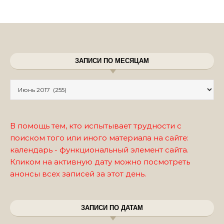
ЗАПИСИ ПО МЕСЯЦАМ
Записи по месяцам
В помощь тем, кто испытывает трудности с
поиском того или иного материала на сайте:
календарь - функциональный элемент сайта.
Кликом на активную дату можно посмотреть
анонсы всех записей за этот день.
ЗАПИСИ ПО ДАТАМ