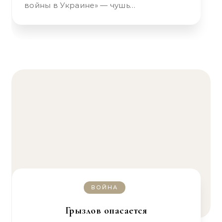
войны в Украине» — чушь…
ВОЙНА
Грызлов опасается