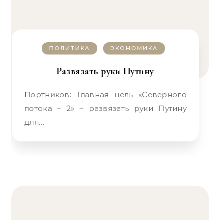
ПОЛИТИКА
ЭКОНОМИКА
Развязать руки Путину
Портников: Главная цель «Северного
потока – 2» – развязать руки Путину
для…