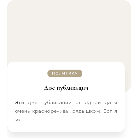
ПОЛИТИКА
Две публикации
Эти две публикации от одной даты
очень красноречивы рядышком. Вот я
их…