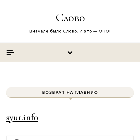
Перейти к содержимому
Слово
Вначале было Слово. И это — ОНО!
ВОЗВРАТ НА ГЛАВНУЮ
syur.info