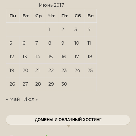
Июнь 2017
Пн
Вт
Ср
Чт
Пт
Сб
Вс
1
2
3
4
5
6
7
8
9
10
11
12
13
14
15
16
17
18
19
20
21
22
23
24
25
26
27
28
29
30
« Май
Июл »
ДОМЕНЫ И ОБЛАЧНЫЙ ХОСТИНГ