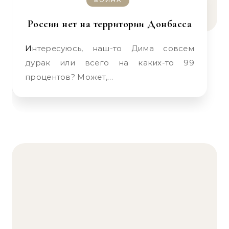
ВОЙНА
России нет на территории Донбасса
Интересуюсь, наш-то Дима совсем
дурак или всего на каких-то 99
процентов? Может,…