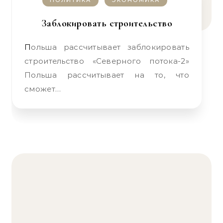
ПОЛИТИКА
ЭКОНОМИКА
Заблокировать строительство
Польша рассчитывает заблокировать
строительство «Северного потока-2»
Польша рассчитывает на то, что
сможет…