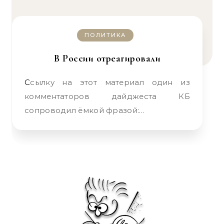
ПОЛИТИКА
В России отреагировали
Ссылку на этот материал один из
комментаторов дайджеста КБ
сопроводил ёмкой фразой:…