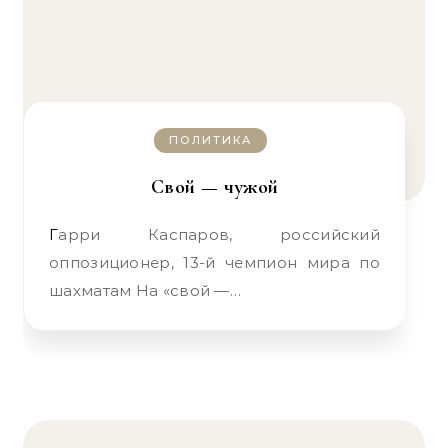
ПОЛИТИКА
Свой — чужой
Гарри Каспаров, российский
оппозиционер, 13-й чемпион мира по
шахматам На «свой —…