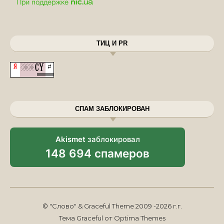
ТИЦ И PR
СПАМ ЗАБЛОКИРОВАН
Akismet
заблокировал
148 694 спамеров
© "Слово" & Graceful Theme 2009 -2026 г.г.
Тема Graceful от
Optima Themes