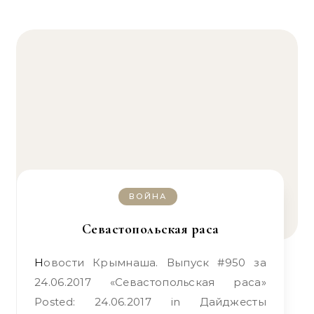
ВОЙНА
Севастопольская раса
Новости Крымнаша. Выпуск #950 за
24.06.2017 «Севастопольская раса»
Posted: 24.06.2017 in Дайджесты