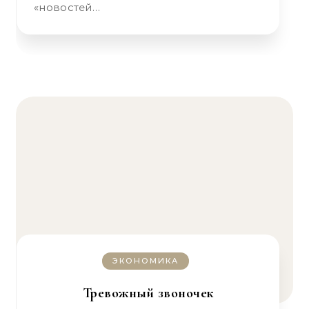
«новостей…
ЭКОНОМИКА
Тревожный звоночек