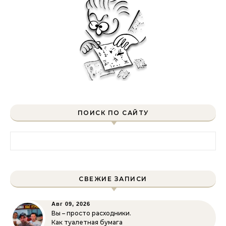
ПОИСК ПО САЙТУ
Найти:
СВЕЖИЕ ЗАПИСИ
Авг 09, 2026
Вы – просто расходники.
Как туалетная бумага