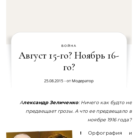
ВОЙНА
Август 15-го? Ноябрь 16-
го?
25.08.2015
- от
Модератор
Александр Зеличенко
: Ничего как будто не
предвещает грозы. А что ее предвещало в
ноябре 1916 года?
!
Орфография и