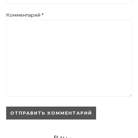
Комментарий
*