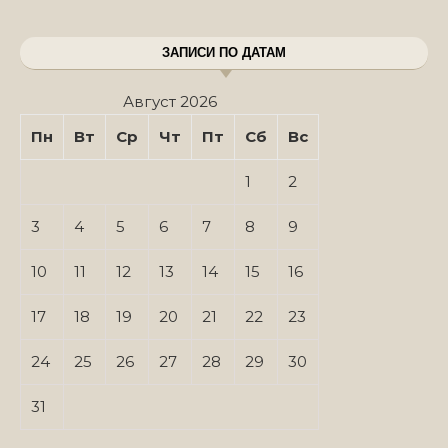
ЗАПИСИ ПО ДАТАМ
Август 2026
Пн
Вт
Ср
Чт
Пт
Сб
Вс
1
2
3
4
5
6
7
8
9
10
11
12
13
14
15
16
17
18
19
20
21
22
23
24
25
26
27
28
29
30
31