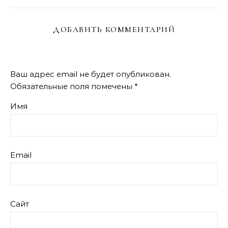
ДОБАВИТЬ КОММЕНТАРИЙ
Ваш адрес email не будет опубликован.
Обязательные поля помечены
*
Имя
Email
Сайт