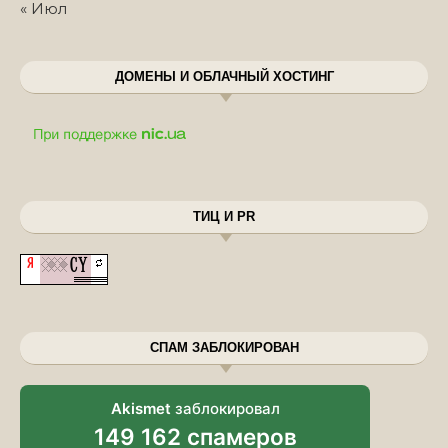
« Июл
ДОМЕНЫ И ОБЛАЧНЫЙ ХОСТИНГ
ТИЦ И PR
СПАМ ЗАБЛОКИРОВАН
Akismet
заблокировал
149 162 спамеров