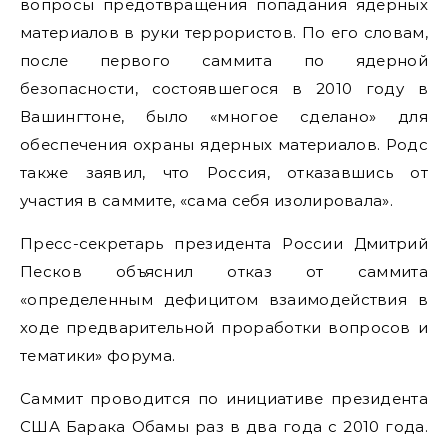
вопросы предотвращения попадания ядерных
материалов в руки террористов. По его словам,
после первого саммита по ядерной
безопасности, состоявшегося в 2010 году в
Вашингтоне, было «многое сделано» для
обеспечения охраны ядерных материалов. Родс
также заявил, что Россия, отказавшись от
участия в саммите, «сама себя изолировала».
Пресс-секретарь президента России Дмитрий
Песков объяснил отказ от саммита
«определенным дефицитом взаимодействия в
ходе предварительной проработки вопросов и
тематики» форума.
Cаммит проводится по инициативе президента
США Барака Обамы раз в два года с 2010 года.