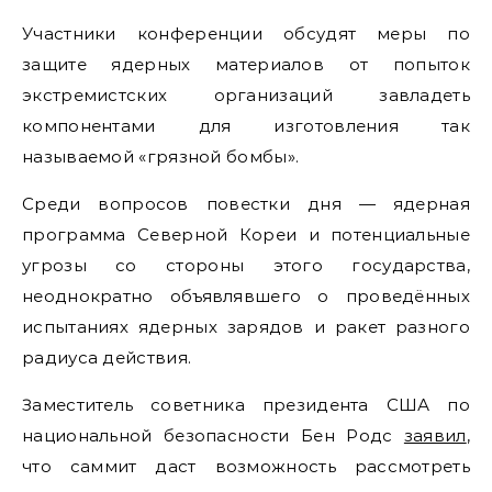
Участники конференции обсудят меры по
защите ядерных материалов от попыток
экстремистских организаций завладеть
компонентами для изготовления так
называемой «грязной бомбы».
Среди вопросов повестки дня — ядерная
программа Северной Кореи и потенциальные
угрозы со стороны этого государства,
неоднократно объявлявшего о проведённых
испытаниях ядерных зарядов и ракет разного
радиуса действия.
Заместитель советника президента США по
национальной безопасности Бен Родс
заявил
,
что саммит даст возможность рассмотреть