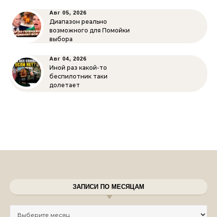
Авг 05, 2026
Диапазон реально
возможного для Помойки
выбора
Авг 04, 2026
Иной раз какой-то
беспилотник таки
долетает
ЗАПИСИ ПО МЕСЯЦАМ
Записи по месяцам