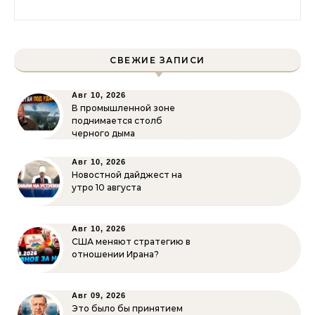
Найти:
СВЕЖИЕ ЗАПИСИ
Авг 10, 2026
В промышленной зоне
поднимается столб
черного дыма
Авг 10, 2026
Новостной дайджест на
утро 10 августа
Авг 10, 2026
США меняют стратегию в
отношении Ирана?
Авг 09, 2026
Это было бы принятием