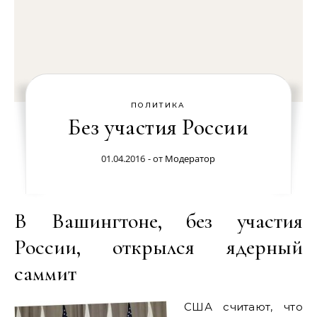
ПОЛИТИКА
Без участия России
01.04.2016
- от
Модератор
В Вашингтоне, без участия
России, открылся ядерный
саммит
США считают, что