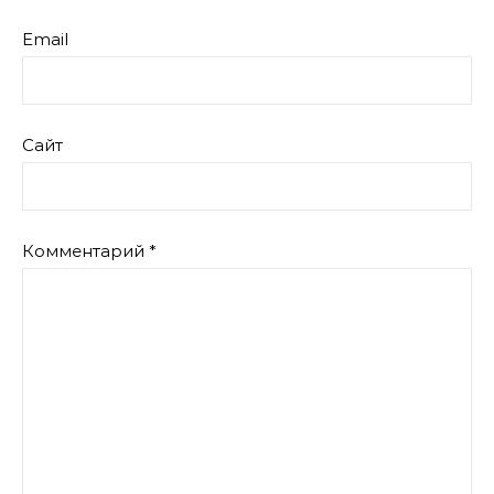
Email
Сайт
Комментарий
*