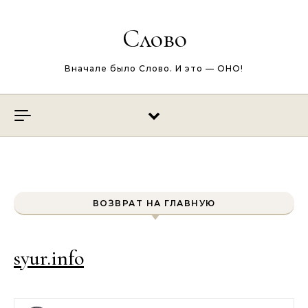
Перейти к содержимому
Слово
Вначале было Слово. И это — ОНО!
ВОЗВРАТ НА ГЛАВНУЮ
syur.info