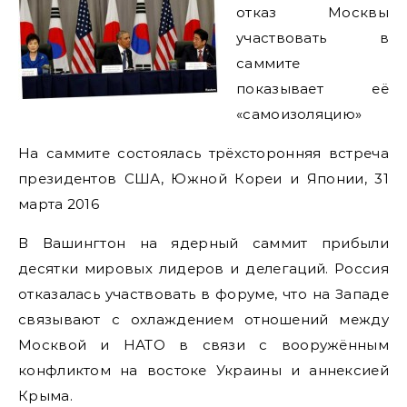
отказ Москвы
участвовать в
саммите
показывает её
«самоизоляцию»
На саммите состоялась трёхсторонняя встреча
президентов США, Южной Кореи и Японии, 31
марта 2016
В Вашингтон на ядерный саммит прибыли
десятки мировых лидеров и делегаций. Россия
отказалась участвовать в форуме, что на Западе
связывают с охлаждением отношений между
Москвой и НАТО в связи с вооружённым
конфликтом на востоке Украины и аннексией
Крыма.