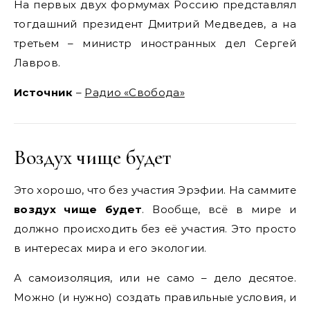
На первых двух формумах Россию представлял
тогдашний президент Дмитрий Медведев, а на
третьем – министр иностранных дел Сергей
Лавров.
Источник
–
Радио «Свобода»
Воздух чище будет
Это хорошо, что без участия Эрэфии. На саммите
воздух чище будет
. Вообще, всё в мире и
должно происходить без её участия. Это просто
в интересах мира и его экологии.
А самоизоляция, или не само – дело десятое.
Можно (и нужно) создать правильные условия, и