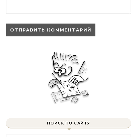
ПОИСК ПО САЙТУ