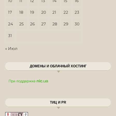
10
11
12
13
14
15
16
17
18
19
20
21
22
23
24
25
26
27
28
29
30
31
« Июл
ДОМЕНЫ И ОБЛАЧНЫЙ ХОСТИНГ
ТИЦ И PR