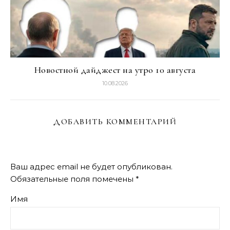
Новостной дайджест на утро 10 августа
10.08.2026
ДОБАВИТЬ КОММЕНТАРИЙ
Ваш адрес email не будет опубликован.
Обязательные поля помечены
*
Имя