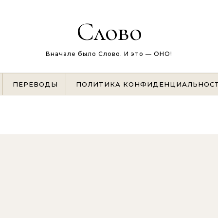
Слово
Вначале было Слово. И это — ОНО!
ПЕРЕВОДЫ
ПОЛИТИКА КОНФИДЕНЦИАЛЬНОС