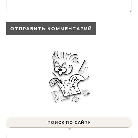
ПОИСК ПО САЙТУ
Найти: