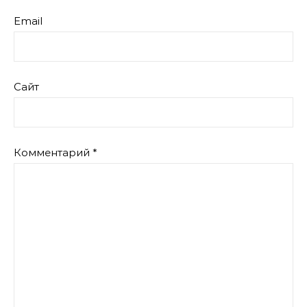
Email
Сайт
Комментарий
*