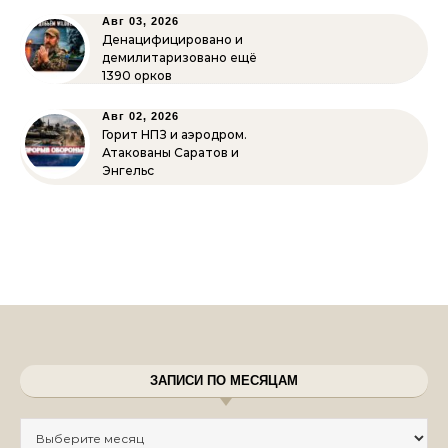
Авг 03, 2026
Денацифицировано и
демилитаризовано ещё
1390 орков
Авг 02, 2026
Горит НПЗ и аэродром.
Атакованы Саратов и
Энгельс
ЗАПИСИ ПО МЕСЯЦАМ
Записи по месяцам