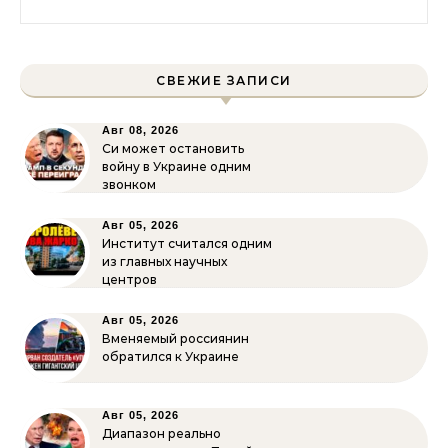
СВЕЖИЕ ЗАПИСИ
Авг 08, 2026
Си может остановить
войну в Украине одним
звонком
Авг 05, 2026
Институт считался одним
из главных научных
центров
Авг 05, 2026
Вменяемый россиянин
обратился к Украине
Авг 05, 2026
Диапазон реально