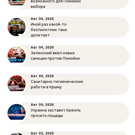
возможного для Помойки
выбора
Авг 04, 2026
Иной раз какой-то
беспилотник таки
долетает
Авг 04, 2026
Зеленский ввёл новые
санкции против Помойки
Авг 04, 2026
Санитарно-гигиенические
работы в Крыму
Авг 04, 2026
Украина заставит Кремль
просить пощады
Авг 03, 2026