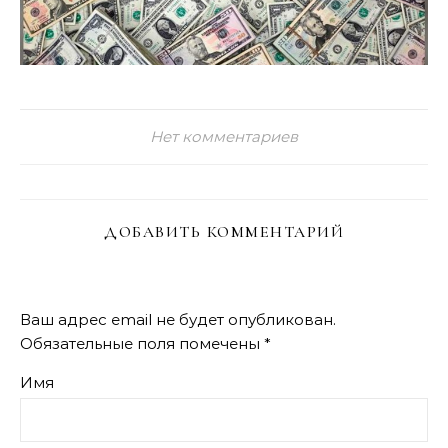
Нет комментариев
ДОБАВИТЬ КОММЕНТАРИЙ
Ваш адрес email не будет опубликован.
Обязательные поля помечены
*
Имя