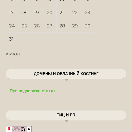
17
18
19
20
21
22
23
24
25
26
27
28
29
30
31
« Июл
ДОМЕНЫ И ОБЛАЧНЫЙ ХОСТИНГ
ТИЦ И PR