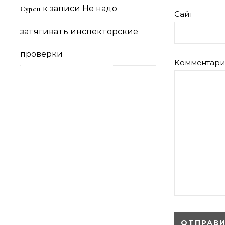
к записи
Не надо
Сурен
Сайт
затягивать инспекторские
проверки
Комментар