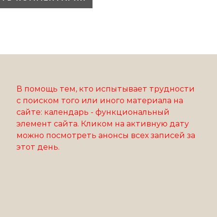
В помощь тем, кто испытывает трудности
с поиском того или иного материала на
сайте: календарь - функциональный
элемент сайта. Кликом на активную дату
можно посмотреть анонсы всех записей за
этот день.