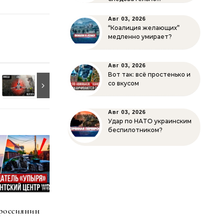
Авг 03, 2026
“Коалиция желающих”
медленно умирает?
Авг 03, 2026
Вот так: всё простенько и
со вкусом
Авг 03, 2026
Удар по НАТО украинским
беспилотником?
россиянин