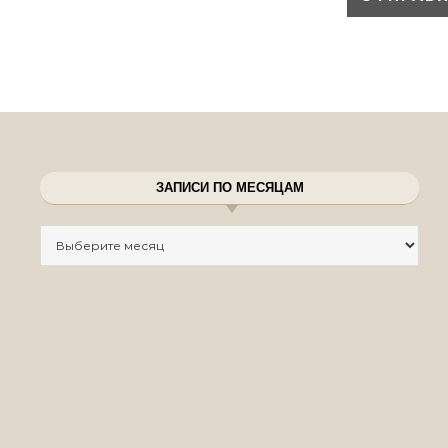
ЗАПИСИ ПО МЕСЯЦАМ
Записи по месяцам