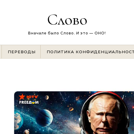
Слово
Вначале было Слово. И это — ОНО!
ПЕРЕВОДЫ
ПОЛИТИКА КОНФИДЕНЦИАЛЬНОС