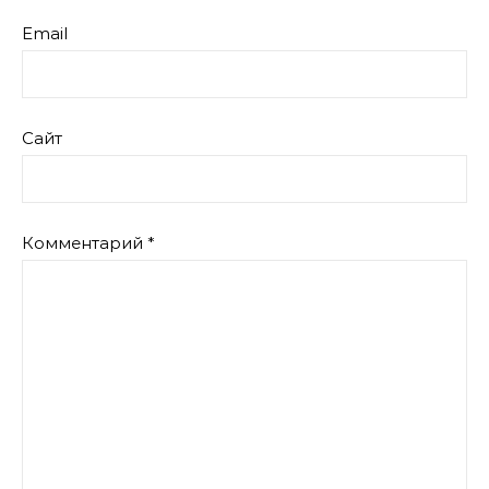
Email
Сайт
Комментарий
*