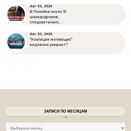
Авг 03, 2026
В Помойке около 15
шахедодромов,
следовательно…
Авг 03, 2026
“Коалиция желающих”
медленно умирает?
ЗАПИСИ ПО МЕСЯЦАМ
Записи по месяцам