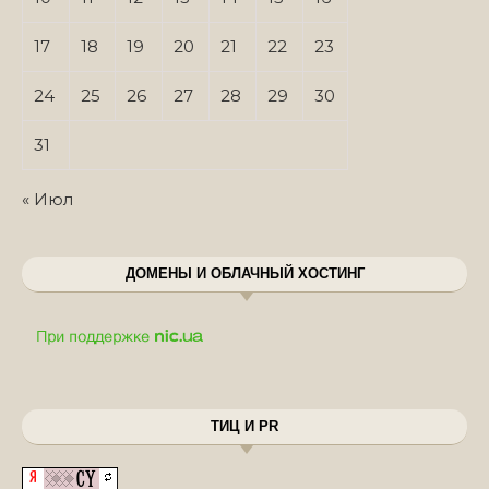
17
18
19
20
21
22
23
24
25
26
27
28
29
30
31
« Июл
ДОМЕНЫ И ОБЛАЧНЫЙ ХОСТИНГ
ТИЦ И PR