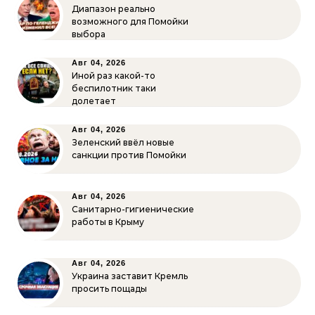
Диапазон реально
возможного для Помойки
выбора
Авг 04, 2026
Иной раз какой-то
беспилотник таки
долетает
Авг 04, 2026
Зеленский ввёл новые
санкции против Помойки
Авг 04, 2026
Санитарно-гигиенические
работы в Крыму
Авг 04, 2026
Украина заставит Кремль
просить пощады