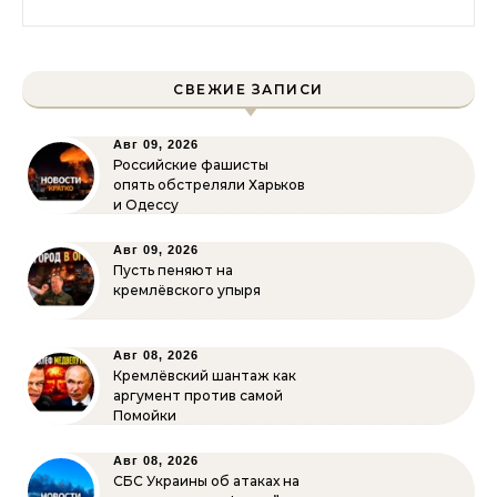
СВЕЖИЕ ЗАПИСИ
Авг 09, 2026
Российские фашисты
опять обстреляли Харьков
и Одессу
Авг 09, 2026
Пусть пеняют на
кремлёвского упыря
Авг 08, 2026
Кремлёвский шантаж как
аргумент против самой
Помойки
Авг 08, 2026
СБС Украины об атаках на