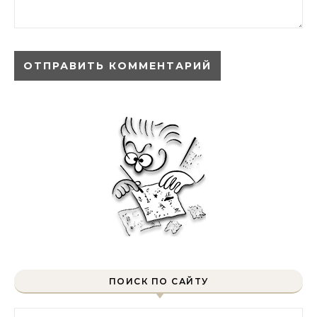
ПОИСК ПО САЙТУ
Найти: