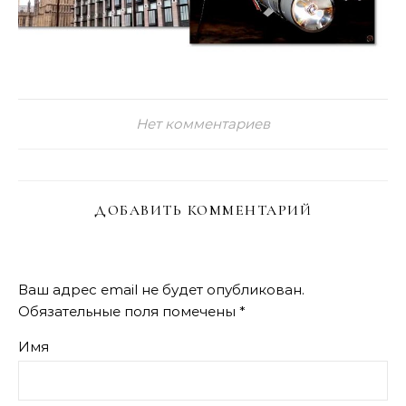
Нет комментариев
ДОБАВИТЬ КОММЕНТАРИЙ
Ваш адрес email не будет опубликован.
Обязательные поля помечены
*
Имя