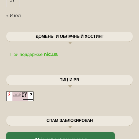
« Июл
ДОМЕНЫ И ОБЛАЧНЫЙ ХОСТИНГ
ТИЦ И PR
СПАМ ЗАБЛОКИРОВАН