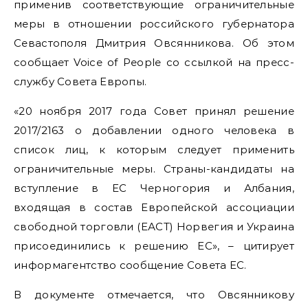
применив соответствующие ограничительные
меры в отношении российского губернатора
Севастополя Дмитрия Овсянникова. Об этом
сообщает Voice of People со ссылкой на пресс-
службу Совета Европы.
«20 ноября 2017 года Совет принял решение
2017/2163 о добавлении одного человека в
список лиц, к которым следует применить
ограничительные меры. Страны-кандидаты на
вступление в ЕС Черногория и Албания,
входящая в состав Европейской ассоциации
свободной торговли (ЕАСТ) Норвегия и Украина
присоединились к решению ЕС», – цитирует
информагентство сообщение Совета ЕС.
В документе отмечается, что Овсянникову