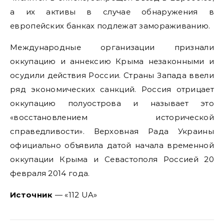
а их активы в случае обнаружения в
европейских банках подлежат замораживанию.
Международные организации признали
оккупацию и аннексию Крыма незаконными и
осудили действия России. Страны Запада ввели
ряд экономических санкций. Россия отрицает
оккупацию полуострова и называет это
«восстановлением исторической
справедливости». Верховная Рада Украины
официально объявила датой начала временной
оккупации Крыма и Севастополя Россией 20
февраля 2014 года.
Источник
— «112 UA»