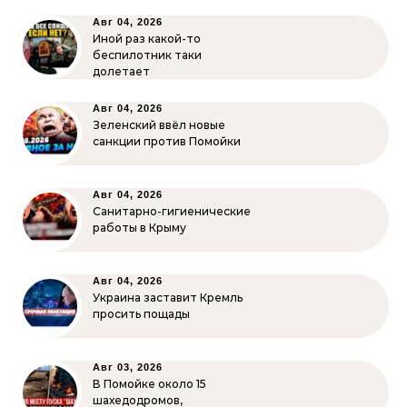
Авг 04, 2026
Иной раз какой-то
беспилотник таки
долетает
Авг 04, 2026
Зеленский ввёл новые
санкции против Помойки
Авг 04, 2026
Санитарно-гигиенические
работы в Крыму
Авг 04, 2026
Украина заставит Кремль
просить пощады
Авг 03, 2026
В Помойке около 15
шахедодромов,