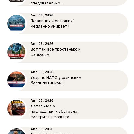
следовательно…
Авг 03, 2026
“Коалиция желающих”
медленно умирает?
Авг 03, 2026
Вот так: всё простенько и
со вкусом
Авг 03, 2026
Удар по НАТО украинским
беспилотником?
Авг 03, 2026
Детальнее о
последствиях обстрела
смотрите в сюжете
Авг 03, 2026