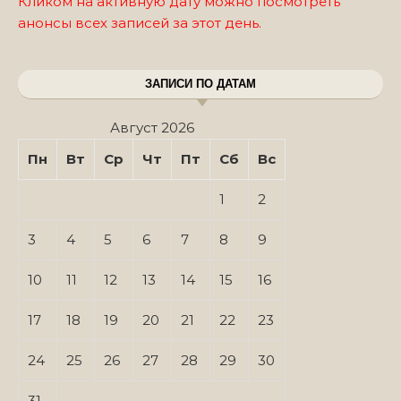
Кликом на активную дату можно посмотреть
анонсы всех записей за этот день.
ЗАПИСИ ПО ДАТАМ
Август 2026
Пн
Вт
Ср
Чт
Пт
Сб
Вс
1
2
3
4
5
6
7
8
9
10
11
12
13
14
15
16
17
18
19
20
21
22
23
24
25
26
27
28
29
30
31