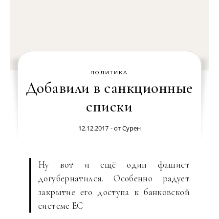
ПОЛИТИКА
Добавили в санкционные
списки
12.12.2017
- от
Сурен
Ну вот и ещё один фашист
догубернатился. Особенно радует
закрытие его доступа к банковской
системе ЕС