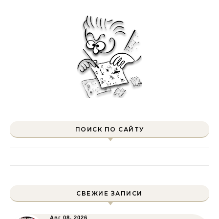
ПОИСК ПО САЙТУ
Найти:
СВЕЖИЕ ЗАПИСИ
Авг 08, 2026