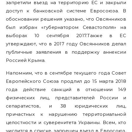
запретили въезд на территорию ЕС и закрыли
доступ к банковской системе Евросоюза. В
обосновании решения указано, что Овсянников
был избран «губернатором Севастополя» на
выборах 10 сентября 2017.Также в ЕС
утверждают, что в 2017 году Овсянников делал
публичные заявления в поддержку аннексии
Россией Крыма.
Напомним, что в сентябре текущего года Совет
Европейского Союза продлил до 15 марта 2018
года действие санкций в отношении 149
физических лиц, представителей России и
сепаратистов, и 38 юридических лиц,
причастных к нарушению территориальной
целостности и суверенитета Украины. Всем, кто
числится в списке, запрещен въезд в Евросоюз,