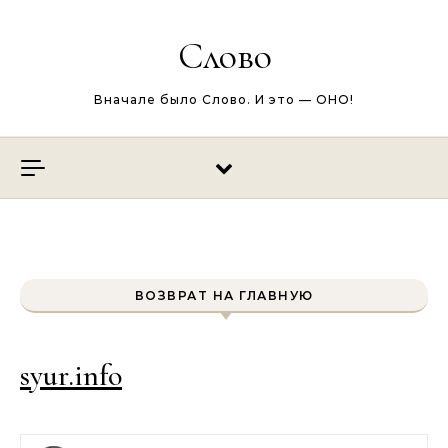
Перейти к содержимому
Слово
Вначале было Слово. И это — ОНО!
ВОЗВРАТ НА ГЛАВНУЮ
syur.info