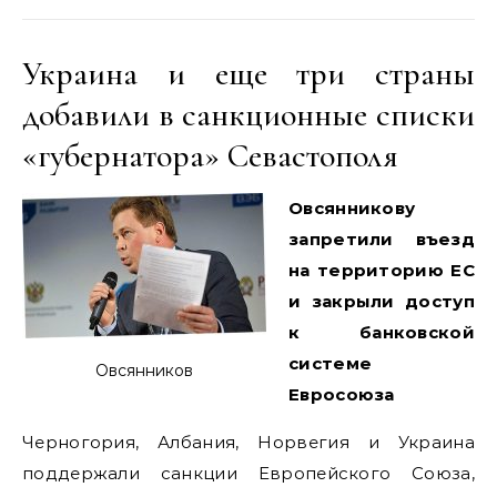
Украина и еще три страны
добавили в санкционные списки
«губернатора» Севастополя
Овсянникову
запретили въезд
на территорию ЕС
и закрыли доступ
к банковской
системе
Овсянников
Евросоюза
Черногория, Албания, Норвегия и Украина
поддержали санкции Европейского Союза,