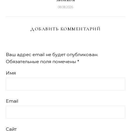
08.08.2026
ДОБАВИТЬ КОММЕНТАРИЙ
Ваш адрес email не будет опубликован.
Обязательные поля помечены
*
Имя
Email
Сайт