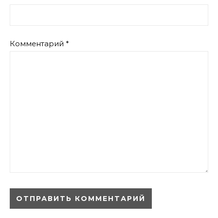
Комментарий
*