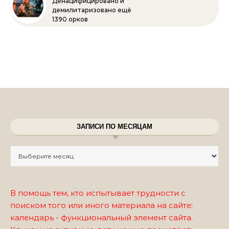
Денацифицировано и
демилитаризовано ещё
1390 орков
ЗАПИСИ ПО МЕСЯЦАМ
Записи по месяцам
В помощь тем, кто испытывает трудности с
поиском того или иного материала на сайте:
календарь - функциональный элемент сайта.