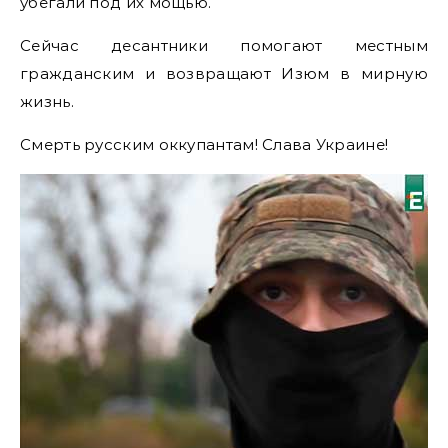
убегали под их мощью.
Сейчас десантники помогают местным
гражданским и возвращают Изюм в мирную
жизнь.
Смерть русским оккупантам! Слава Украине!