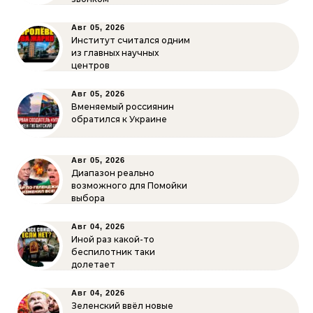
Авг 05, 2026
Институт считался одним
из главных научных
центров
Авг 05, 2026
Вменяемый россиянин
обратился к Украине
Авг 05, 2026
Диапазон реально
возможного для Помойки
выбора
Авг 04, 2026
Иной раз какой-то
беспилотник таки
долетает
Авг 04, 2026
Зеленский ввёл новые