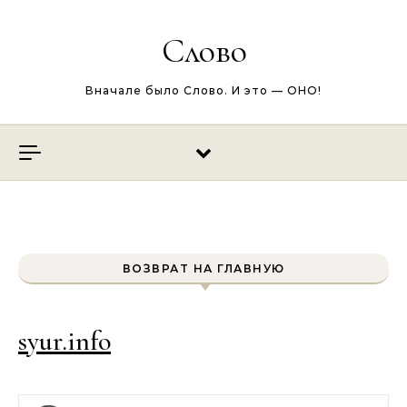
Перейти к содержимому
Слово
Вначале было Слово. И это — ОНО!
ВОЗВРАТ НА ГЛАВНУЮ
syur.info