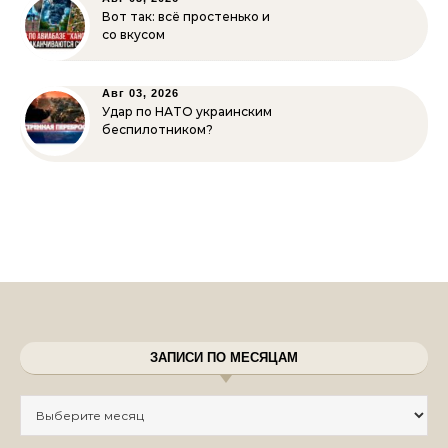
Вот так: всё простенько и
со вкусом
Авг 03, 2026
Удар по НАТО украинским
беспилотником?
ЗАПИСИ ПО МЕСЯЦАМ
Записи по месяцам