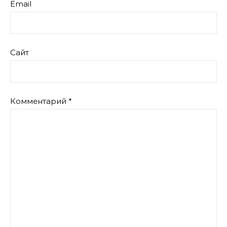
Email
Сайт
Комментарий
*