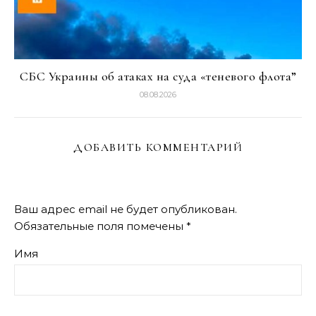
СБС Украины об атаках на суда «теневого флота”
08.08.2026
ДОБАВИТЬ КОММЕНТАРИЙ
Ваш адрес email не будет опубликован.
Обязательные поля помечены
*
Имя