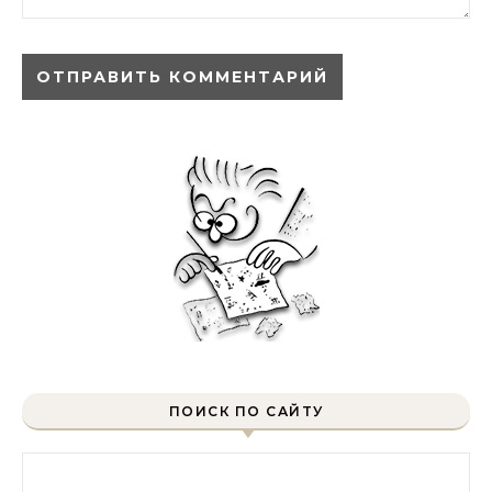
ПОИСК ПО САЙТУ
Найти: