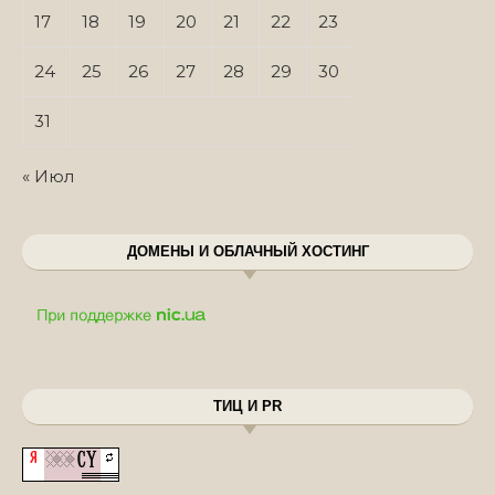
17
18
19
20
21
22
23
24
25
26
27
28
29
30
31
« Июл
ДОМЕНЫ И ОБЛАЧНЫЙ ХОСТИНГ
ТИЦ И PR