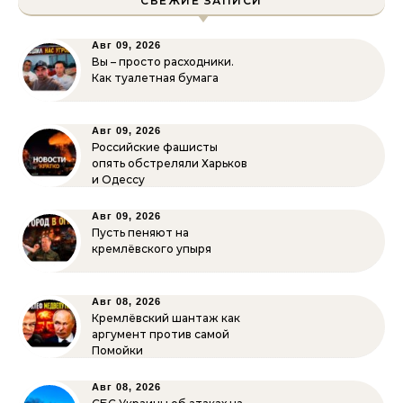
СВЕЖИЕ ЗАПИСИ
Авг 09, 2026
Вы – просто расходники.
Как туалетная бумага
Авг 09, 2026
Российские фашисты
опять обстреляли Харьков
и Одессу
Авг 09, 2026
Пусть пеняют на
кремлёвского упыря
Авг 08, 2026
Кремлёвский шантаж как
аргумент против самой
Помойки
Авг 08, 2026