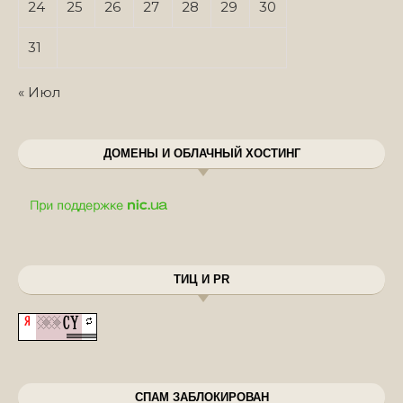
24
25
26
27
28
29
30
31
« Июл
ДОМЕНЫ И ОБЛАЧНЫЙ ХОСТИНГ
ТИЦ И PR
СПАМ ЗАБЛОКИРОВАН