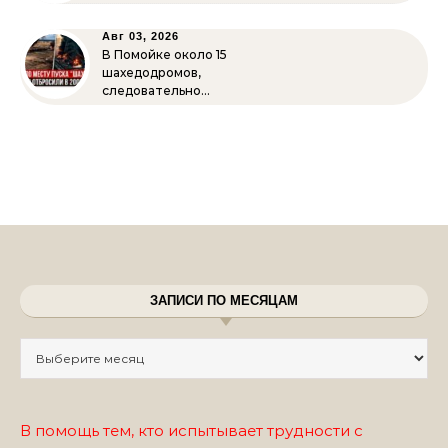
Авг 03, 2026
В Помойке около 15
шахедодромов,
следовательно…
ЗАПИСИ ПО МЕСЯЦАМ
Записи по месяцам
В помощь тем, кто испытывает трудности с