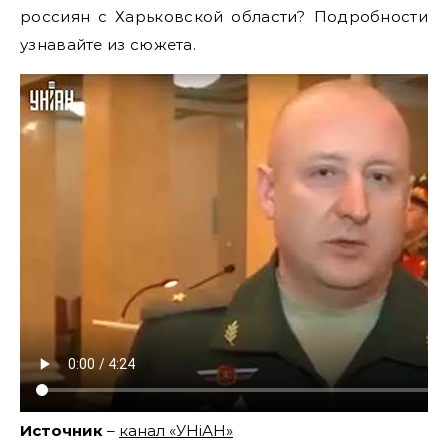
россиян с Харьковской области? Подробности
узнавайте из сюжета.
Источник
–
канал «УНiАН»