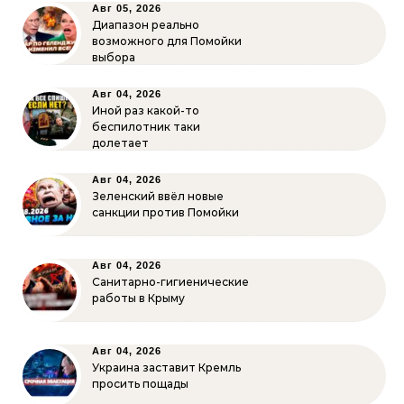
Авг 05, 2026
Диапазон реально
возможного для Помойки
выбора
Авг 04, 2026
Иной раз какой-то
беспилотник таки
долетает
Авг 04, 2026
Зеленский ввёл новые
санкции против Помойки
Авг 04, 2026
Санитарно-гигиенические
работы в Крыму
Авг 04, 2026
Украина заставит Кремль
просить пощады