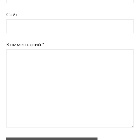
Сайт
Комментарий
*