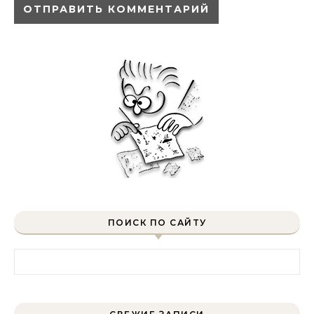
ПОИСК ПО САЙТУ
Найти: