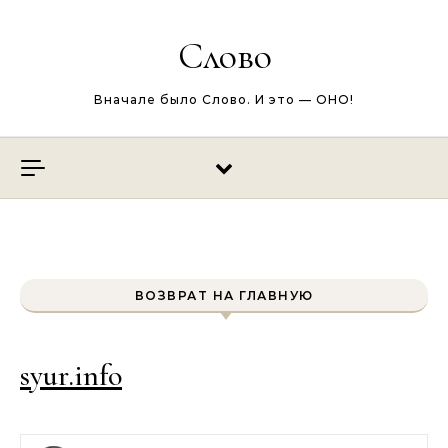
Перейти к содержимому
Слово
Вначале было Слово. И это — ОНО!
ВОЗВРАТ НА ГЛАВНУЮ
syur.info