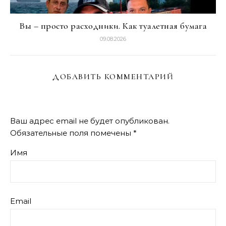
Вы – просто расходники. Как туалетная бумага
09.08.2026
ДОБАВИТЬ КОММЕНТАРИЙ
Ваш адрес email не будет опубликован.
Обязательные поля помечены
*
Имя
Email