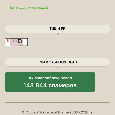
ТИЦ И PR
СПАМ ЗАБЛОКИРОВАН
Akismet
заблокировал
148 844 спамеров
© "Слово" & Graceful Theme 2009 -2026 г.г.