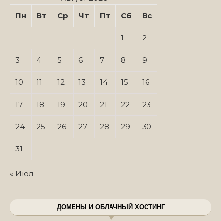
Пн
Вт
Ср
Чт
Пт
Сб
Вс
1
2
3
4
5
6
7
8
9
10
11
12
13
14
15
16
17
18
19
20
21
22
23
24
25
26
27
28
29
30
31
« Июл
ДОМЕНЫ И ОБЛАЧНЫЙ ХОСТИНГ