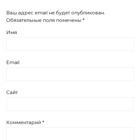
Ваш адрес email не будет опубликован.
Обязательные поля помечены
*
Имя
Email
Сайт
Комментарий
*