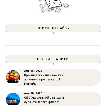
ПОИСК ПО САЙТУ
Найти:
СВЕЖИЕ ЗАПИСИ
Авг 08, 2026
Кремлёвский шантаж как
аргумент против самой
Помойки
Авг 08, 2026
СБС Украины об атаках на
суда «теневого флота”