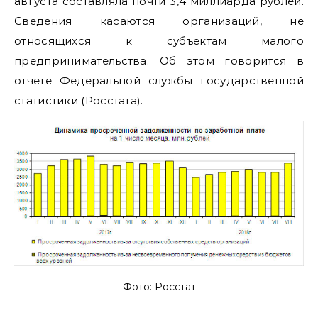
августа составляла почти 3,4 миллиарда рублей.
Сведения касаются организаций, не
относящихся к субъектам малого
предпринимательства. Об этом говорится в
отчете Федеральной службы государственной
статистики (Росстата).
Фото: Росстат