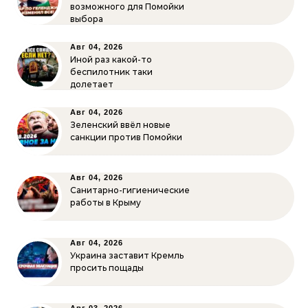
возможного для Помойки
выбора
Авг 04, 2026
Иной раз какой-то
беспилотник таки
долетает
Авг 04, 2026
Зеленский ввёл новые
санкции против Помойки
Авг 04, 2026
Санитарно-гигиенические
работы в Крыму
Авг 04, 2026
Украина заставит Кремль
просить пощады