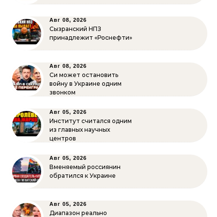
Авг 08, 2026
Сызранский НПЗ
принадлежит «Роснефти»
Авг 08, 2026
Си может остановить
войну в Украине одним
звонком
Авг 05, 2026
Институт считался одним
из главных научных
центров
Авг 05, 2026
Вменяемый россиянин
обратился к Украине
Авг 05, 2026
Диапазон реально