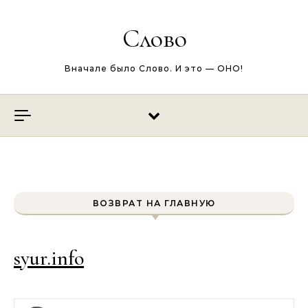
Перейти к содержимому
Слово
Вначале было Слово. И это — ОНО!
ВОЗВРАТ НА ГЛАВНУЮ
syur.info