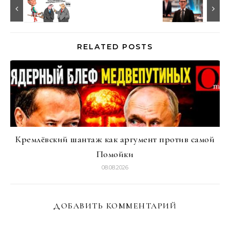
RELATED POSTS
Кремлёвский шантаж как аргумент против самой
Помойки
08.08.2026
ДОБАВИТЬ КОММЕНТАРИЙ