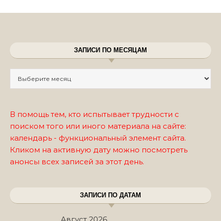
ЗАПИСИ ПО МЕСЯЦАМ
Записи по месяцам
В помощь тем, кто испытывает трудности с
поиском того или иного материала на сайте:
календарь - функциональный элемент сайта.
Кликом на активную дату можно посмотреть
анонсы всех записей за этот день.
ЗАПИСИ ПО ДАТАМ
Август 2026