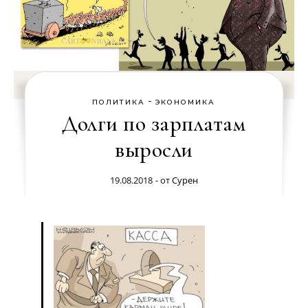
-
ПОЛИТИКА
ЭКОНОМИКА
Долги по зарплатам
выросли
19.08.2018
- от
Сурен