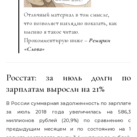
Отличный материал в том смысле,
что позволяет наглядно показать, как
именно я такое читаю.
Прокомментирую ниже –
Ремарки
«Слова»
Росстат: за июль долги по
зарплатам выросли на 21%
В России суммарная задолженность по зарплате
за июль 2018 года увеличилась на 586,3
миллионов рублей (20,9%) по сравнению с
предыдущим месяцем и по состоянию на 1