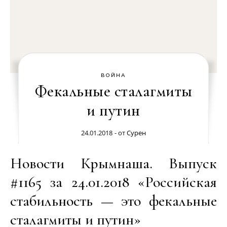
ВОЙНА
Фекальные сталагмиты
и путин
24.01.2018
- от
Сурен
Новости Крымнаша. Выпуск
#1165 за 24.01.2018 «Российская
стабильность — это фекальные
сталагмиты и путин»