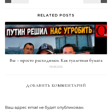
RELATED POSTS
Вы – просто расходники. Как туалетная бумага
09.08.2026
ДОБАВИТЬ КОММЕНТАРИЙ
Ваш адрес email не будет опубликован.