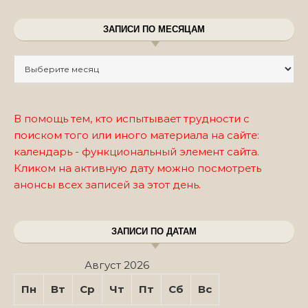
ЗАПИСИ ПО МЕСЯЦАМ
Записи по месяцам
В помощь тем, кто испытывает трудности с
поиском того или иного материала на сайте:
календарь - функциональный элемент сайта.
Кликом на активную дату можно посмотреть
анонсы всех записей за этот день.
ЗАПИСИ ПО ДАТАМ
Август 2026
Пн
Вт
Ср
Чт
Пт
Сб
Вс