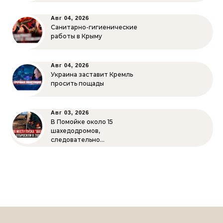
Авг 04, 2026
Санитарно-гигиенические
работы в Крыму
Авг 04, 2026
Украина заставит Кремль
просить пощады
Авг 03, 2026
В Помойке около 15
шахедодромов,
следовательно…