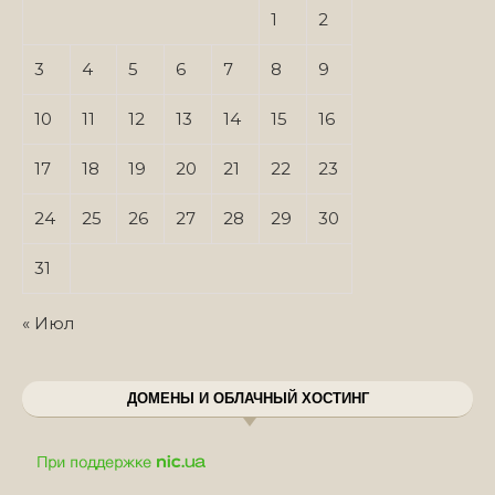
1
2
3
4
5
6
7
8
9
10
11
12
13
14
15
16
17
18
19
20
21
22
23
24
25
26
27
28
29
30
31
« Июл
ДОМЕНЫ И ОБЛАЧНЫЙ ХОСТИНГ