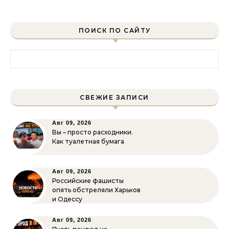
ПОИСК ПО САЙТУ
Найти:
СВЕЖИЕ ЗАПИСИ
Авг 09, 2026
Вы – просто расходники.
Как туалетная бумага
Авг 09, 2026
Российские фашисты
опять обстреляли Харьков
и Одессу
Авг 09, 2026