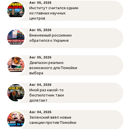
Авг 05, 2026
Институт считался одним
из главных научных
центров
Авг 05, 2026
Вменяемый россиянин
обратился к Украине
Авг 05, 2026
Диапазон реально
возможного для Помойки
выбора
Авг 04, 2026
Иной раз какой-то
беспилотник таки
долетает
Авг 04, 2026
Зеленский ввёл новые
санкции против Помойки