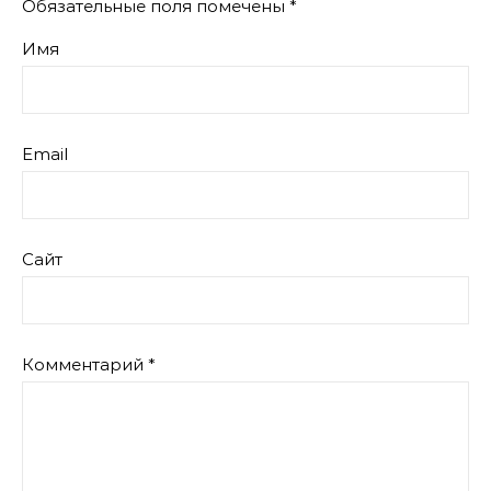
Обязательные поля помечены
*
Имя
Email
Сайт
Комментарий
*