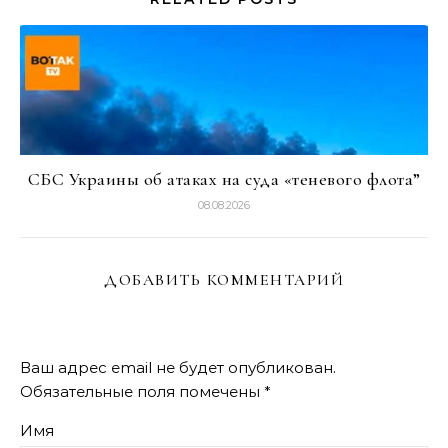
СБС Украины об атаках на суда «теневого флота”
08.08.2026
ДОБАВИТЬ КОММЕНТАРИЙ
Ваш адрес email не будет опубликован.
Обязательные поля помечены
*
Имя