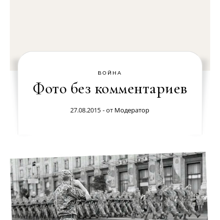
ВОЙНА
Фото без комментариев
27.08.2015
- от
Модератор