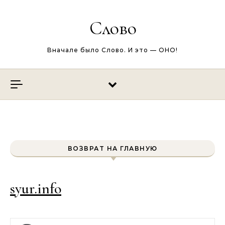
Перейти к содержимому
Слово
Вначале было Слово. И это — ОНО!
ВОЗВРАТ НА ГЛАВНУЮ
syur.info