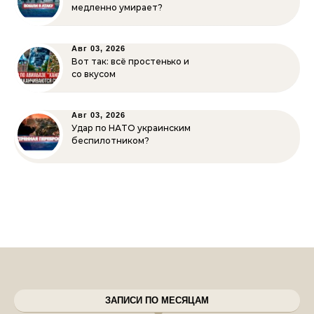
медленно умирает?
Авг 03, 2026
Вот так: всё простенько и
со вкусом
Авг 03, 2026
Удар по НАТО украинским
беспилотником?
ЗАПИСИ ПО МЕСЯЦАМ