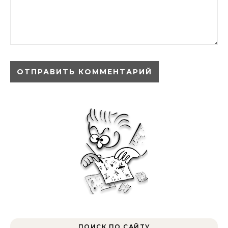
ПОИСК ПО САЙТУ