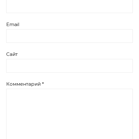
Email
Сайт
Комментарий
*