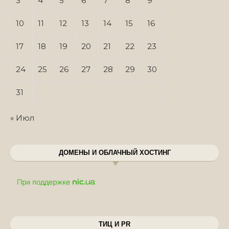
3
4
5
6
7
8
9
10
11
12
13
14
15
16
17
18
19
20
21
22
23
24
25
26
27
28
29
30
31
« Июл
ДОМЕНЫ И ОБЛАЧНЫЙ ХОСТИНГ
ТИЦ И PR