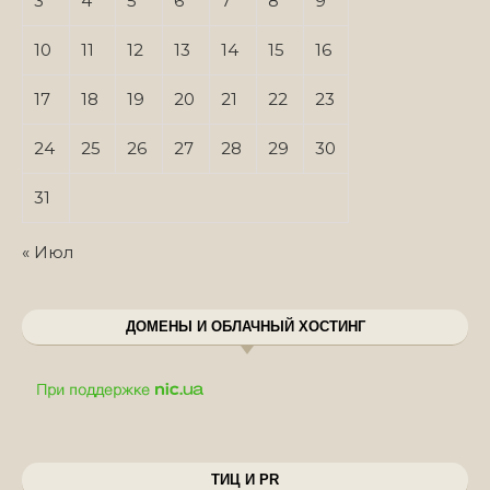
3
4
5
6
7
8
9
10
11
12
13
14
15
16
17
18
19
20
21
22
23
24
25
26
27
28
29
30
31
« Июл
ДОМЕНЫ И ОБЛАЧНЫЙ ХОСТИНГ
ТИЦ И PR