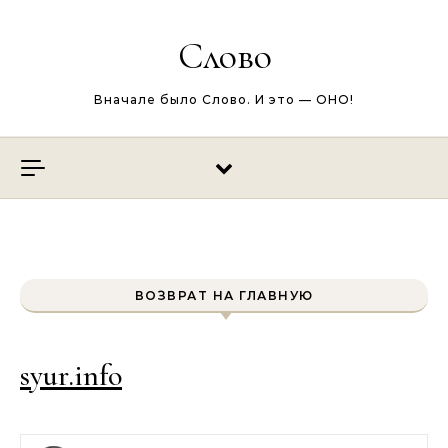
Перейти к содержимому
Слово
Вначале было Слово. И это — ОНО!
ВОЗВРАТ НА ГЛАВНУЮ
syur.info