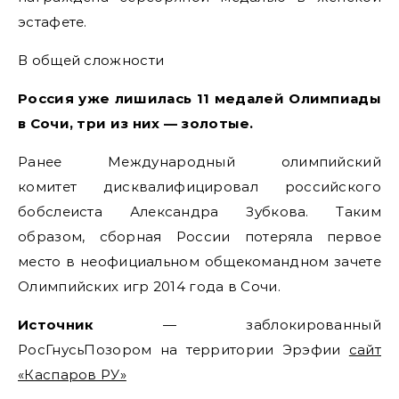
эстафете.
В общей сложности
Россия уже лишилась 11 медалей Олимпиады
в Сочи, три из них — золотые.
Ранее Международный олимпийский
комитет дисквалифицировал российского
бобслеиста Александра Зубкова. Таким
образом, сборная России потеряла первое
место в неофициальном общекомандном зачете
Олимпийских игр 2014 года в Сочи.
Источник
— заблокированный
РосГнусьПозором на территории Эрэфии
сайт
«Каспаров РУ»