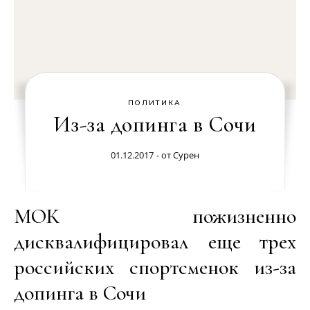
ПОЛИТИКА
Из-за допинга в Сочи
01.12.2017
- от
Сурен
МОК пожизненно
дисквалифицировал еще трех
российских спортсменок из-за
допинга в Сочи