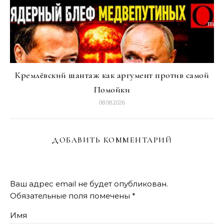
Кремлёвский шантаж как аргумент против самой
Помойки
08.08.2026
ДОБАВИТЬ КОММЕНТАРИЙ
Ваш адрес email не будет опубликован.
Обязательные поля помечены
*
Имя