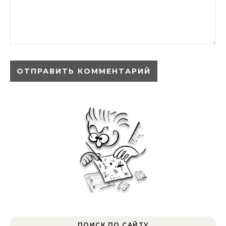
ПОИСК ПО САЙТУ