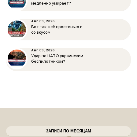
медленно умирает?
Авг 03, 2026
Вот так: всё простенько и
со вкусом
Авг 03, 2026
Удар по НАТО украинским
беспилотником?
ЗАПИСИ ПО МЕСЯЦАМ