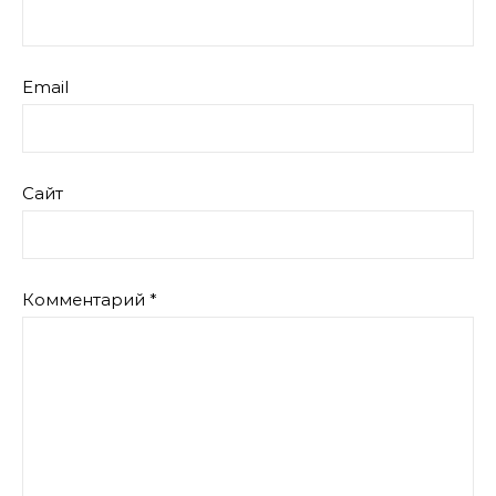
Email
Сайт
Комментарий
*