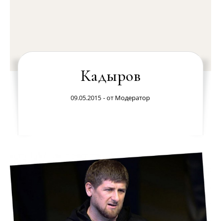
Кадыров
09.05.2015
- от
Модератор