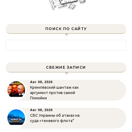
ПОИСК ПО САЙТУ
Найти:
СВЕЖИЕ ЗАПИСИ
Авг 08, 2026
Кремлёвский шантаж как
аргумент против самой
Помойки
Авг 08, 2026
СБС Украины об атаках на
суда «теневого флота”