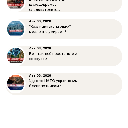
шахедодромов,
следовательно…
Авг 03, 2026
“Коалиция желающих”
медленно умирает?
Авг 03, 2026
Вот так: всё простенько и
со вкусом
Авг 03, 2026
Удар по НАТО украинским
беспилотником?