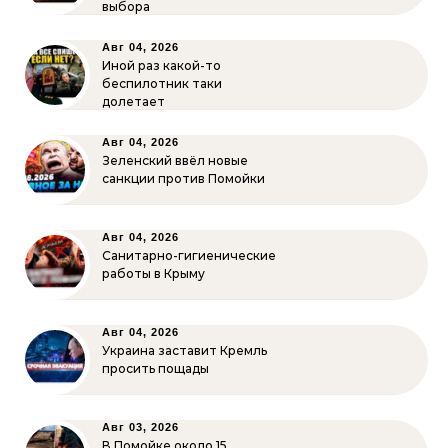
выбора
Авг 04, 2026
Иной раз какой-то
беспилотник таки
долетает
Авг 04, 2026
Зеленский ввёл новые
санкции против Помойки
Авг 04, 2026
Санитарно-гигиенические
работы в Крыму
Авг 04, 2026
Украина заставит Кремль
просить пощады
Авг 03, 2026
В Помойке около 15