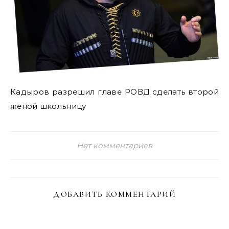
Кадыров разрешил главе РОВД сделать второй
женой школьницу
Нет комментариев
ДОБАВИТЬ КОММЕНТАРИЙ