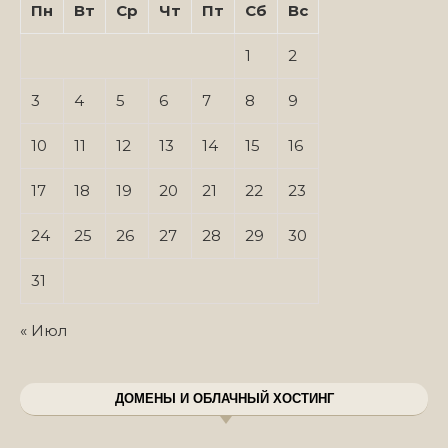
Пн
Вт
Ср
Чт
Пт
Сб
Вс
1
2
3
4
5
6
7
8
9
10
11
12
13
14
15
16
17
18
19
20
21
22
23
24
25
26
27
28
29
30
31
« Июл
ДОМЕНЫ И ОБЛАЧНЫЙ ХОСТИНГ