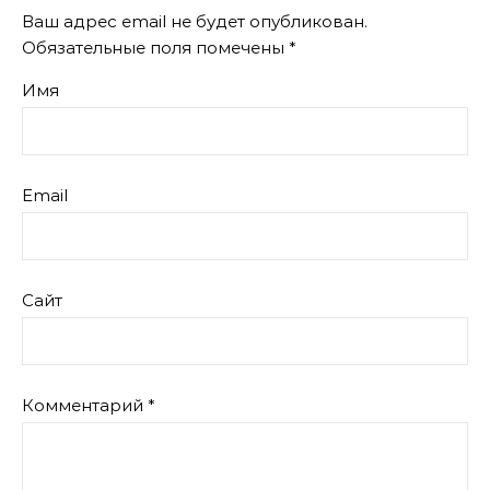
Ваш адрес email не будет опубликован.
Обязательные поля помечены
*
Имя
Email
Сайт
Комментарий
*