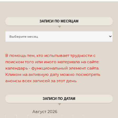
ЗАПИСИ ПО МЕСЯЦАМ
Записи по месяцам
В помощь тем, кто испытывает трудности с
поиском того или иного материала на сайте:
календарь - функциональный элемент сайта.
Кликом на активную дату можно посмотреть
анонсы всех записей за этот день.
ЗАПИСИ ПО ДАТАМ
Август 2026