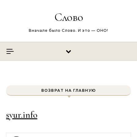
Перейти к содержимому
Слово
Вначале было Слово. И это — ОНО!
ВОЗВРАТ НА ГЛАВНУЮ
syur.info