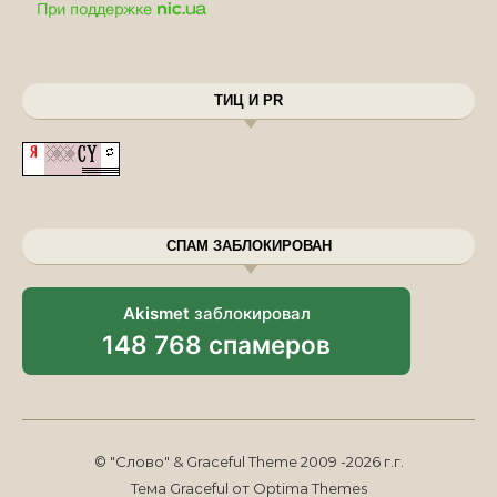
ТИЦ И PR
СПАМ ЗАБЛОКИРОВАН
Akismet
заблокировал
148 768 спамеров
© "Слово" & Graceful Theme 2009 -2026 г.г.
Тема Graceful от
Optima Themes