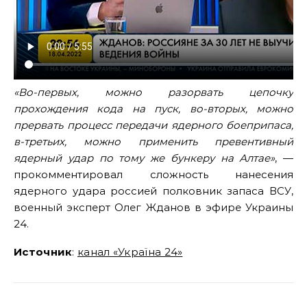
«Во-первых, можно разорвать цепочку
прохождения кода на пуск, во-вторых, можно
прервать процесс передачи ядерного боеприпаса,
в-третьих, можно применить превентивный
ядерный удар по тому же бункеру на Алтае»
, —
прокомментировал сложность нанесения
ядерного удара россией полковник запаса ВСУ,
военный эксперт Олег Жданов в эфире Украины
24.
Источник
:
канал «Україна 24»