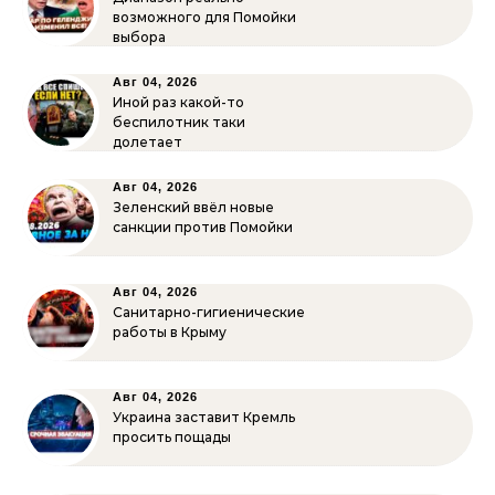
возможного для Помойки
выбора
Авг 04, 2026
Иной раз какой-то
беспилотник таки
долетает
Авг 04, 2026
Зеленский ввёл новые
санкции против Помойки
Авг 04, 2026
Санитарно-гигиенические
работы в Крыму
Авг 04, 2026
Украина заставит Кремль
просить пощады