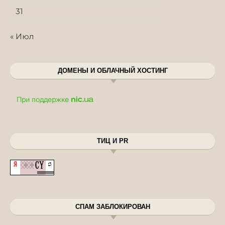
31
« Июл
ДОМЕНЫ И ОБЛАЧНЫЙ ХОСТИНГ
ТИЦ И PR
СПАМ ЗАБЛОКИРОВАН