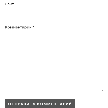
Сайт
Комментарий
*