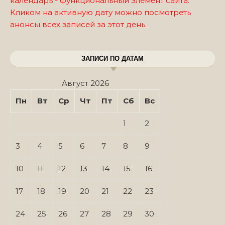
календарь - функциональный элемент сайта.
Кликом на активную дату можно посмотреть
анонсы всех записей за этот день.
ЗАПИСИ ПО ДАТАМ
Август 2026
Пн
Вт
Ср
Чт
Пт
Сб
Вс
1
2
3
4
5
6
7
8
9
10
11
12
13
14
15
16
17
18
19
20
21
22
23
24
25
26
27
28
29
30