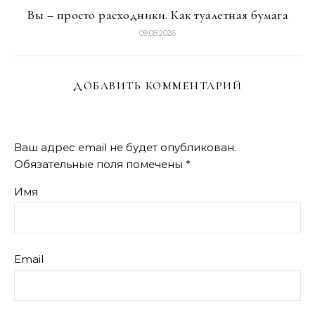
Вы – просто расходники. Как туалетная бумага
09.08.2026
ДОБАВИТЬ КОММЕНТАРИЙ
Ваш адрес email не будет опубликован.
Обязательные поля помечены
*
Имя
Email