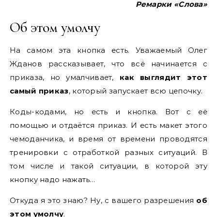
Ремарки «Слова»
Об этом умолчу
На самом эта кнопка есть. Уважаемый Олег
Жданов рассказывает, что всё начинается с
приказа, но умалчивает,
как выглядит этот
самый приказ
, который запускает всю цепочку.
Коды-кодами, но есть и кнопка. Вот с её
помощью и отдаётся приказ. И есть макет этого
чемоданчика, и время от времени проводятся
тренировки с отработкой разных ситуаций. В
том числе и такой ситуации, в которой эту
кнопку надо нажать…
Откуда я это знаю? Ну, с вашего разрешения
об
этом умолчу
.