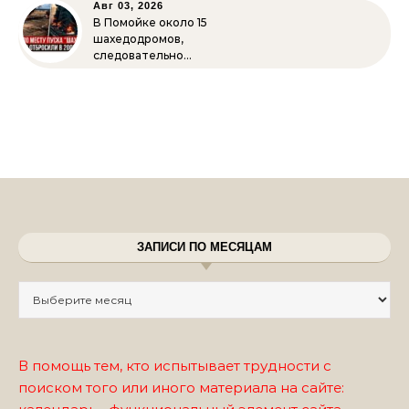
Авг 03, 2026
В Помойке около 15
шахедодромов,
следовательно…
ЗАПИСИ ПО МЕСЯЦАМ
Записи по месяцам
В помощь тем, кто испытывает трудности с
поиском того или иного материала на сайте: