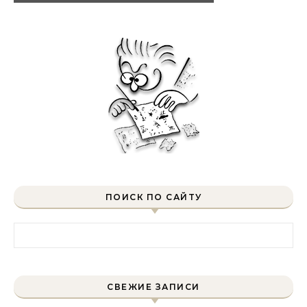
ПОИСК ПО САЙТУ
Найти:
СВЕЖИЕ ЗАПИСИ