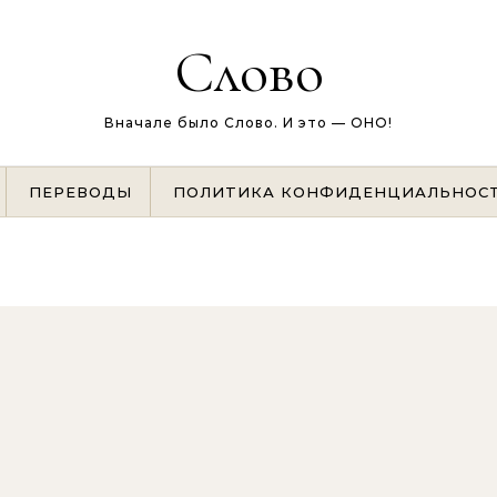
Слово
Вначале было Слово. И это — ОНО!
ПЕРЕВОДЫ
ПОЛИТИКА КОНФИДЕНЦИАЛЬНОС