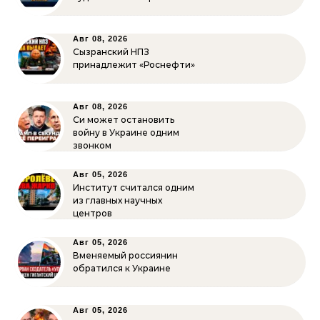
Авг 08, 2026
Сызранский НПЗ
принадлежит «Роснефти»
Авг 08, 2026
Си может остановить
войну в Украине одним
звонком
Авг 05, 2026
Институт считался одним
из главных научных
центров
Авг 05, 2026
Вменяемый россиянин
обратился к Украине
Авг 05, 2026