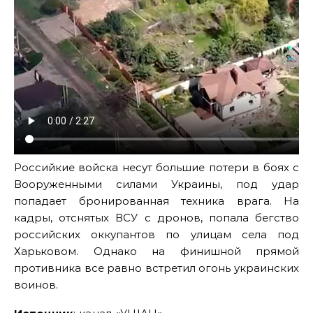
Российкие войска несут большие потери в боях с
Вооруженными силами Украины, под удар
попадает бронированная техника врага. На
кадры, отснятых ВСУ с дронов, попала бегство
российских оккупантов по улицам села под
Харьковом. Однако на финишной прямой
противника все равно встретил огонь украинских
воинов.