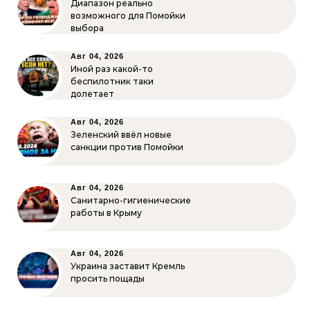
Диапазон реально
возможного для Помойки
выбора
Авг 04, 2026
Иной раз какой-то
беспилотник таки
долетает
Авг 04, 2026
Зеленский ввёл новые
санкции против Помойки
Авг 04, 2026
Санитарно-гигиенические
работы в Крыму
Авг 04, 2026
Украина заставит Кремль
просить пощады