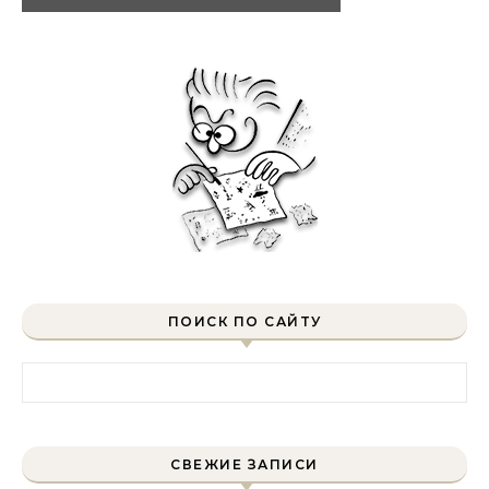
ПОИСК ПО САЙТУ
Найти:
СВЕЖИЕ ЗАПИСИ