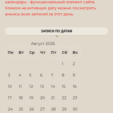
календарь - функциональный элемент сайта.
Кликом на активную дату можно посмотреть
анонсы всех записей за этот день.
ЗАПИСИ ПО ДАТАМ
Август 2026
Пн
Вт
Ср
Чт
Пт
Сб
Вс
1
2
3
4
5
6
7
8
9
10
11
12
13
14
15
16
17
18
19
20
21
22
23
24
25
26
27
28
29
30