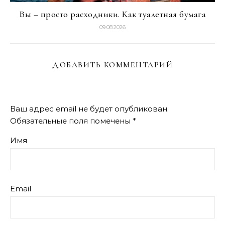
Вы – просто расходники. Как туалетная бумага
09.08.2026
ДОБАВИТЬ КОММЕНТАРИЙ
Ваш адрес email не будет опубликован.
Обязательные поля помечены
*
Имя
Email