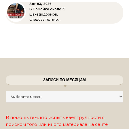
Авг 03, 2026
В Помойке около 15
шахедодромов,
следовательно…
ЗАПИСИ ПО МЕСЯЦАМ
Записи по месяцам
В помощь тем, кто испытывает трудности с
поиском того или иного материала на сайте: