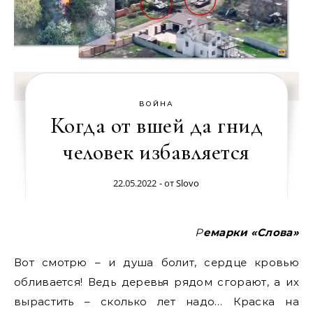
ВОЙНА
Когда от вшей да гнид
человек избавляется
22.05.2022
- от
Slovo
Ремарки «Слова»
Вот смотрю – и душа болит, сердце кровью
обливается! Ведь деревья рядом сгорают, а их
вырастить – сколько лет надо… Краска на