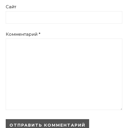
Сайт
Комментарий
*