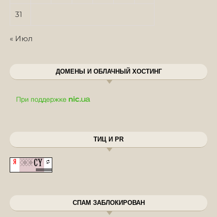
31
« Июл
ДОМЕНЫ И ОБЛАЧНЫЙ ХОСТИНГ
ТИЦ И PR
СПАМ ЗАБЛОКИРОВАН