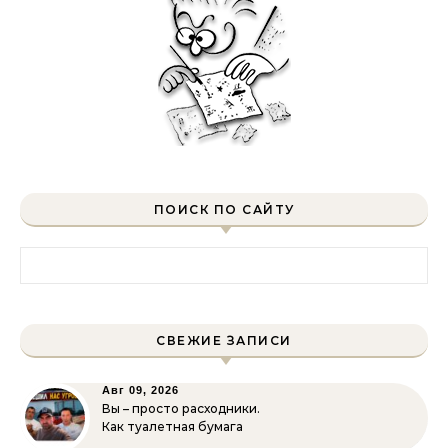
ПОИСК ПО САЙТУ
Найти:
СВЕЖИЕ ЗАПИСИ
Авг 09, 2026
Вы – просто расходники.
Как туалетная бумага