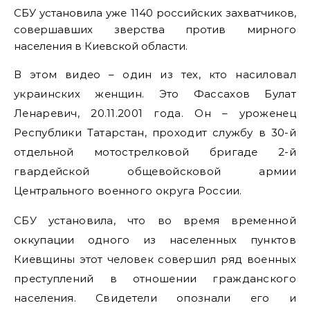
СБУ установила уже 1140 российских захватчиков,
совершавших зверства против мирного
населения в Киевской области.
В этом видео – один из тех, кто насиловал
украинских женщин. Это Фассахов Булат
Ленаревич, 20.11.2001 года. Он – уроженец
Республики Татарстан, проходит службу в 30-й
отдельной мотострелковой бригаде 2-й
гвардейской общевойсковой армии
Центрального военного округа России.
СБУ установила, что во время временной
оккупации одного из населенных пунктов
Киевщины этот человек совершил ряд военных
преступлений в отношении гражданского
населения. Свидетели опознали его и