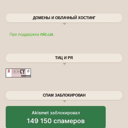
ДОМЕНЫ И ОБЛАЧНЫЙ ХОСТИНГ
ТИЦ И PR
СПАМ ЗАБЛОКИРОВАН
Akismet
заблокировал
149 150 спамеров