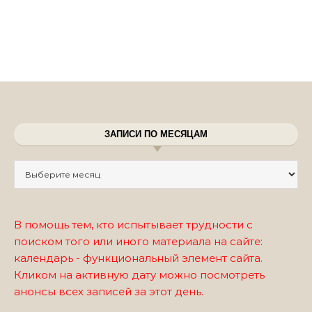
ЗАПИСИ ПО МЕСЯЦАМ
Записи по месяцам
В помощь тем, кто испытывает трудности с
поиском того или иного материала на сайте:
календарь - функциональный элемент сайта.
Кликом на активную дату можно посмотреть
анонсы всех записей за этот день.