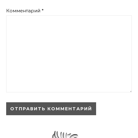
Комментарий
*