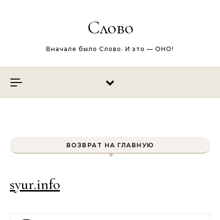
Перейти к содержимому
Слово
Вначале было Слово. И это — ОНО!
ВОЗВРАТ НА ГЛАВНУЮ
syur.info