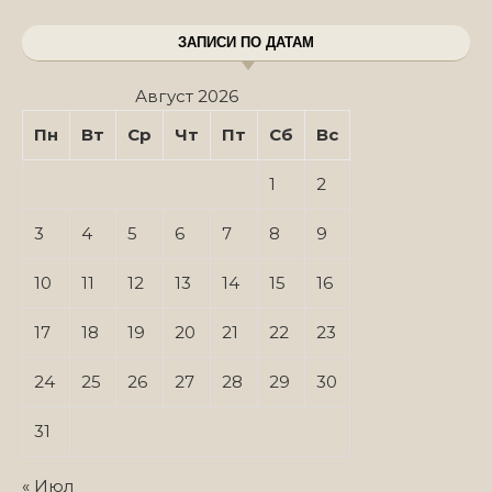
ЗАПИСИ ПО ДАТАМ
Август 2026
Пн
Вт
Ср
Чт
Пт
Сб
Вс
1
2
3
4
5
6
7
8
9
10
11
12
13
14
15
16
17
18
19
20
21
22
23
24
25
26
27
28
29
30
31
« Июл