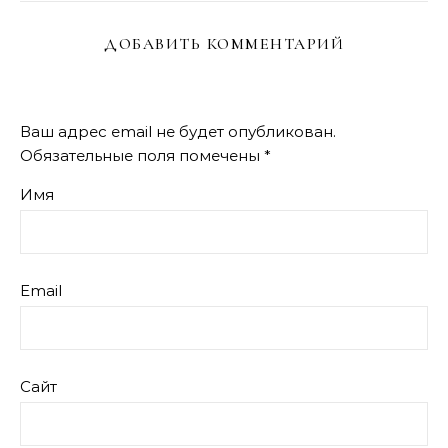
ДОБАВИТЬ КОММЕНТАРИЙ
Ваш адрес email не будет опубликован.
Обязательные поля помечены
*
Имя
Email
Сайт