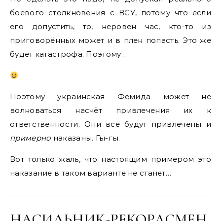
боевого столкновения с ВСУ, потому что если
его допустить, то, неровен час, кто-то из
приговорённых может и в плен попасть. Это же
будет катастрофа. Поэтому…
Поэтому украинская Фемида может не
волноваться насчёт привлечения их к
ответственности. Они все будут привлечены и
примерно
наказаны. Гы-гы.
Вот только жаль, что настоящим примером это
наказание в таком варианте не станет…
НАСИЛЬНИК-РЕКОРДСМЕН