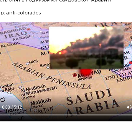
р: anti-colorados