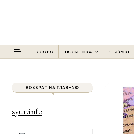
Перейти к содержимому
СЛОВО
ПОЛИТИКА
О ЯЗЫКЕ
ВОЗВРАТ НА ГЛАВНУЮ
syur.info