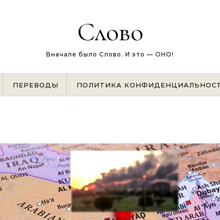
Слово
Вначале было Слово. И это — ОНО!
ПЕРЕВОДЫ
ПОЛИТИКА КОНФИДЕНЦИАЛЬНОС