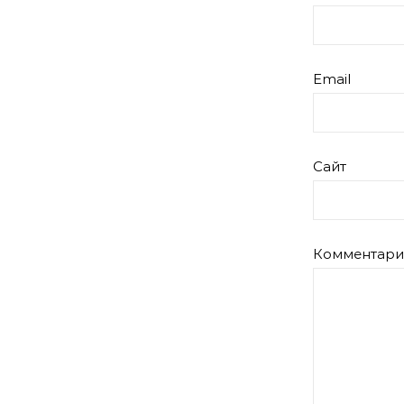
Email
Сайт
Комментар