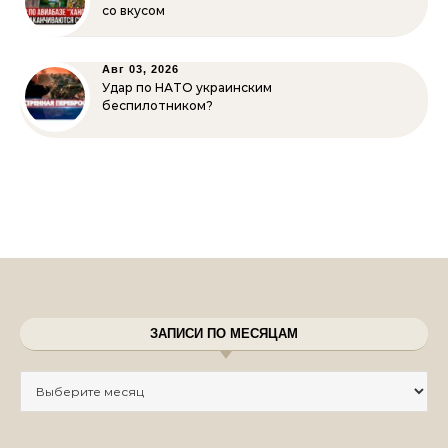
со вкусом
Авг 03, 2026
Удар по НАТО украинским
беспилотником?
ЗАПИСИ ПО МЕСЯЦАМ
Записи по месяцам