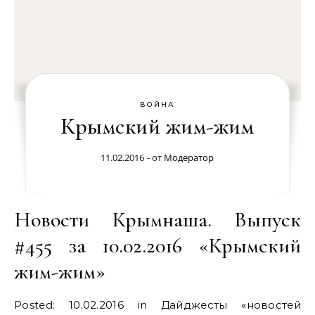
ВОЙНА
Крымский жим-жим
11.02.2016
- от
Модератор
Новости Крымнаша. Выпуск
#455 за 10.02.2016 «Крымский
жим-жим»
Posted: 10.02.2016 in Дайджесты «новостей