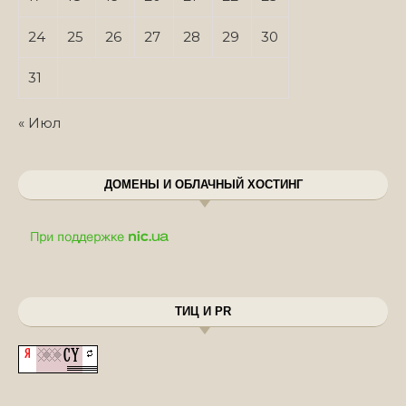
24
25
26
27
28
29
30
31
« Июл
ДОМЕНЫ И ОБЛАЧНЫЙ ХОСТИНГ
ТИЦ И PR