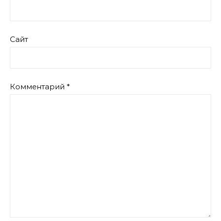
Сайт
Комментарий
*