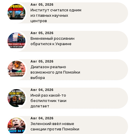
Авг 05, 2026
Институт считался одним
из главных научных
центров
Авг 05, 2026
Вменяемый россиянин
обратился к Украине
Авг 05, 2026
Диапазон реально
возможного для Помойки
выбора
Авг 04, 2026
Иной раз какой-то
беспилотник таки
долетает
Авг 04, 2026
Зеленский ввёл новые
санкции против Помойки