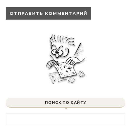
ПОИСК ПО САЙТУ
Найти: