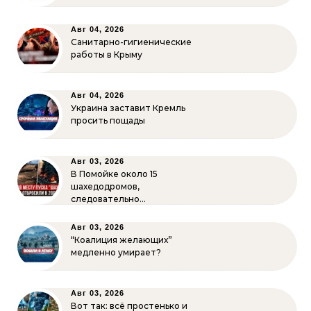
Авг 04, 2026
Санитарно-гигиенические
работы в Крыму
Авг 04, 2026
Украина заставит Кремль
просить пощады
Авг 03, 2026
В Помойке около 15
шахедодромов,
следовательно…
Авг 03, 2026
“Коалиция желающих”
медленно умирает?
Авг 03, 2026
Вот так: всё простенько и