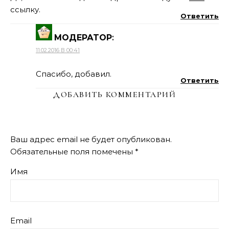
ссылку.
Ответить
МОДЕРАТОР
:
11.02.2016 В 00:41
Спасибо, добавил.
Ответить
ДОБАВИТЬ КОММЕНТАРИЙ
Ваш адрес email не будет опубликован.
Обязательные поля помечены
*
Имя
Email