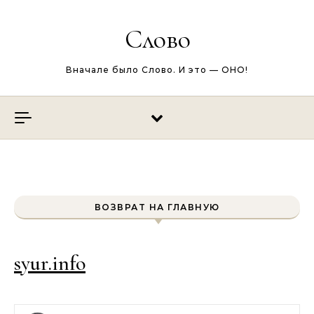
Перейти к содержимому
Слово
Вначале было Слово. И это — ОНО!
ВОЗВРАТ НА ГЛАВНУЮ
syur.info