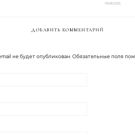
09.08.2026
ДОБАВИТЬ КОММЕНТАРИЙ
mail не будет опубликован.
Обязательные поля по