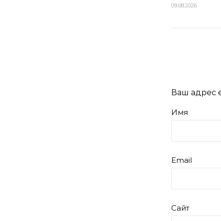
09.08.2026
Ваш адрес e
Имя
Email
Сайт