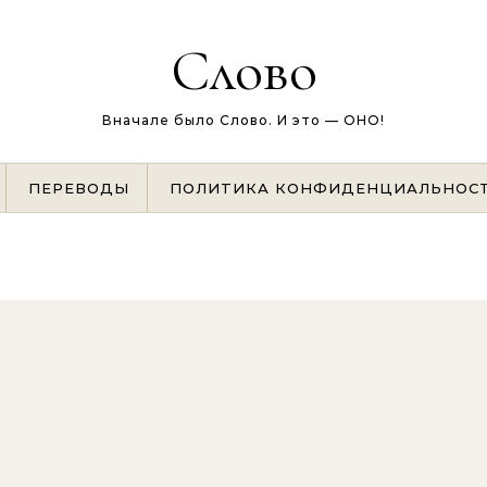
Слово
Вначале было Слово. И это — ОНО!
ПЕРЕВОДЫ
ПОЛИТИКА КОНФИДЕНЦИАЛЬНОС