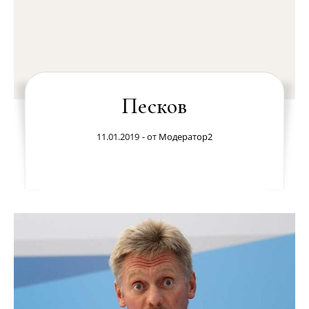
Песков
11.01.2019
- от
Модератор2