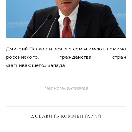
Дмитрий Песков и вся его семья имеют, помимо
российского, гражданства стран
«загнивающего» Запада
Нет комментариев
ДОБАВИТЬ КОММЕНТАРИЙ