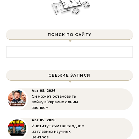
ПОИСК ПО САЙТУ
Найти:
СВЕЖИЕ ЗАПИСИ
Авг 08, 2026
Си может остановить
войну в Украине одним
звонком
Авг 05, 2026
Институт считался одним
из главных научных
центров