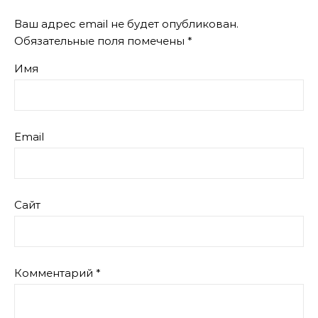
Ваш адрес email не будет опубликован.
Обязательные поля помечены
*
Имя
Email
Сайт
Комментарий
*