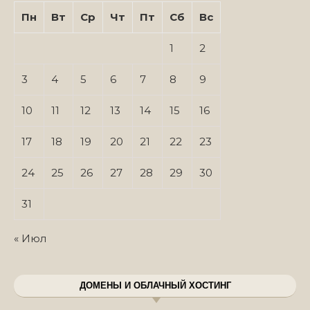
Пн
Вт
Ср
Чт
Пт
Сб
Вс
1
2
3
4
5
6
7
8
9
10
11
12
13
14
15
16
17
18
19
20
21
22
23
24
25
26
27
28
29
30
31
« Июл
ДОМЕНЫ И ОБЛАЧНЫЙ ХОСТИНГ