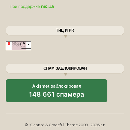
ТИЦ И PR
СПАМ ЗАБЛОКИРОВАН
Akismet
заблокировал
148 661 спамера
© "Слово" & Graceful Theme 2009 -2026 г.г.