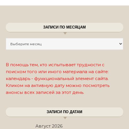
ЗАПИСИ ПО МЕСЯЦАМ
Записи по месяцам
В помощь тем, кто испытывает трудности с
поиском того или иного материала на сайте:
календарь - функциональный элемент сайта.
Кликом на активную дату можно посмотреть
анонсы всех записей за этот день.
ЗАПИСИ ПО ДАТАМ
Август 2026