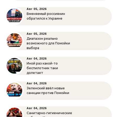
Авг 05, 2026
Вменяемый россиянин
обратился к Украине
Авг 05, 2026
Диапазон реально
возможного для Помойки
выбора
Авг 04, 2026
Иной раз какой-то
беспилотник таки
долетает
Авг 04, 2026
Зеленский ввёл новые
санкции против Помойки
Авг 04, 2026
Санитарно-гигиенические