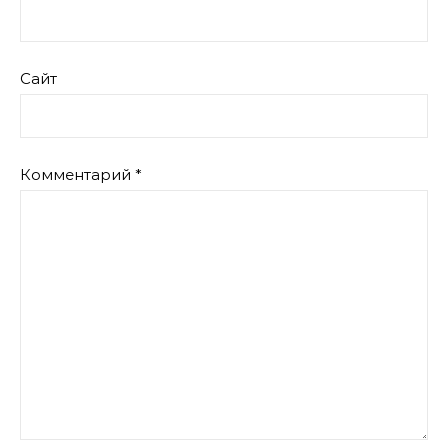
Сайт
Комментарий
*