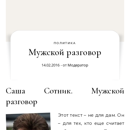
ПОЛИТИКА
Мужской разговор
14.02.2016
- от
Модератор
Саша Сотник. Мужской
разговор
Этот текст – не для дам. Он
– для тех, кто еще считает