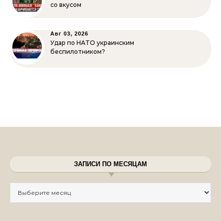
со вкусом
Авг 03, 2026
Удар по НАТО украинским
беспилотником?
ЗАПИСИ ПО МЕСЯЦАМ
Записи по месяцам