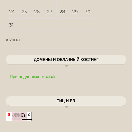
24
25
26
27
28
29
30
31
« Июл
ДОМЕНЫ И ОБЛАЧНЫЙ ХОСТИНГ
ТИЦ И PR