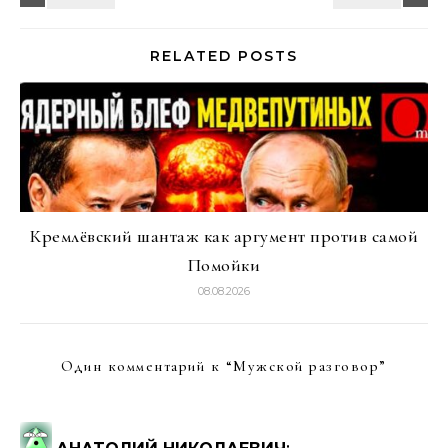
RELATED POSTS
Кремлёвский шантаж как аргумент против самой
Помойки
08.08.2026
Один комментарий к “
Мужской разговор
”