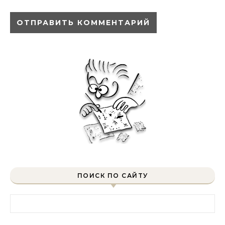
ПОИСК ПО САЙТУ
Найти: