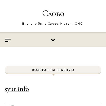
Перейти к содержимому
Слово
Вначале было Слово. И это — ОНО!
ВОЗВРАТ НА ГЛАВНУЮ
syur.info