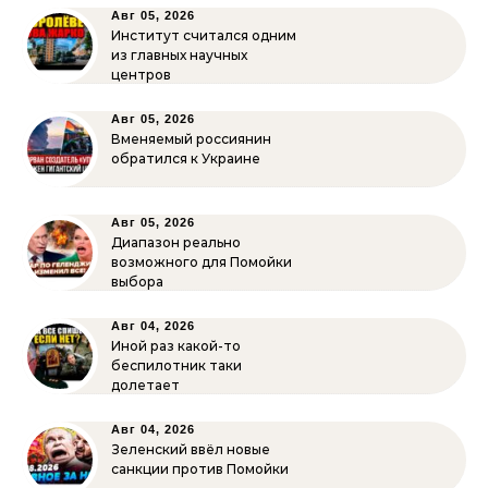
Авг 05, 2026
Институт считался одним
из главных научных
центров
Авг 05, 2026
Вменяемый россиянин
обратился к Украине
Авг 05, 2026
Диапазон реально
возможного для Помойки
выбора
Авг 04, 2026
Иной раз какой-то
беспилотник таки
долетает
Авг 04, 2026
Зеленский ввёл новые
санкции против Помойки