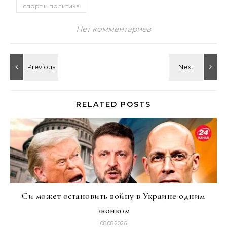
спорт и политика
Нет комментариев
RELATED POSTS
Си может остановить войну в Украине одним
звонком
08.08.2026