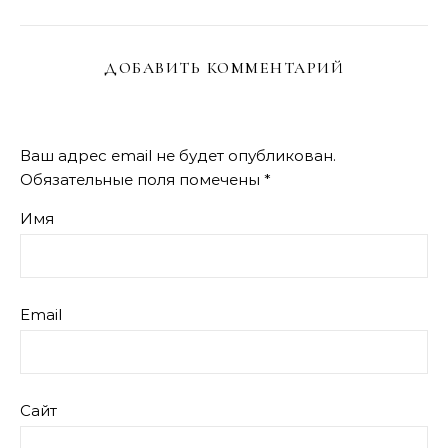
ДОБАВИТЬ КОММЕНТАРИЙ
Ваш адрес email не будет опубликован.
Обязательные поля помечены
*
Имя
Email
Сайт