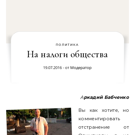
ПОЛИТИКА
На налоги общества
19.07.2016
- от
Модератор
Аркадий Бабченко
Вы как хотите, но
комментировать
отстранение от