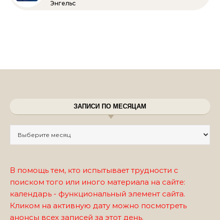
Энгельс
ЗАПИСИ ПО МЕСЯЦАМ
Записи по месяцам
В помощь тем, кто испытывает трудности с
поиском того или иного материала на сайте:
календарь - функциональный элемент сайта.
Кликом на активную дату можно посмотреть
анонсы всех записей за этот день.