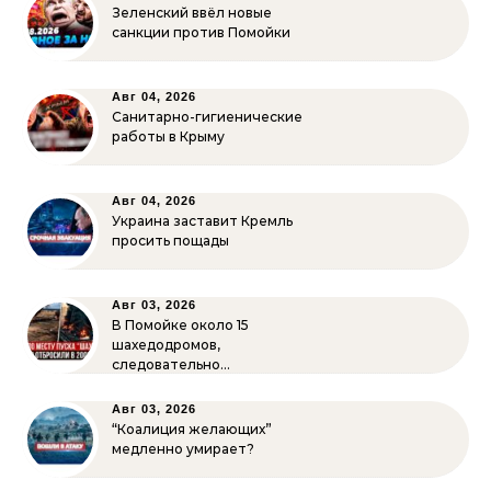
Зеленский ввёл новые
санкции против Помойки
Авг 04, 2026
Санитарно-гигиенические
работы в Крыму
Авг 04, 2026
Украина заставит Кремль
просить пощады
Авг 03, 2026
В Помойке около 15
шахедодромов,
следовательно…
Авг 03, 2026
“Коалиция желающих”
медленно умирает?