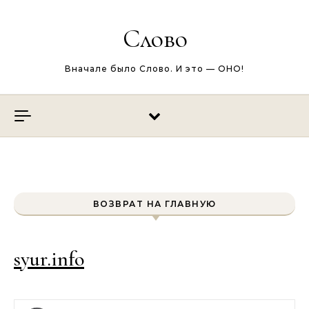
Перейти к содержимому
Слово
Вначале было Слово. И это — ОНО!
ВОЗВРАТ НА ГЛАВНУЮ
syur.info