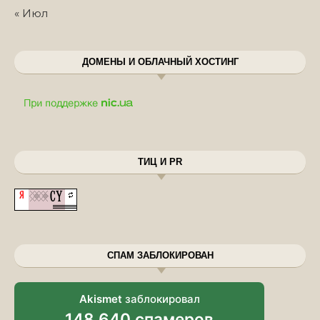
« Июл
ДОМЕНЫ И ОБЛАЧНЫЙ ХОСТИНГ
ТИЦ И PR
СПАМ ЗАБЛОКИРОВАН
Akismet
заблокировал
148 640 спамеров