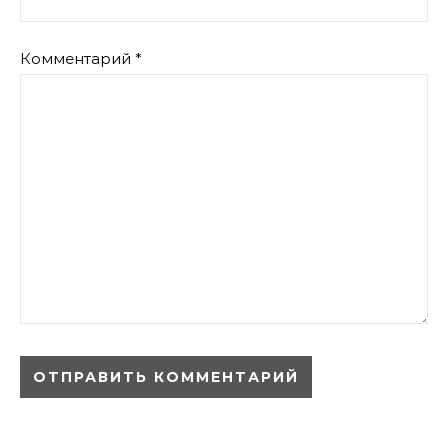
Комментарий
*