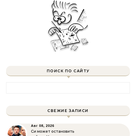
ПОИСК ПО САЙТУ
Найти:
СВЕЖИЕ ЗАПИСИ
Авг 08, 2026
Си может остановить