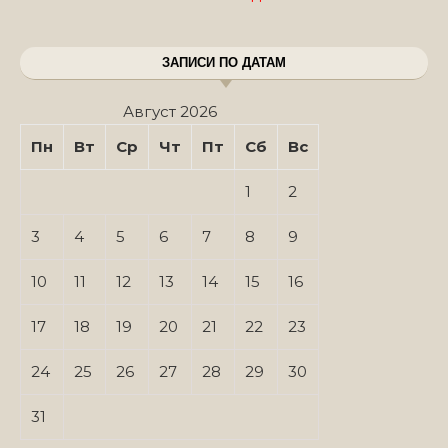
ЗАПИСИ ПО ДАТАМ
Август 2026
Пн
Вт
Ср
Чт
Пт
Сб
Вс
1
2
3
4
5
6
7
8
9
10
11
12
13
14
15
16
17
18
19
20
21
22
23
24
25
26
27
28
29
30
31