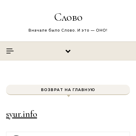
Перейти к содержимому
Слово
Вначале было Слово. И это — ОНО!
ВОЗВРАТ НА ГЛАВНУЮ
syur.info