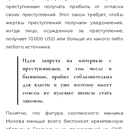
преступникам получать прибыль от огласки
своих преступлений. Этот закон требует, чтобы
жертвы преступлений получали уведомления,
когда лицо, осужденное за преступление,
получает 10 000 USD или больше из какого-либо
любого источника.
Идея запрета на интервью с
преступниками, в том числе и
бывшими, крайне соблазнительна
для власти и уже поэтому имеет
совсем не нулевые шансы стать
законом.
Понятно, что фигура скопинского маньяка
Мохова меньше всего беспокоит кремлевскую