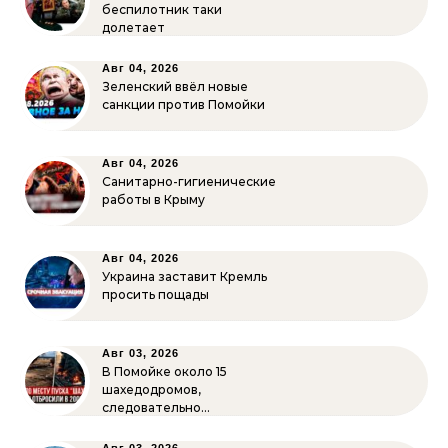
беспилотник таки
долетает
Авг 04, 2026
Зеленский ввёл новые
санкции против Помойки
Авг 04, 2026
Санитарно-гигиенические
работы в Крыму
Авг 04, 2026
Украина заставит Кремль
просить пощады
Авг 03, 2026
В Помойке около 15
шахедодромов,
следовательно…