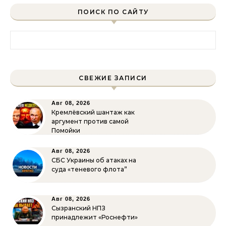
ПОИСК ПО САЙТУ
Найти:
СВЕЖИЕ ЗАПИСИ
Авг 08, 2026
Кремлёвский шантаж как
аргумент против самой
Помойки
Авг 08, 2026
СБС Украины об атаках на
суда «теневого флота”
Авг 08, 2026
Сызранский НПЗ
принадлежит «Роснефти»