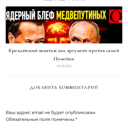
Кремлёвский шантаж как аргумент против самой
Помойки
08.08.2026
ДОБАВИТЬ КОММЕНТАРИЙ
Ваш адрес email не будет опубликован.
Обязательные поля помечены
*