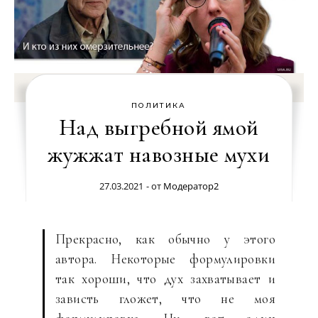
ПОЛИТИКА
Над выгребной ямой
жужжат навозные мухи
27.03.2021
- от
Модератор2
Прекрасно, как обычно у этого
автора. Некоторые формулировки
так хороши, что дух захватывает и
зависть гложет, что не моя