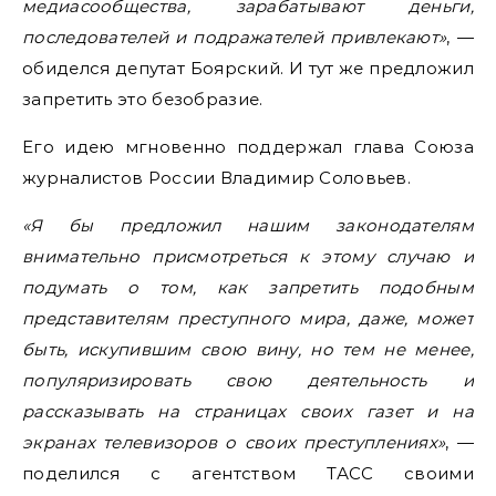
медиасообщества, зарабатывают деньги,
последователей и подражателей привлекают»
, —
обиделся депутат Боярский. И тут же предложил
запретить это безобразие.
Его идею мгновенно поддержал глава Союза
журналистов России Владимир Соловьев.
«Я бы предложил нашим законодателям
внимательно присмотреться к этому случаю и
подумать о том, как запретить подобным
представителям преступного мира, даже, может
быть, искупившим свою вину, но тем не менее,
популяризировать свою деятельность и
рассказывать на страницах своих газет и на
экранах телевизоров о своих преступлениях»
, —
поделился с агентством ТАСС своими