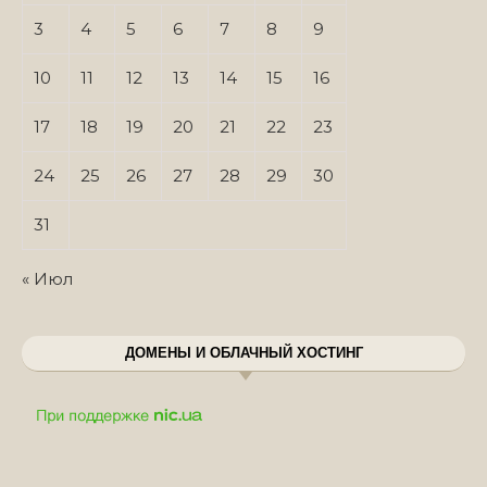
3
4
5
6
7
8
9
10
11
12
13
14
15
16
17
18
19
20
21
22
23
24
25
26
27
28
29
30
31
« Июл
ДОМЕНЫ И ОБЛАЧНЫЙ ХОСТИНГ