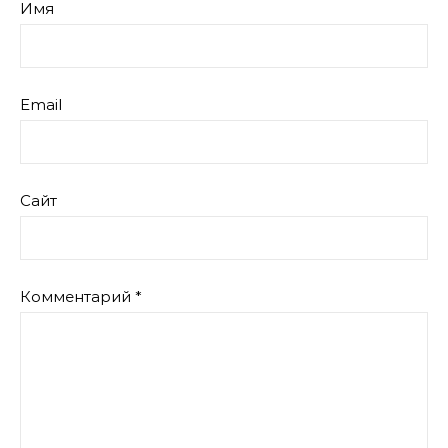
Имя
Email
Сайт
Комментарий
*