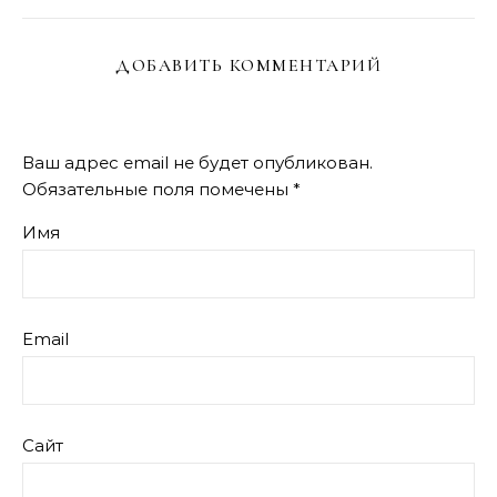
ДОБАВИТЬ КОММЕНТАРИЙ
Ваш адрес email не будет опубликован.
Обязательные поля помечены
*
Имя
Email
Сайт