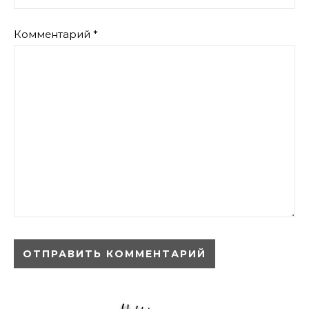
Комментарий
*