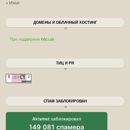
« Июл
ДОМЕНЫ И ОБЛАЧНЫЙ ХОСТИНГ
ТИЦ И PR
СПАМ ЗАБЛОКИРОВАН
Akismet
заблокировал
149 081 спамера