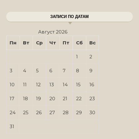
ЗАПИСИ ПО ДАТАМ
Август 2026
Пн
Вт
Ср
Чт
Пт
Сб
Вс
1
2
3
4
5
6
7
8
9
10
11
12
13
14
15
16
17
18
19
20
21
22
23
24
25
26
27
28
29
30
31