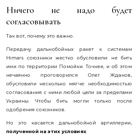
Ничего не надо будет
согласовывать
Так вот, почему это важно.
Передачу дальнобойных ракет к системам
Himars союзники жестко обусловили: не бить
ими по территории Помойки. Точнее, и об этом
нечаянно проговорился Олег Жданов,
обусловили несколько мягче: необходимостью
согласования с ними любой цели за пределами
Украины. Чтобы бить могли только после
одобрения союзников.
Но это касается дальнобойной артиллерии,
полученной на этих условиях
.