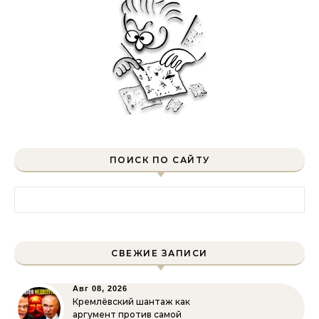
ПОИСК ПО САЙТУ
Найти:
СВЕЖИЕ ЗАПИСИ
Авг 08, 2026
Кремлёвский шантаж как
аргумент против самой