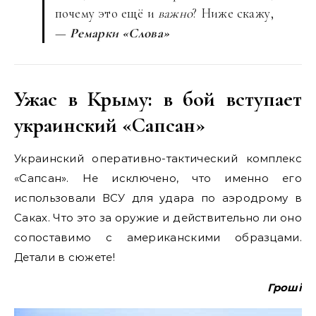
почему это ещё и
важно
? Ниже скажу,
—
Ремарки «Слова»
Ужас в Крыму: в бой вступает
украинский «Сапсан»
Украинский оперативно-тактический комплекс
«Сапсан». Не исключено, что именно его
использовали ВСУ для удара по аэродрому в
Саках. Что это за оружие и действительно ли оно
сопоставимо с американскими образцами.
Детали в сюжете!
Гроші