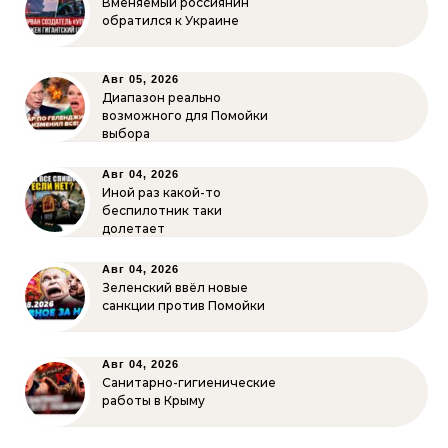
Вменяемый россиянин
обратился к Украине
Авг 05, 2026
Диапазон реально
возможного для Помойки
выбора
Авг 04, 2026
Иной раз какой-то
беспилотник таки
долетает
Авг 04, 2026
Зеленский ввёл новые
санкции против Помойки
Авг 04, 2026
Санитарно-гигиенические
работы в Крыму