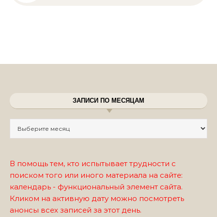
ЗАПИСИ ПО МЕСЯЦАМ
Записи по месяцам
В помощь тем, кто испытывает трудности с
поиском того или иного материала на сайте:
календарь - функциональный элемент сайта.
Кликом на активную дату можно посмотреть
анонсы всех записей за этот день.