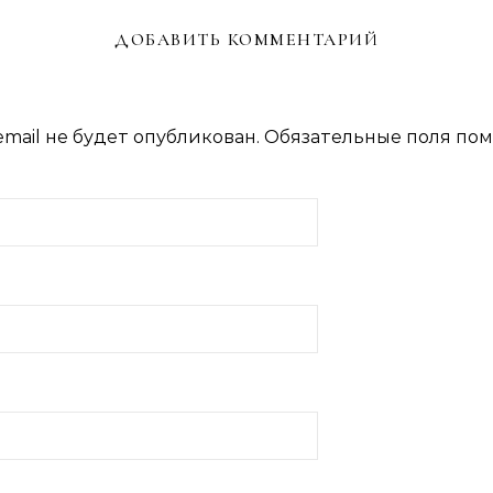
ДОБАВИТЬ КОММЕНТАРИЙ
mail не будет опубликован.
Обязательные поля по