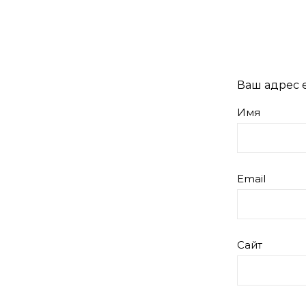
Ваш адрес e
Имя
Email
Сайт