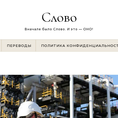
Слово
Вначале было Слово. И это — ОНО!
ПЕРЕВОДЫ
ПОЛИТИКА КОНФИДЕНЦИАЛЬНОС