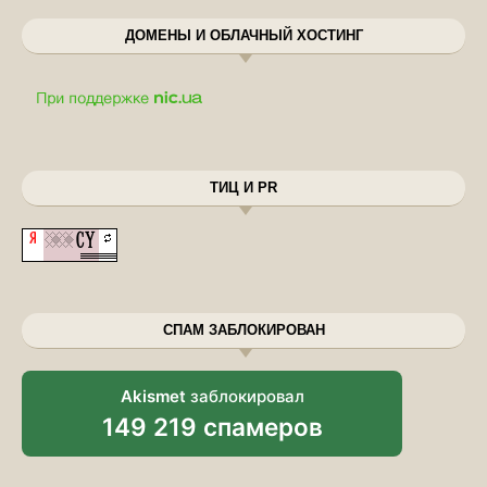
ДОМЕНЫ И ОБЛАЧНЫЙ ХОСТИНГ
ТИЦ И PR
СПАМ ЗАБЛОКИРОВАН
Akismet
заблокировал
149 219 спамеров