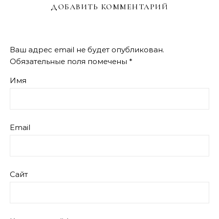
ДОБАВИТЬ КОММЕНТАРИЙ
Ваш адрес email не будет опубликован.
Обязательные поля помечены
*
Имя
Email
Сайт