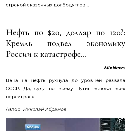
страной сказочных долбодятлов…
Нефть по $20, доллар по 120?:
Кремль подвел экономику
России к катастрофе…
MixNews
Цена на нефть рухнула до уровней развала
СССР. Да, судя по всему Путин «снова всех
переиграл» …
Автор:
Николай
Абрамов