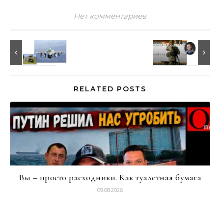
Нет комментариев
RELATED POSTS
Вы – просто расходники. Как туалетная бумага
09.08.2026