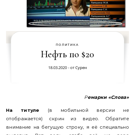
ПОЛИТИКА
Нефть по $20
18.03.2020
- от
Сурен
Ремарки «Слова»
На титуле
(в мобильной версии не
отображается) скрин из видео. Обратите
внимание на бегущую строку, я её специально