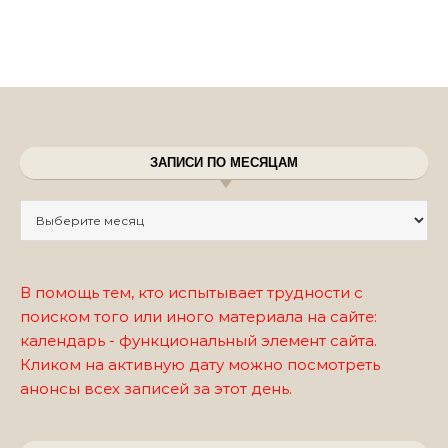
ЗАПИСИ ПО МЕСЯЦАМ
Записи по месяцам
В помощь тем, кто испытывает трудности с
поиском того или иного материала на сайте:
календарь - функциональный элемент сайта.
Кликом на активную дату можно посмотреть
анонсы всех записей за этот день.