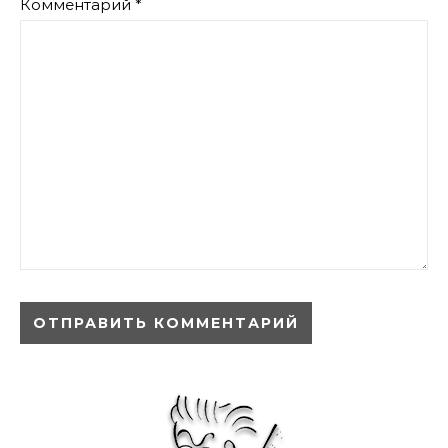
Комментарий
*