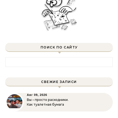
ПОИСК ПО САЙТУ
Найти:
СВЕЖИЕ ЗАПИСИ
Авг 09, 2026
Вы – просто расходники.
Как туалетная бумага