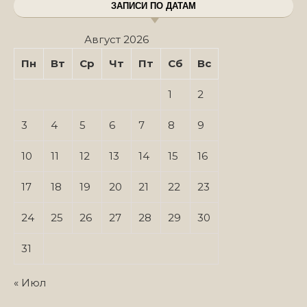
ЗАПИСИ ПО ДАТАМ
Август 2026
Пн
Вт
Ср
Чт
Пт
Сб
Вс
1
2
3
4
5
6
7
8
9
10
11
12
13
14
15
16
17
18
19
20
21
22
23
24
25
26
27
28
29
30
31
« Июл