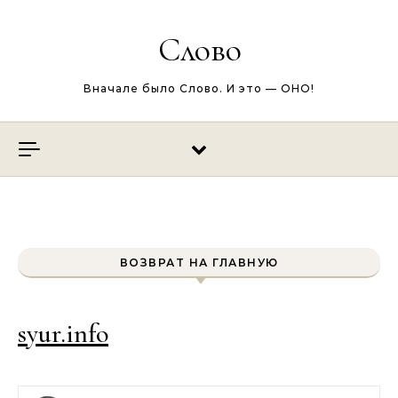
Перейти к содержимому
Слово
Вначале было Слово. И это — ОНО!
ВОЗВРАТ НА ГЛАВНУЮ
syur.info