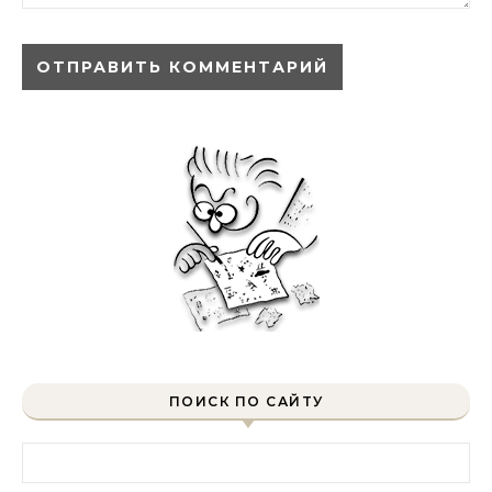
ПОИСК ПО САЙТУ
Найти: