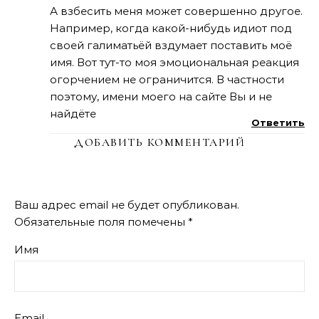
А взбесить меня может совершенно другое.
Например, когда какой-нибудь идиот под
своей галиматьёй вздумает поставить моё
имя. Вот тут-то моя эмоциональная реакция
огорчением не ограничится. В частности
поэтому, имени моего на сайте Вы и не
найдёте
Ответить
ДОБАВИТЬ КОММЕНТАРИЙ
Ваш адрес email не будет опубликован.
Обязательные поля помечены
*
Имя
Email