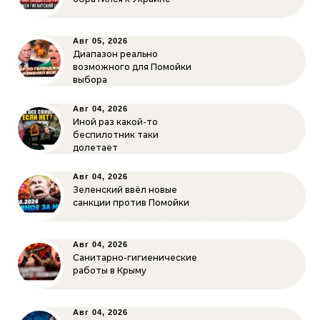
Авг 05, 2026
Диапазон реально
возможного для Помойки
выбора
Авг 04, 2026
Иной раз какой-то
беспилотник таки
долетает
Авг 04, 2026
Зеленский ввёл новые
санкции против Помойки
Авг 04, 2026
Санитарно-гигиенические
работы в Крыму
Авг 04, 2026