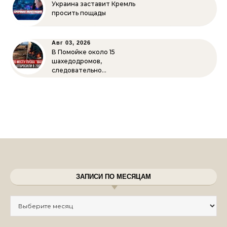
Украина заставит Кремль
просить пощады
Авг 03, 2026
В Помойке около 15
шахедодромов,
следовательно…
ЗАПИСИ ПО МЕСЯЦАМ
Записи по месяцам