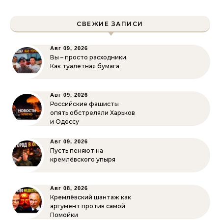
СВЕЖИЕ ЗАПИСИ
Авг 09, 2026
Вы – просто расходники.
Как туалетная бумага
Авг 09, 2026
Российские фашисты
опять обстреляли Харьков
и Одессу
Авг 09, 2026
Пусть пеняют на
кремлёвского упыря
Авг 08, 2026
Кремлёвский шантаж как
аргумент против самой
Помойки