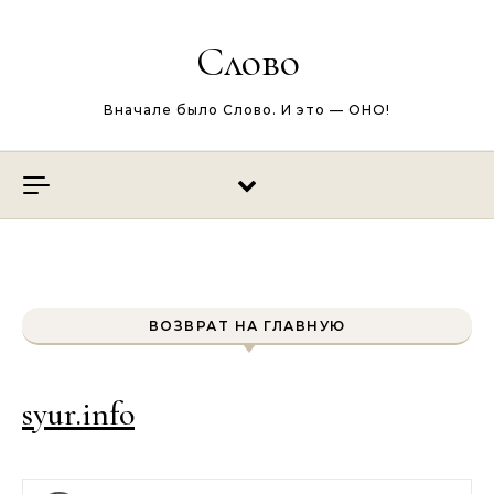
Перейти к содержимому
Слово
Вначале было Слово. И это — ОНО!
ВОЗВРАТ НА ГЛАВНУЮ
syur.info