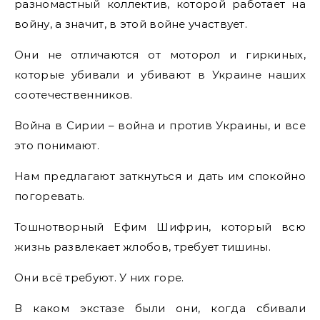
разномастный коллектив, которой работает на
войну, а значит, в этой войне участвует.
Они не отличаются от моторол и гиркиных,
которые убивали и убивают в Украине наших
соотечественников.
Война в Сирии – война и против Украины, и все
это понимают.
Нам предлагают заткнуться и дать им спокойно
погоревать.
Тошнотворный Ефим Шифрин, который всю
жизнь развлекает жлобов, требует тишины.
Они всё требуют. У них горе.
В каком экстазе были они, когда сбивали