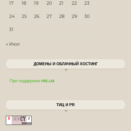
17
18
19
20
21
22
23
24
25
26
27
28
29
30
31
« Июл
ДОМЕНЫ И ОБЛАЧНЫЙ ХОСТИНГ
ТИЦ И PR