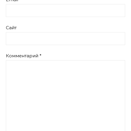
Сайт
Комментарий
*