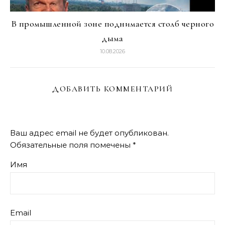
В промышленной зоне поднимается столб черного
дыма
10.08.2026
ДОБАВИТЬ КОММЕНТАРИЙ
Ваш адрес email не будет опубликован.
Обязательные поля помечены
*
Имя
Email