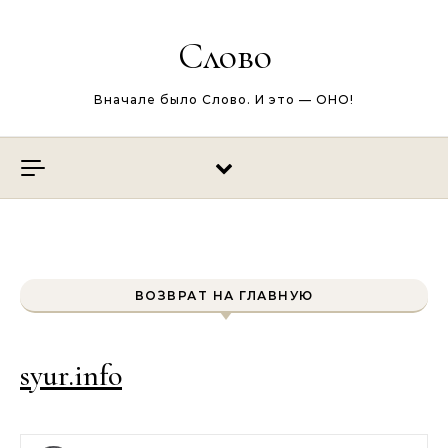
Перейти к содержимому
Слово
Вначале было Слово. И это — ОНО!
ВОЗВРАТ НА ГЛАВНУЮ
syur.info