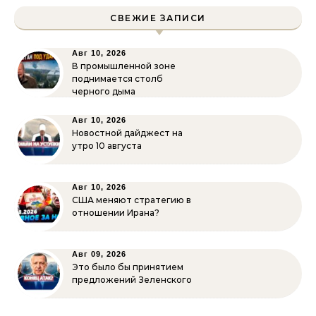
СВЕЖИЕ ЗАПИСИ
Авг 10, 2026
В промышленной зоне
поднимается столб
черного дыма
Авг 10, 2026
Новостной дайджест на
утро 10 августа
Авг 10, 2026
США меняют стратегию в
отношении Ирана?
Авг 09, 2026
Это было бы принятием
предложений Зеленского