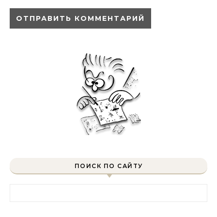
ПОИСК ПО САЙТУ
Найти: