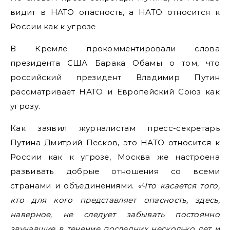
видит в НАТО опасность, а НАТО относится к
России как к угрозе
В Кремле прокомментировали слова
президента США Барака Обамы о том, что
российский президент Владимир Путин
рассматривает НАТО и Европейский Союз как
угрозу.
Как заявил журналистам пресс-секретарь
Путина Дмитрий Песков, это НАТО относится к
России как к угрозе, Москва же настроена
развивать добрые отношения со всеми
странами и объединениями.
«Что касается того,
кто для кого представляет опасность, здесь,
наверное, не следует забывать постоянно
звучавшие в течение последних несколько лет и