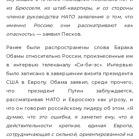
из Брюсселя, из штаб-квартиры, и со стороны
членов руководства НАТО заявления о том, что
именно Россию они рассматривают как
опасность»
, — заявил Песков.
Ранее были распространены слова Барака
Обамы относительно России, произнесенные им
в интервью телеканалу «Си-би-эс». Интервью
было записано в завершении визита президента
США в Европу. Обама заявил, среди прочего,
что президент Путин заблуждается,
рассматривая НАТО и Евросоюз как угрозу, и
что он говорил российскому лидеру об этом.
«Я
думаю, что это ошибка, я заметил ему, что в
действительности крепкая, единая Европа,
сотрудничающая с сильной, ориентированной на