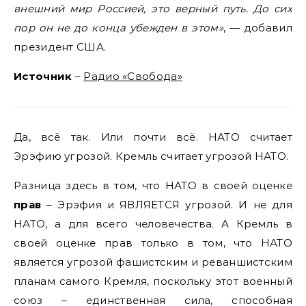
внешний мир Россией, это верный путь. До сих
пор он не до конца убежден в этом»
, — добавил
президент США.
Источник
–
Радио «Свобода»
Да, всё так. Или почти всё. НАТО считает
Эрэфию угрозой. Кремль считает угрозой НАТО.
Разница здесь в том, что НАТО в своей оценке
прав
– Эрэфия и ЯВЛЯЕТСЯ угрозой. И не для
НАТО, а для всего человечества. А Кремль в
своей оценке прав только в том, что НАТО
является угрозой фашистским и реваншистским
планам самого Кремля, поскольку этот военный
союз – единственная сила, способная