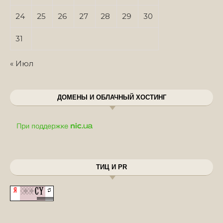
24
25
26
27
28
29
30
31
« Июл
ДОМЕНЫ И ОБЛАЧНЫЙ ХОСТИНГ
ТИЦ И PR