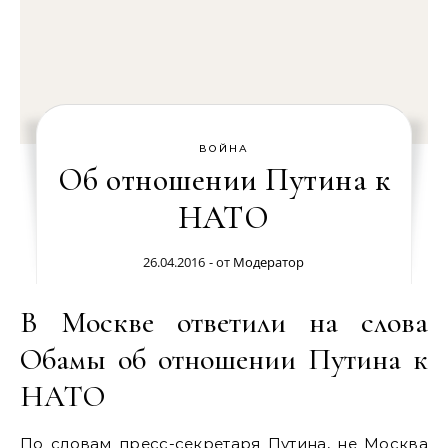
ВОЙНА
Об отношении Путина к
НАТО
26.04.2016
- от
Модератор
В Москве ответили на слова
Обамы об отношении Путина к
НАТО
По словам пресс-секретаря Путина, не Москва