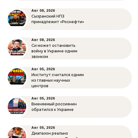
Авг 08, 2026
Сызранский НПЗ
принадлежит «Роснефти»
Авг 08, 2026
Си может остановить
войну в Украине одним
звонком
Авг 05, 2026
Институт считался одним
из главных научных
центров
Авг 05, 2026
Вменяемый россиянин
обратился к Украине
Авг 05, 2026
Диапазон реально