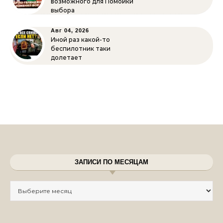
возможного для Помойки
выбора
Авг 04, 2026
Иной раз какой-то
беспилотник таки
долетает
ЗАПИСИ ПО МЕСЯЦАМ
Записи по месяцам