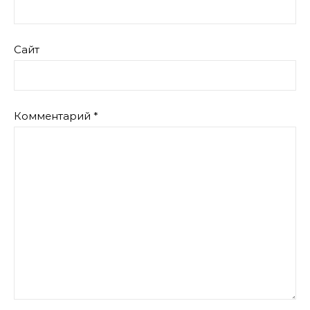
Сайт
Комментарий
*